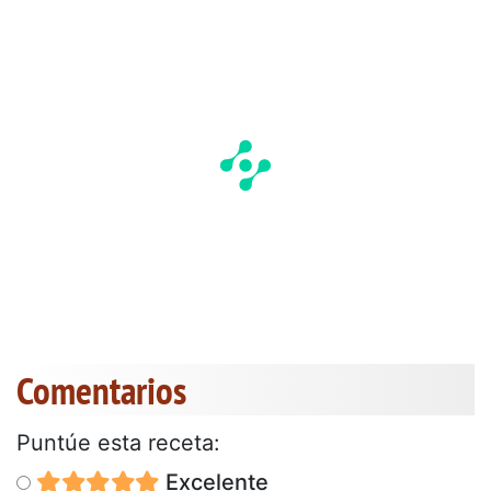
Comentarios
Puntúe esta receta:
Excelente