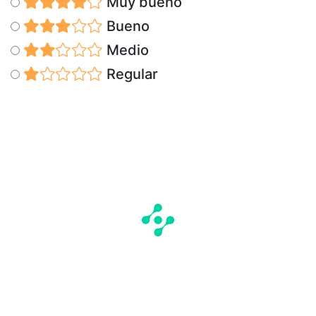
Muy bueno
Bueno
Medio
Regular