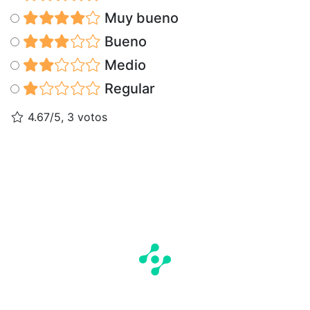
Muy bueno
Bueno
Medio
Regular
4.67/5, 3 votos