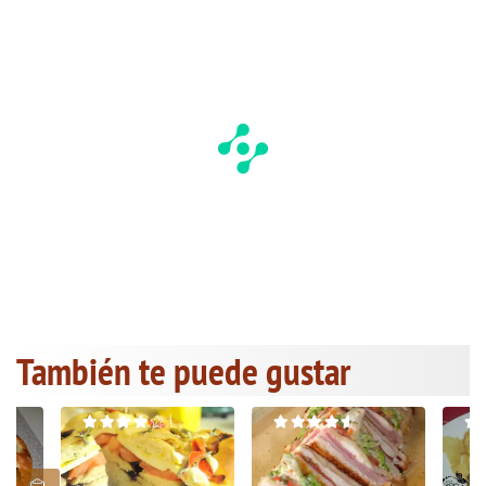
También te puede gustar