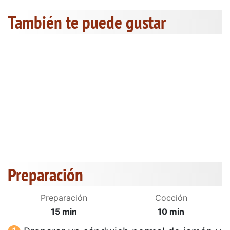
También te puede gustar
Preparación
Preparación
Cocción
15 min
10 min