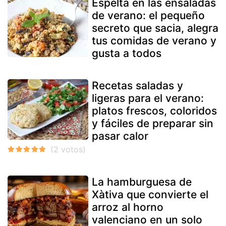
Espelta en las ensaladas
de verano: el pequeño
secreto que sacia, alegra
tus comidas de verano y
gusta a todos
Recetas saladas y
ligeras para el verano:
platos frescos, coloridos
y fáciles de preparar sin
pasar calor
La hamburguesa de
Xàtiva que convierte el
arroz al horno
valenciano en un solo