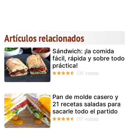
Artículos relacionados
Sándwich: ¡la comida
fácil, rápida y sobre todo
práctica!
Pan de molde casero y
21 recetas saladas para
sacarle todo el partido