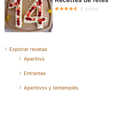
Explorar recetas
Aperitivo
Entrantes
Aperitivos y tentempiés