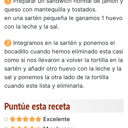
Preparar un sándwich normal de jamón y
queso con mantequilla y tostados.
en una sartén pequeña le ganamos 1 huevo
con la leche y la sal.
Integramos en la sartén y ponemos el
bocadillo cuando hemos eliminado esta casi
como si nos llevaron a volver la tortilla en la
sartén y añadir otro huevo con la leche y la
sal y ponemos la otra lado de la tortilla
cuando este lista y eliminarla.
Puntúe esta receta
Excelente