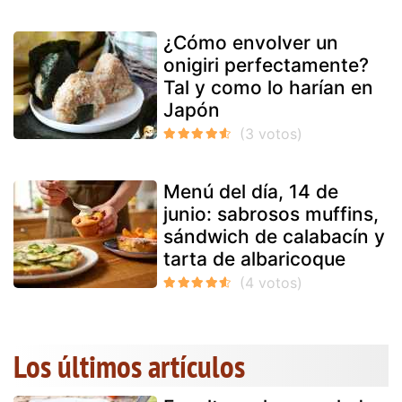
¿Cómo envolver un
onigiri perfectamente?
Tal y como lo harían en
Japón
Menú del día, 14 de
junio: sabrosos muffins,
sándwich de calabacín y
tarta de albaricoque
Los últimos artículos