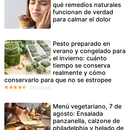
qué remedios naturales
funcionan de verdad
para calmar el dolor
Pesto preparado en
verano y congelado para
el invierno: cuánto
tiempo se conserva
realmente y cómo
conservarlo para que no se estropee
Menú vegetariano, 7 de
agosto: Ensalada
panzanella, calzone de
philadelphia y helado de