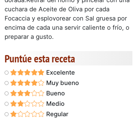
cuchara de Aceite de Oliva por cada
Focaccia y esplovorear con Sal gruesa por
encima de cada una servir caliente o frío, o
preparar a gusto.
Puntúe esta receta
Excelente
Muy bueno
Bueno
Medio
Regular