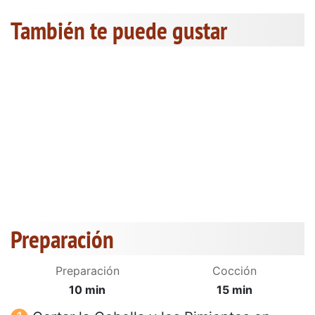
También te puede gustar
Preparación
Preparación
Cocción
10 min
15 min