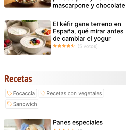
mascarpone y chocolate
El kéfir gana terreno en
España, qué mirar antes
de cambiar el yogur
Recetas
Focaccia
Recetas con vegetales
Sandwich
Panes especiales