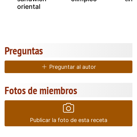
oriental
Preguntas
Preguntar al autor
Fotos de miembros
Publicar la foto de esta receta