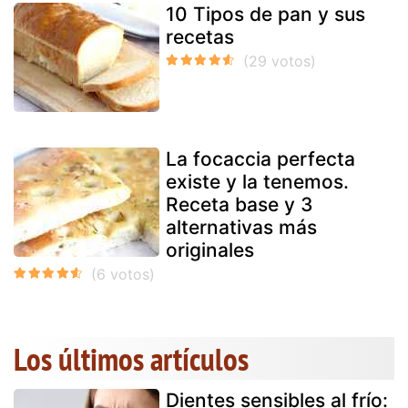
10 Tipos de pan y sus
recetas
La focaccia perfecta
existe y la tenemos.
Receta base y 3
alternativas más
originales
Los últimos artículos
Dientes sensibles al frío: