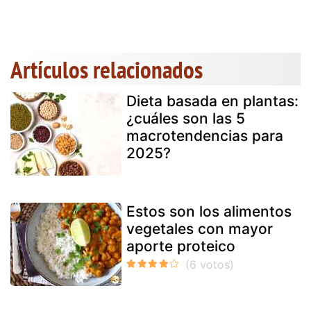
Artículos relacionados
Dieta basada en plantas:
¿cuáles son las 5
macrotendencias para
2025?
Estos son los alimentos
vegetales con mayor
aporte proteico