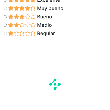
Muy bueno
Bueno
Medio
Regular