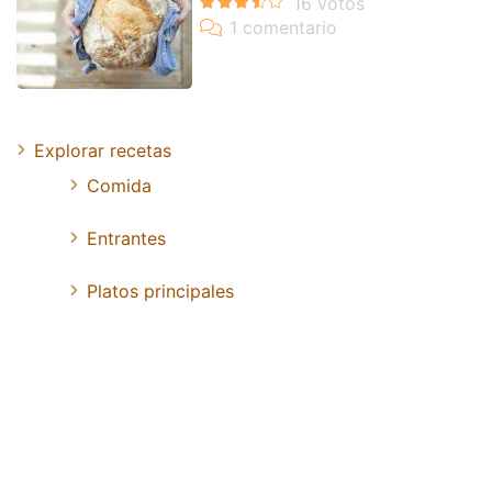
Explorar recetas
Comida
Entrantes
Platos principales