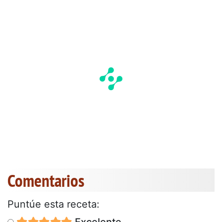
Comentarios
Puntúe esta receta:
Excelente