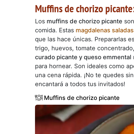
Muffins de chorizo picante:
Los
muffins de chorizo picante
son
comida. Estas
magdalenas saladas
que las hace únicas. Prepararlas e
trigo, huevos, tomate concentrado,
curado picante y queso emmental
para hornear. Son ideales como ap
una cena rápida. ¡No te quedes sin 
encantará a todos tus invitados!
Muffins de chorizo picante