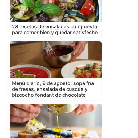
28 recetas de ensaladas compuesta
para comer bien y quedar satisfecho
Menú diario, 9 de agosto: sopa fría
de fresas, ensalada de cuscús y
bizcocho fondant de chocolate