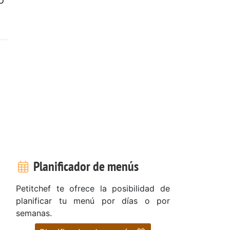
Planificador de menús
Petitchef te ofrece la posibilidad de
planificar tu menú por días o por
semanas.