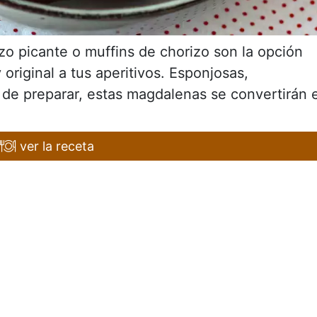
o picante o muffins de chorizo son la opción
 original a tus aperitivos. Esponjosas,
 de preparar, estas magdalenas se convertirán 
ver la receta