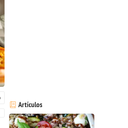
Artículos