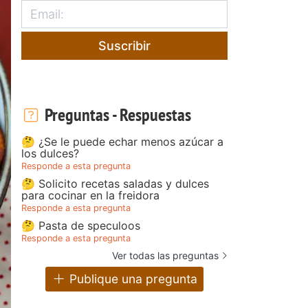
Suscribir
Preguntas - Respuestas
🤔 ¿Se le puede echar menos azúcar a
los dulces?
Responde a esta pregunta
🤔 Solicito recetas saladas y dulces
para cocinar en la freidora
Responde a esta pregunta
🤔 Pasta de speculoos
Responde a esta pregunta
Ver todas las preguntas
Publique una pregunta