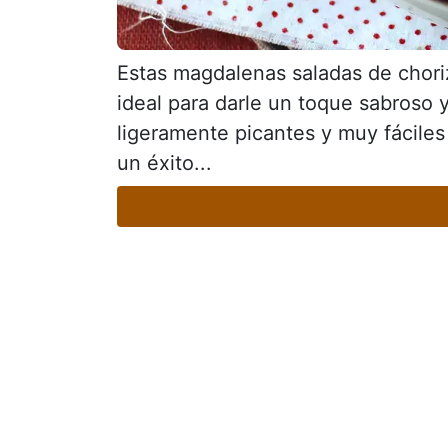
Estas magdalenas saladas de choriz
ideal para darle un toque sabroso y
ligeramente picantes y muy fáciles
un éxito...