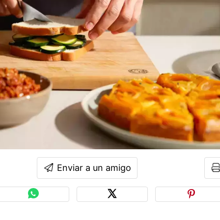
Enviar a un amigo