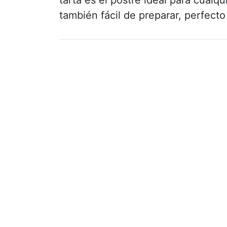
también fácil de preparar, perfecto