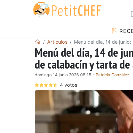
REC
Artículos
Menú del día, 14 de junio
Menú del día, 14 de ju
de calabacín y tarta de
domingo 14 junio 2026 08:15 -
Patricia González