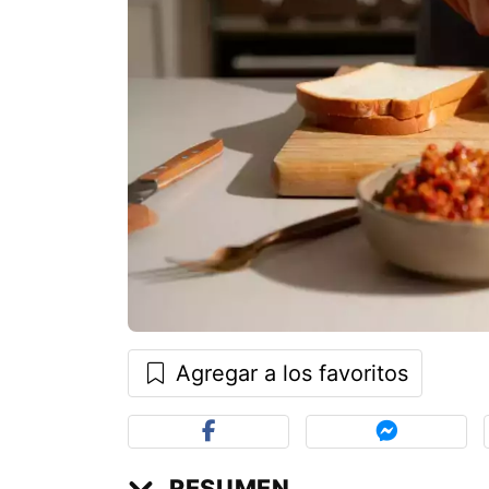
Agregar a los favoritos
RESUMEN