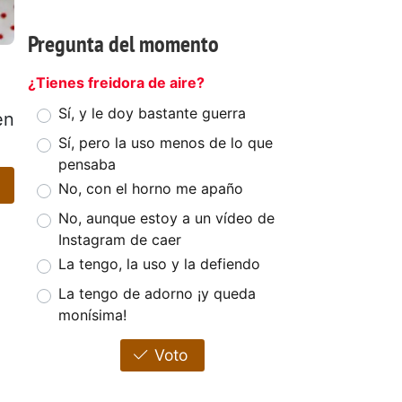
Pregunta del momento
¿Tienes freidora de aire?
Sí, y le doy bastante guerra
en
Sí, pero la uso menos de lo que
pensaba
No, con el horno me apaño
No, aunque estoy a un vídeo de
Instagram de caer
La tengo, la uso y la defiendo
La tengo de adorno ¡y queda
monísima!
Voto