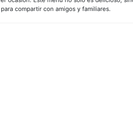
 para compartir con amigos y familiares.