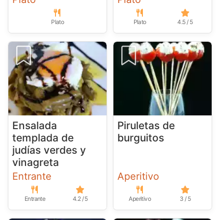
Plato
Plato
4.5 / 5
Ensalada
Piruletas de
templada de
burguitos
judías verdes y
vinagreta
Entrante
Aperitivo
Entrante
4.2 / 5
Aperitivo
3 / 5