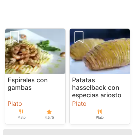
Espirales con
Patatas
gambas
hasselback con
especias ariosto
Plato
Plato
Plato
4.5 / 5
Plato