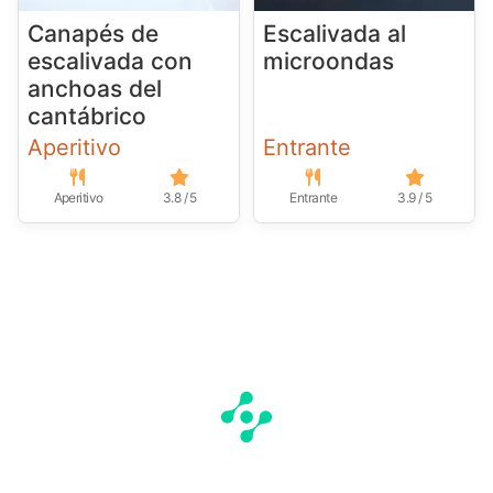
Canapés de
Escalivada al
escalivada con
microondas
anchoas del
cantábrico
Aperitivo
Entrante
Aperitivo
3.8 / 5
Entrante
3.9 / 5