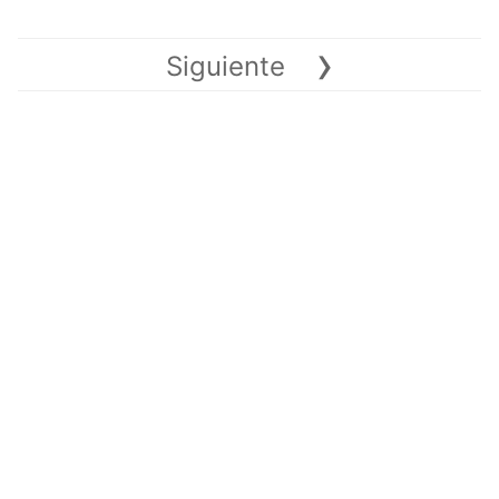
›
Siguiente