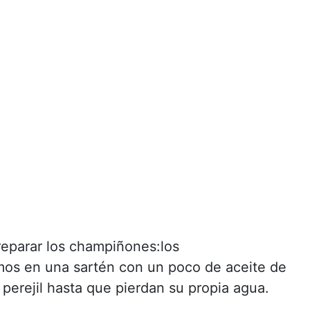
eparar los champiñones:los
mos en una sartén con un poco de aceite de
 perejil hasta que pierdan su propia agua.