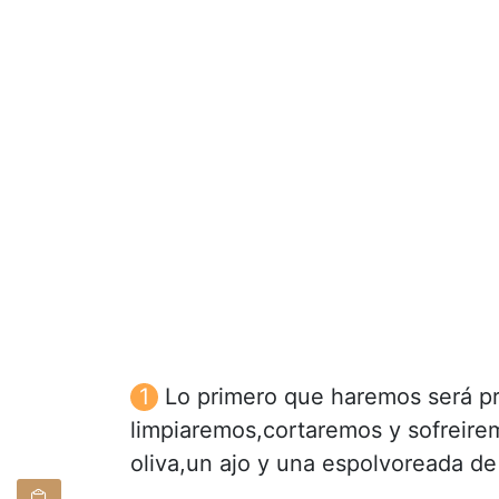
Lo primero que haremos será pr
limpiaremos,cortaremos y sofreire
oliva,un ajo y una espolvoreada de