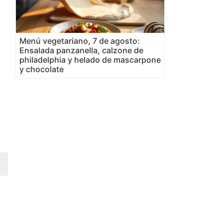
Menú vegetariano, 7 de agosto:
Ensalada panzanella, calzone de
philadelphia y helado de mascarpone
y chocolate