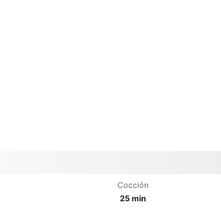
Cocción
25 min