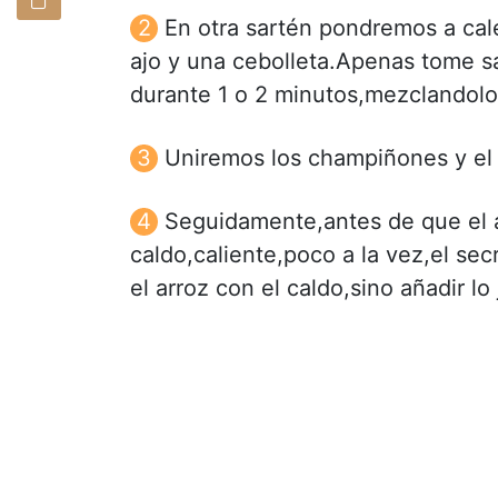
En otra sartén pondremos a cal
ajo y una cebolleta.Apenas tome sa
durante 1 o 2 minutos,mezclandol
Uniremos los champiñones y el 
Seguidamente,antes de que el 
caldo,caliente,poco a la vez,el sec
el arroz con el caldo,sino añadir l