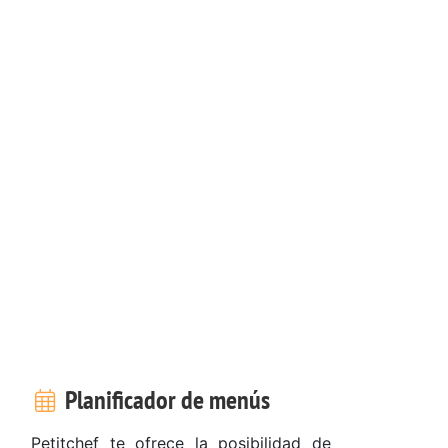
Planificador de menús
Petitchef te ofrece la posibilidad de