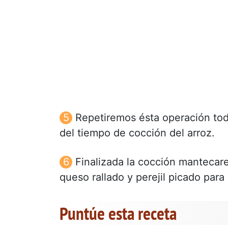
Repetiremos ésta operación to
del tiempo de cocción del arroz.
Finalizada la cocción manteca
queso rallado y perejil picado para
Puntúe esta receta