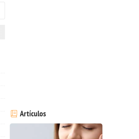
Artículos