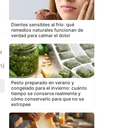
Dientes sensibles al frío: qué
remedios naturales funcionan de
verdad para calmar el dolor
l
n)
Pesto preparado en verano y
congelado para el invierno: cuánto
tiempo se conserva realmente y
cómo conservarlo para que no se
estropee