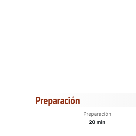
Preparación
Preparación
20 min