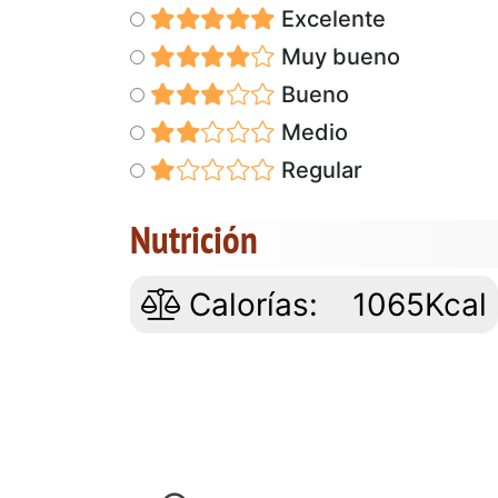
Excelente
Muy bueno
Bueno
Medio
Regular
Nutrición
Calorías:
1065Kcal