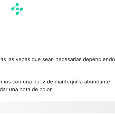
das las veces que sean necesarias dependiendo
remos con una nuez de mantequilla abundante
 dar una nota de color.