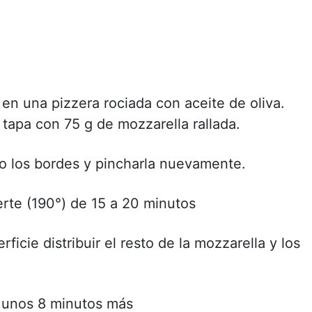
en una pizzera rociada con aceite de oliva.
 tapa con 75 g de mozzarella rallada.
do los bordes y pincharla nuevamente.
rte (190°) de 15 a 20 minutos
rficie distribuir el resto de la mozzarella y los
e unos 8 minutos más