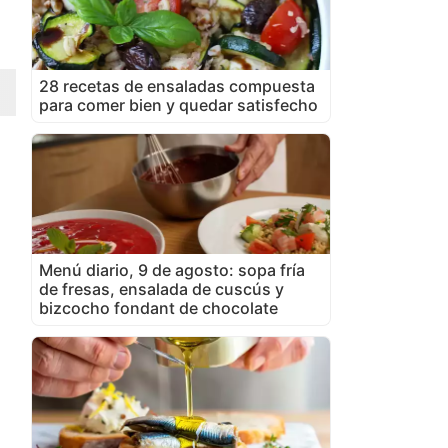
28 recetas de ensaladas compuesta
para comer bien y quedar satisfecho
Menú diario, 9 de agosto: sopa fría
de fresas, ensalada de cuscús y
bizcocho fondant de chocolate