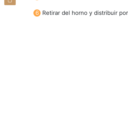
Retirar del horno y distribuir po