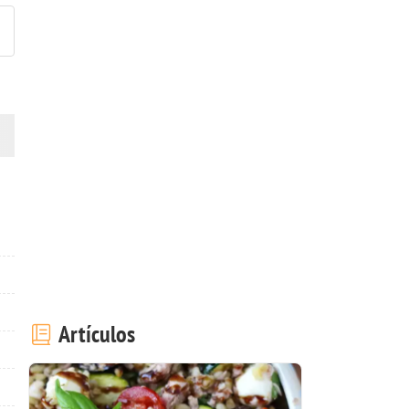
Artículos