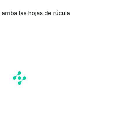
r arriba las hojas de rúcula