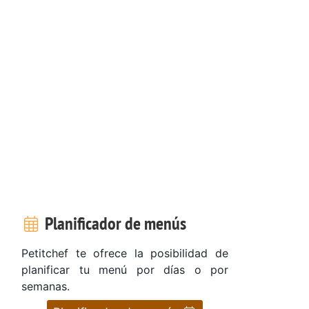
Planificador de menús
Petitchef te ofrece la posibilidad de
planificar tu menú por días o por
semanas.