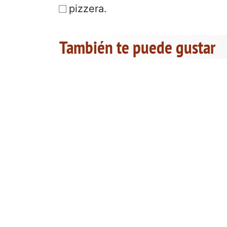
pizzera.
También te puede gustar