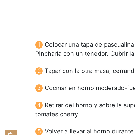
Colocar una tapa de pascualina 
Pincharla con un tenedor. Cubrir la
Tapar con la otra masa, cerran
Cocinar en horno moderado-fue
Retirar del horno y sobre la supe
tomates cherry
Volver a llevar al horno durant