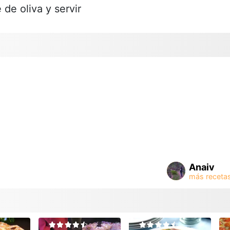
de oliva y servir
Anaiv