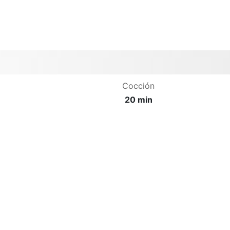
Cocción
20 min