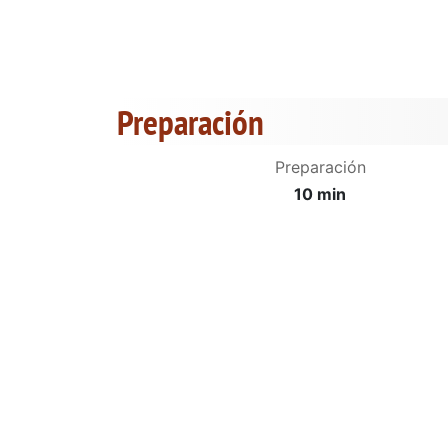
Preparación
Preparación
10 min