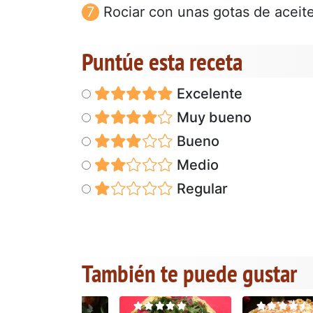
Rociar con unas gotas de aceite 
Puntúe esta receta
Excelente
Muy bueno
Bueno
Medio
Regular
También te puede gustar