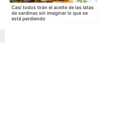
Casi todos tiran el aceite de las latas
de sardinas sin imaginar lo que se
está perdiendo