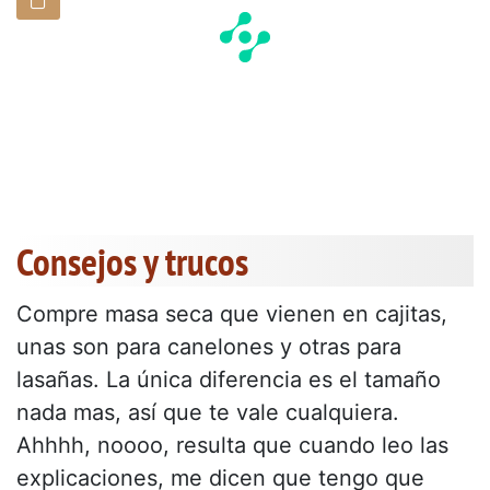
Consejos y trucos
Compre masa seca que vienen en cajitas,
unas son para canelones y otras para
lasañas. La única diferencia es el tamaño
nada mas, así que te vale cualquiera.
Ahhhh, noooo, resulta que cuando leo las
explicaciones, me dicen que tengo que