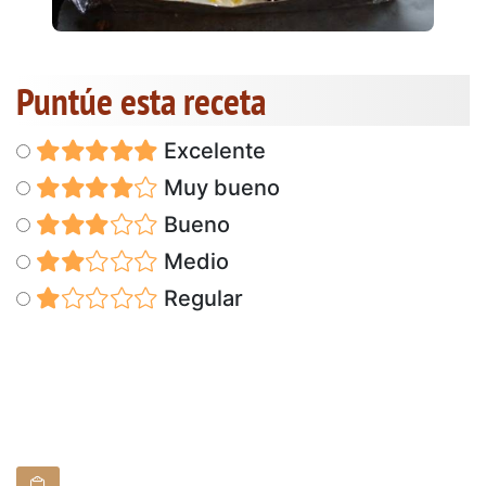
Puntúe esta receta
Excelente
Muy bueno
Bueno
Medio
Regular