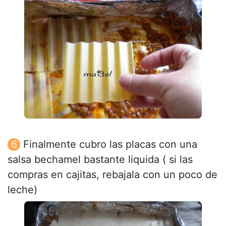
Finalmente cubro las placas con una
salsa bechamel bastante liquida ( si las
compras en cajitas, rebajala con un poco de
leche)