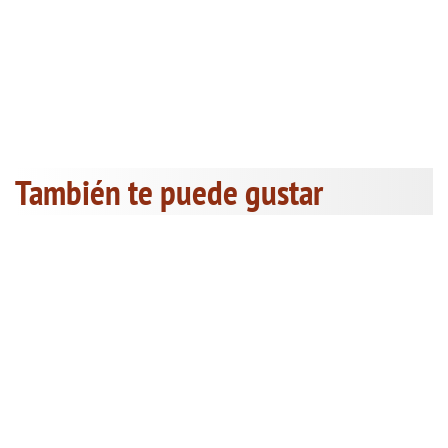
También te puede gustar