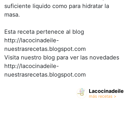
suficiente liquido como para hidratar la
masa.
Esta receta pertenece al blog
http://lacocinadeile-
nuestrasrecetas.blogspot.com
Visita nuestro blog para ver las novedades
http://lacocinadeile-
nuestrasrecetas.blogspot.com
Lacocinadeile