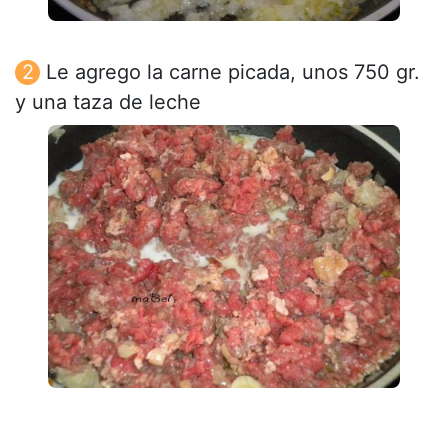
Le agrego la carne picada, unos 750 gr.
y una taza de leche