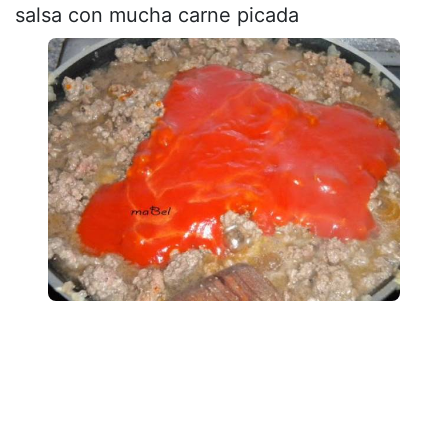
salsa con mucha carne picada