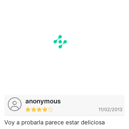
anonymous
11/02/2013
Voy a probarla parece estar deliciosa