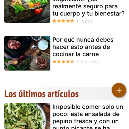
realmente seguro para
tu cuerpo y tu bienestar?
Por qué nunca debes
hacer esto antes de
cocinar la carne
+
Los últimos artículos
Imposible comer solo un
poco: esta ensalada de
pepino fresca y con un
punto picante se ha