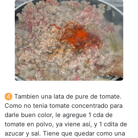
Tambien una lata de pure de tomate.
Como no tenia tomate concentrado para
darle buen color, le agregue 1 cda de
tomate en polvo, ya viene así, y 1 cdita de
azucar y sal. Tiene que quedar como una