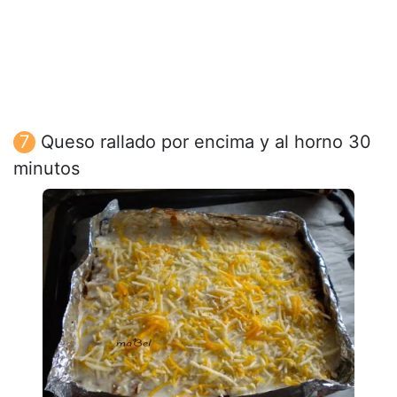
Queso rallado por encima y al horno 30
minutos