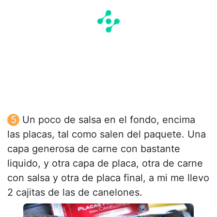
Un poco de salsa en el fondo, encima
las placas, tal como salen del paquete. Una
capa generosa de carne con bastante
liquido, y otra capa de placa, otra de carne
con salsa y otra de placa final, a mi me llevo
2 cajitas de las de canelones.