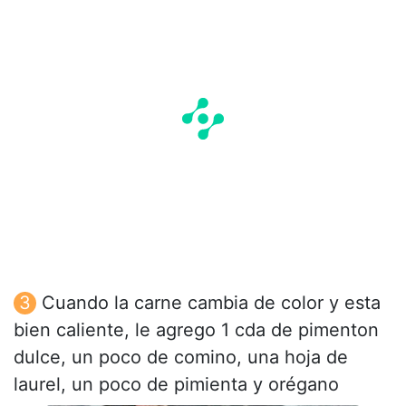
Cuando la carne cambia de color y esta
bien caliente, le agrego 1 cda de pimenton
dulce, un poco de comino, una hoja de
laurel, un poco de pimienta y orégano