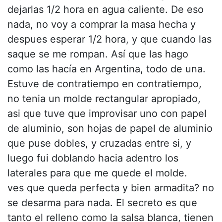
dejarlas 1/2 hora en agua caliente. De eso
nada, no voy a comprar la masa hecha y
despues esperar 1/2 hora, y que cuando las
saque se me rompan. Así que las hago
como las hacía en Argentina, todo de una.
Estuve de contratiempo en contratiempo,
no tenia un molde rectangular apropiado,
asi que tuve que improvisar uno con papel
de aluminio, son hojas de papel de aluminio
que puse dobles, y cruzadas entre si, y
luego fui doblando hacia adentro los
laterales para que me quede el molde.
ves que queda perfecta y bien armadita? no
se desarma para nada. El secreto es que
tanto el relleno como la salsa blanca, tienen