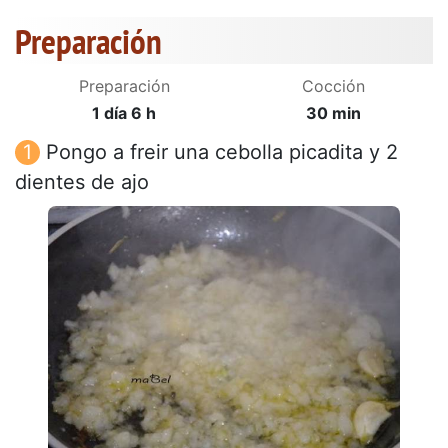
Preparación
Preparación
Cocción
1 día 6 h
30 min
Pongo a freir una cebolla picadita y 2
dientes de ajo