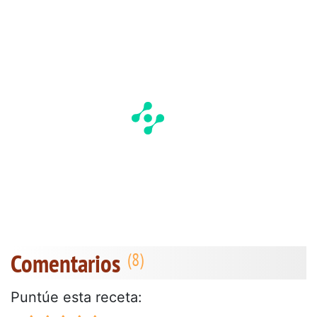
Comentarios
Puntúe esta receta: