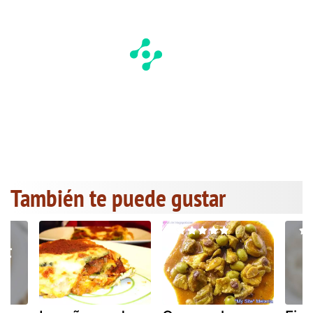
También te puede gustar