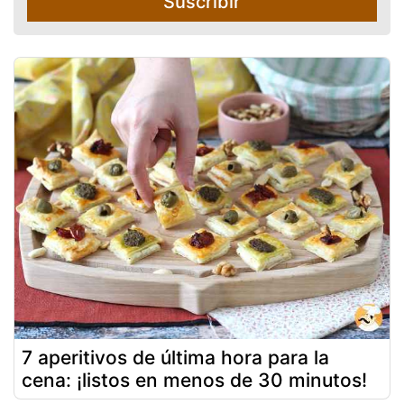
Suscribir
7 aperitivos de última hora para la
cena: ¡listos en menos de 30 minutos!