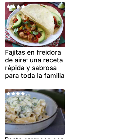
Fajitas en freidora
de aire: una receta
rápida y sabrosa
para toda la familia