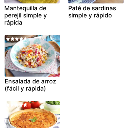
Mantequilla de
Paté de sardinas
perejil simple y
simple y rápido
rápida
Ensalada de arroz
(fácil y rápida)