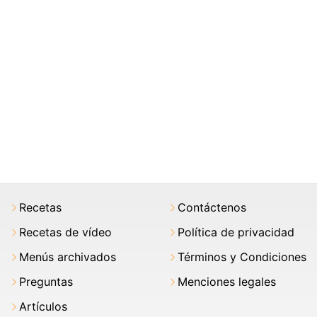
Recetas
Contáctenos
Recetas de vídeo
Política de privacidad
Menús archivados
Términos y Condiciones
Preguntas
Menciones legales
Artículos