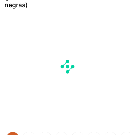
negras)