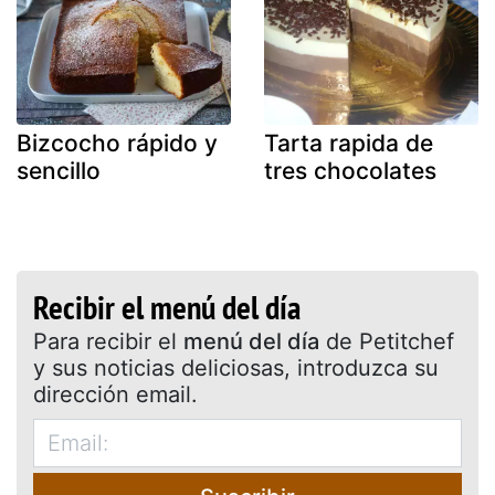
Bizcocho rápido y
Tarta rapida de
sencillo
tres chocolates
Recibir el menú del día
Para recibir el
menú del día
de Petitchef
y sus noticias deliciosas, introduzca su
dirección email.