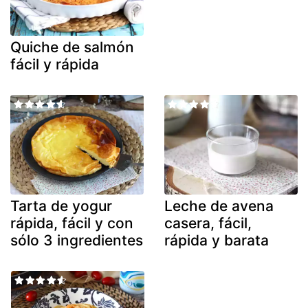
Quiche de salmón
fácil y rápida
Tarta de yogur
Leche de avena
rápida, fácil y con
casera, fácil,
sólo 3 ingredientes
rápida y barata