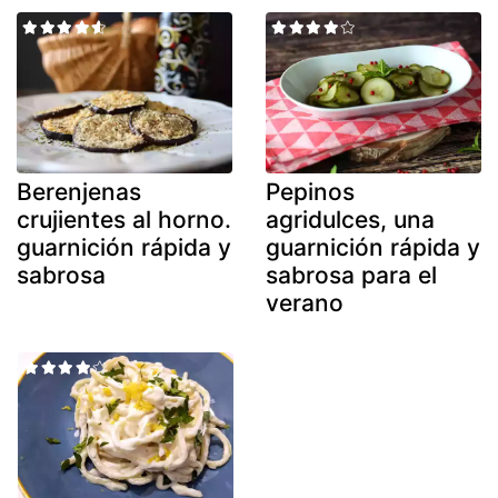
Berenjenas
Pepinos
crujientes al horno.
agridulces, una
guarnición rápida y
guarnición rápida y
sabrosa
sabrosa para el
verano