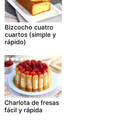
Bizcocho cuatro
cuartos (simple y
rápido)
Charlota de fresas
fácil y rápida