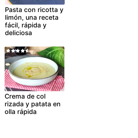
Pasta con ricotta y
limón, una receta
fácil, rápida y
deliciosa
Crema de col
rizada y patata en
olla rápida