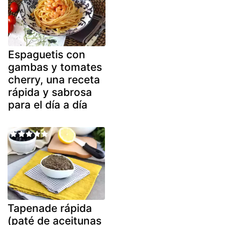
Espaguetis con
gambas y tomates
cherry, una receta
rápida y sabrosa
para el día a día
Tapenade rápida
(paté de aceitunas