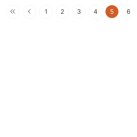
(current
1
2
3
4
5
6