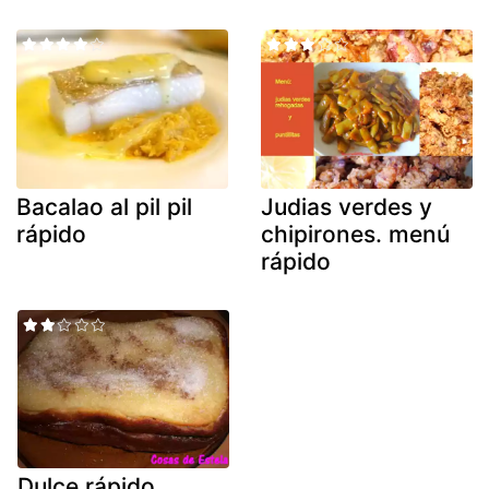
Bacalao al pil pil
Judias verdes y
rápido
chipirones. menú
rápido
Dulce rápido