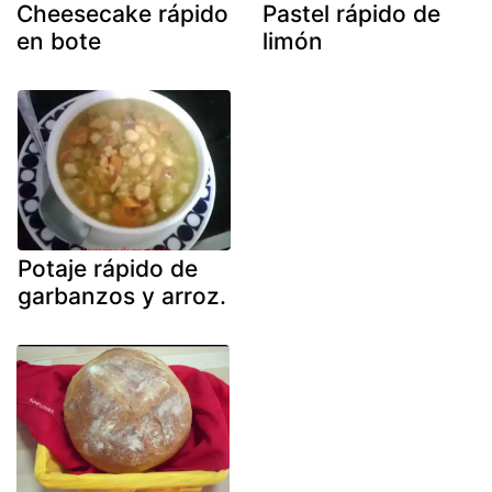
Cheesecake rápido
Pastel rápido de
en bote
limón
Potaje rápido de
garbanzos y arroz.