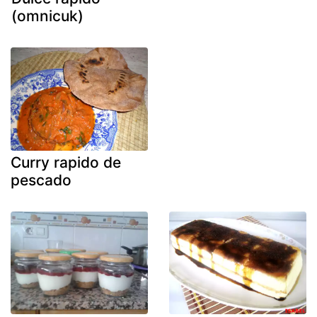
(omnicuk)
Curry rapido de
pescado