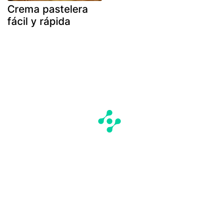
Crema pastelera
fácil y rápida