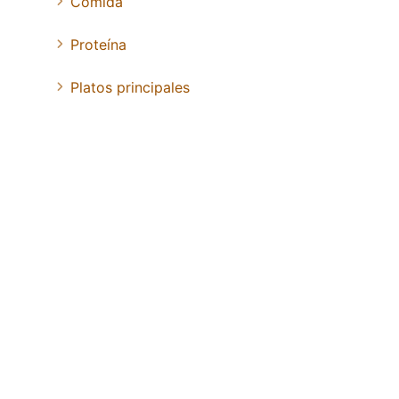
Comida
Proteína
Platos principales