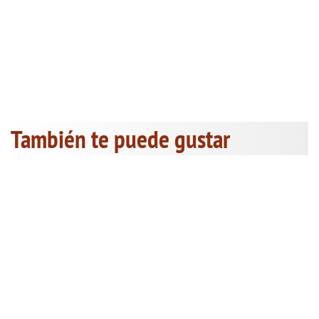
También te puede gustar