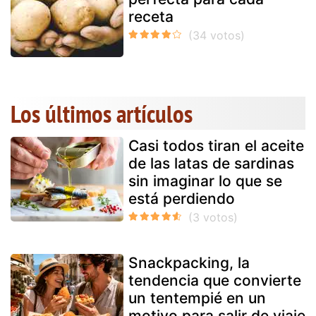
receta
Los últimos artículos
Casi todos tiran el aceite
de las latas de sardinas
sin imaginar lo que se
está perdiendo
Snackpacking, la
tendencia que convierte
un tentempié en un
motivo para salir de viaje