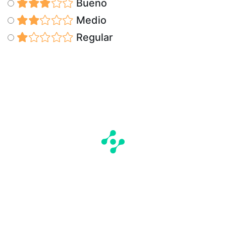
Bueno
Medio
Regular