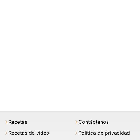
Recetas
Contáctenos
Recetas de vídeo
Política de privacidad