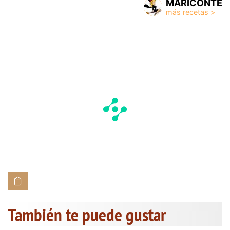
MARICONTE
También te puede gustar