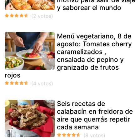
y saborear el mundo
Menú vegetariano, 8 de
agosto: Tomates cherry
caramelizados ,
ensalada de pepino y
granizado de frutos
rojos
Seis recetas de
calabacín en freidora de
aire que querrás repetir
cada semana