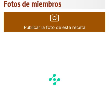
Fotos de miembros
Publicar la foto de esta receta