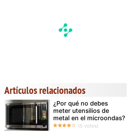
Artículos relacionados
¿Por qué no debes
meter utensilios de
metal en el microondas?