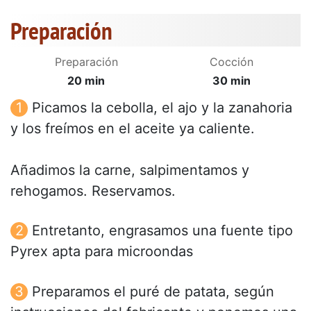
Preparación
Preparación
Cocción
20 min
30 min
Picamos la cebolla, el ajo y la zanahoria
y los freímos en el aceite ya caliente.
Añadimos la carne, salpimentamos y
rehogamos. Reservamos.
Entretanto, engrasamos una fuente tipo
Pyrex apta para microondas
Preparamos el puré de patata, según