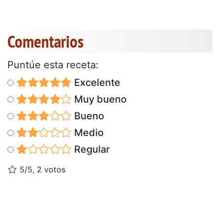
Comentarios
Puntúe esta receta:
Excelente
Muy bueno
Bueno
Medio
Regular
5/5, 2 votos