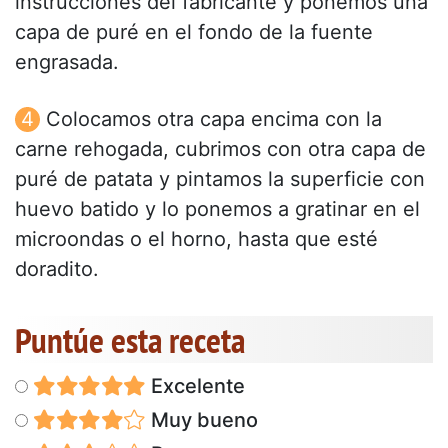
instrucciones del fabricante y ponemos una
capa de puré en el fondo de la fuente
engrasada.
Colocamos otra capa encima con la
carne rehogada, cubrimos con otra capa de
puré de patata y pintamos la superficie con
huevo batido y lo ponemos a gratinar en el
microondas o el horno, hasta que esté
doradito.
Puntúe esta receta
Excelente
Muy bueno