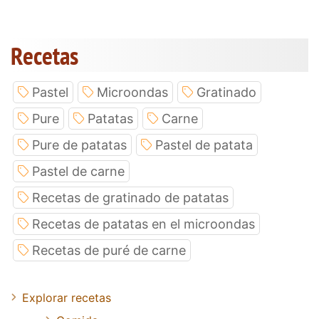
Recetas
Pastel
Microondas
Gratinado
Pure
Patatas
Carne
Pure de patatas
Pastel de patata
Pastel de carne
Recetas de gratinado de patatas
Recetas de patatas en el microondas
Recetas de puré de carne
Explorar recetas