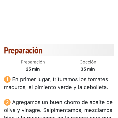
Preparación
Preparación
Cocción
25 min
35 min
En primer lugar, trituramos los tomates
maduros, el pimiento verde y la cebolleta.
Agregamos un buen chorro de aceite de
oliva y vinagre. Salpimentamos, mezclamos