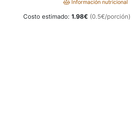
Información nutricional
Costo estimado:
1.98
€
(0.5€/porción)