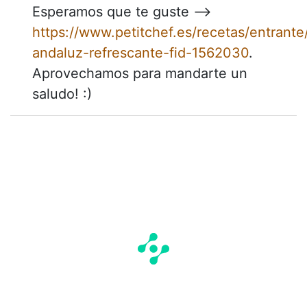
Esperamos que te guste -->
https://www.petitchef.es/recetas/entrant
andaluz-refrescante-fid-1562030
.
Aprovechamos para mandarte un
saludo! :)