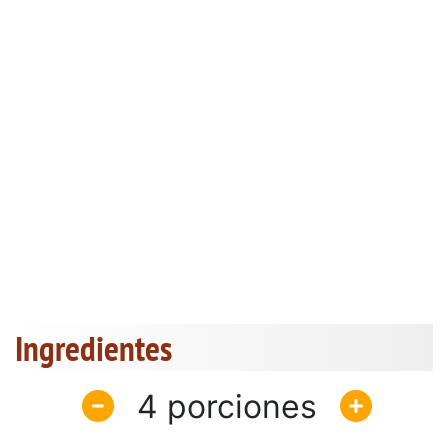
Ingredientes
4