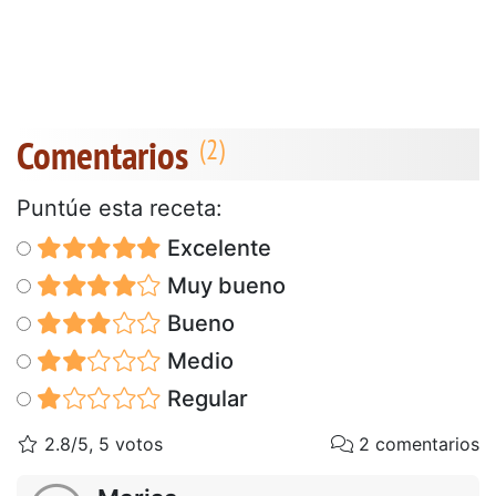
Comentarios
Puntúe esta receta:
Excelente
Muy bueno
Bueno
Medio
Regular
2.8/5, 5 votos
2 comentarios