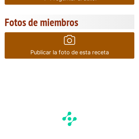
Fotos de miembros
Publicar la foto de esta receta