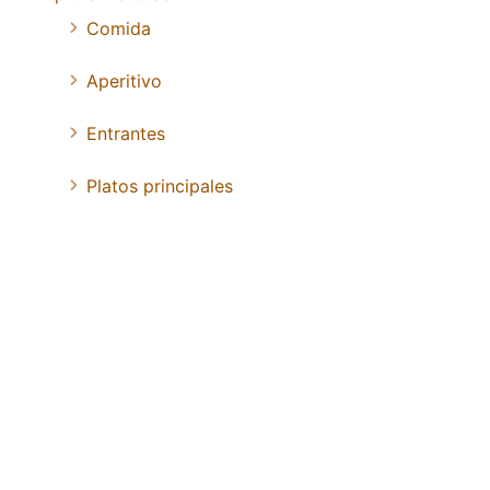
Comida
Aperitivo
Entrantes
Platos principales