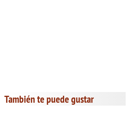
También te puede gustar