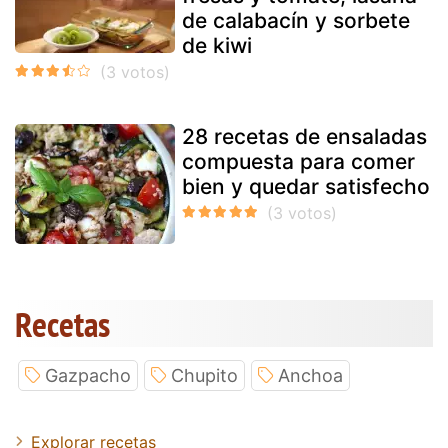
de calabacín y sorbete
de kiwi
28 recetas de ensaladas
compuesta para comer
bien y quedar satisfecho
Recetas
Gazpacho
Chupito
Anchoa
Explorar recetas