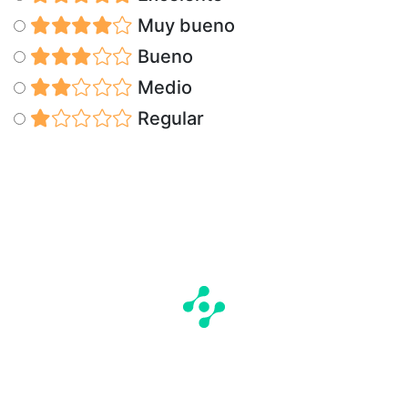
Muy bueno
Bueno
Medio
Regular