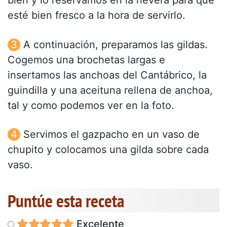
bien y lo reservamos en la nevera para que
esté bien fresco a la hora de servirlo.
A continuación, preparamos las gildas.
Cogemos una brochetas largas e
insertamos las anchoas del Cantábrico, la
guindilla y una aceituna rellena de anchoa,
tal y como podemos ver en la foto.
Servimos el gazpacho en un vaso de
chupito y colocamos una gilda sobre cada
vaso.
Puntúe esta receta
Excelente