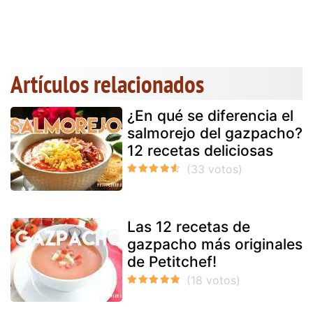
Artículos relacionados
¿En qué se diferencia el
salmorejo del gazpacho?
12 recetas deliciosas
Las 12 recetas de
gazpacho más originales
de Petitchef!