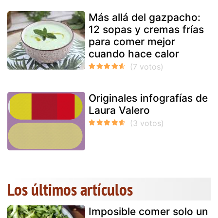
Más allá del gazpacho:
12 sopas y cremas frías
para comer mejor
cuando hace calor
Originales infografías de
Laura Valero
Los últimos artículos
Imposible comer solo un