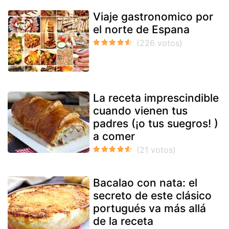
Viaje gastronomico por
el norte de Espana
La receta imprescindible
cuando vienen tus
padres (¡o tus suegros! )
a comer
Bacalao con nata: el
secreto de este clásico
portugués va más allá
de la receta