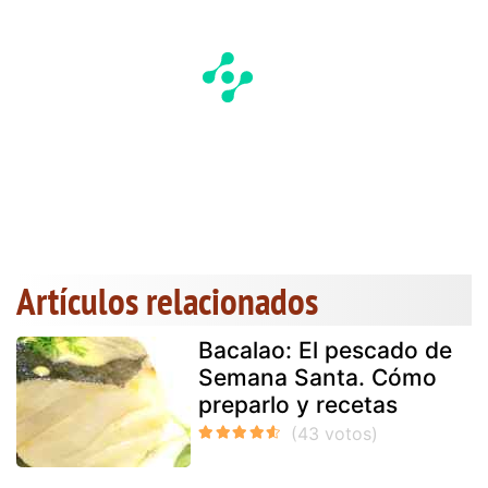
Artículos relacionados
Bacalao: El pescado de
Semana Santa. Cómo
preparlo y recetas