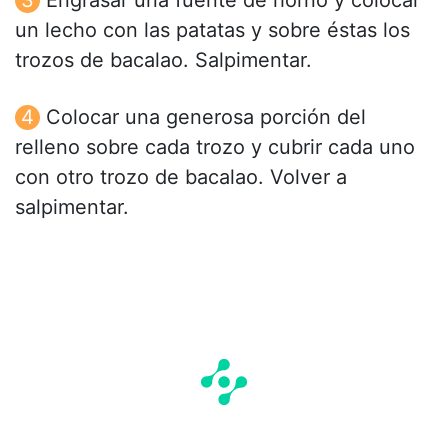
un lecho con las patatas y sobre éstas los
trozos de bacalao. Salpimentar.
Colocar una generosa porción del
relleno sobre cada trozo y cubrir cada uno
con otro trozo de bacalao. Volver a
salpimentar.