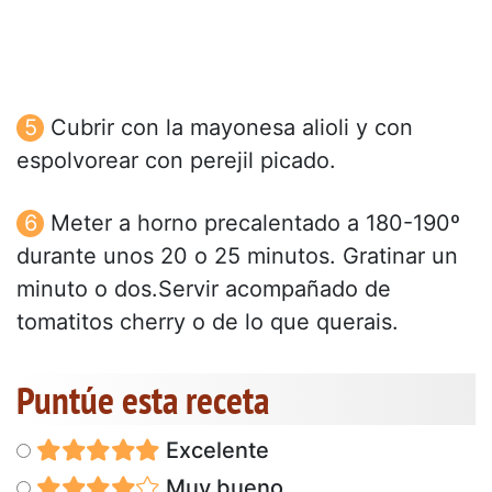
Cubrir con la mayonesa alioli y con
espolvorear con perejil picado.
Meter a horno precalentado a 180-190º
durante unos 20 o 25 minutos. Gratinar un
minuto o dos.Servir acompañado de
tomatitos cherry o de lo que querais.
Puntúe esta receta
Excelente
Muy bueno