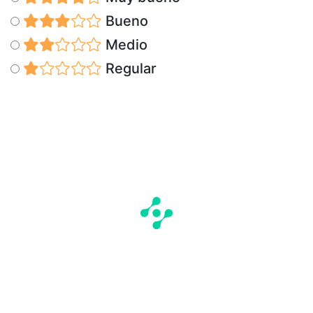
Bueno
Medio
Regular