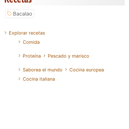
Bacalao
Explorar recetas
Comida
Proteína
Pescado y marisco
Saborea el mundo
Cocina europea
Cocina italiana