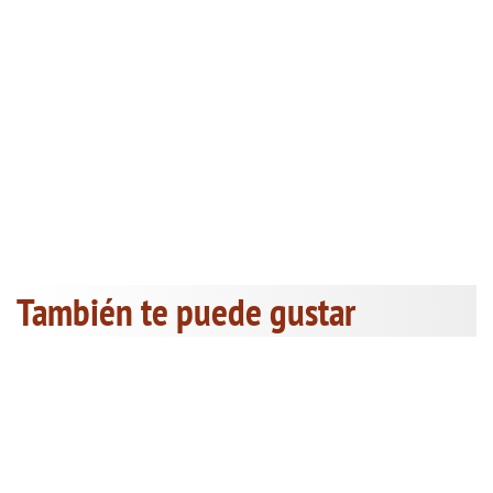
También te puede gustar