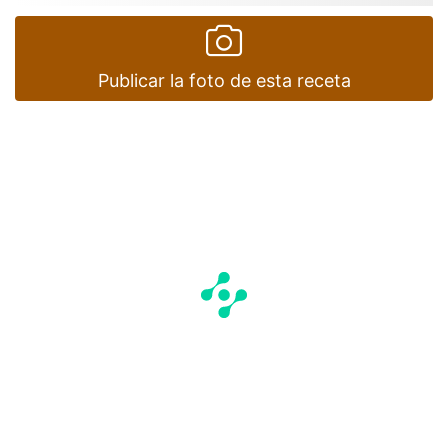
Publicar la foto de esta receta