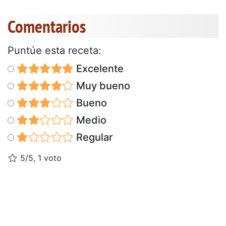
Comentarios
Puntúe esta receta:
Excelente
Muy bueno
Bueno
Medio
Regular
5/5, 1 voto