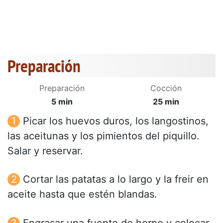
Preparación
Preparación
Cocción
5 min
25 min
Picar los huevos duros, los langostinos,
las aceitunas y los pimientos del piquillo.
Salar y reservar.
Cortar las patatas a lo largo y la freir en
aceite hasta que estén blandas.
Engrasar una fuente de horno y colocar