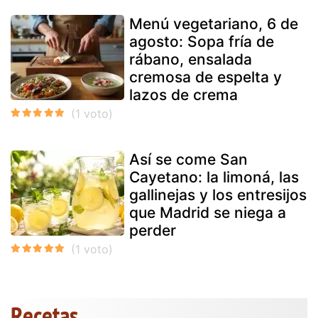
Menú vegetariano, 6 de
agosto: Sopa fría de
rábano, ensalada
cremosa de espelta y
lazos de crema
Así se come San
Cayetano: la limoná, las
gallinejas y los entresijos
que Madrid se niega a
perder
Recetas