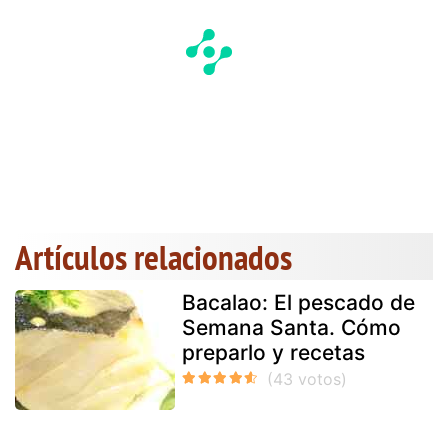
Artículos relacionados
Bacalao: El pescado de
Semana Santa. Cómo
preparlo y recetas