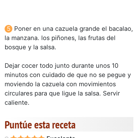
Poner en una cazuela grande el bacalao,
la manzana. los piñones, las frutas del
bosque y la salsa.
Dejar cocer todo junto durante unos 10
minutos con cuidado de que no se pegue y
moviendo la cazuela con movimientos
circulares para que ligue la salsa. Servir
caliente.
Puntúe esta receta