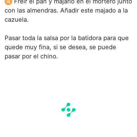
Freir el pan y majarlo en el mortero junto
con las almendras. Añadir este majado a la
cazuela.
Pasar toda la salsa por la batidora para que
quede muy fina, si se desea, se puede
pasar por el chino.