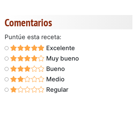
Comentarios
Puntúe esta receta:
Excelente
Muy bueno
Bueno
Medio
Regular