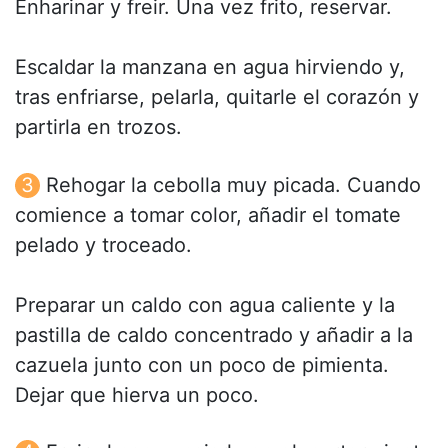
Enharinar y freir. Una vez frito, reservar.
Escaldar la manzana en agua hirviendo y,
tras enfriarse, pelarla, quitarle el corazón y
partirla en trozos.
Rehogar la cebolla muy picada. Cuando
comience a tomar color, añadir el tomate
pelado y troceado.
Preparar un caldo con agua caliente y la
pastilla de caldo concentrado y añadir a la
cazuela junto con un poco de pimienta.
Dejar que hierva un poco.