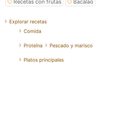
Recetas con frutas
Bacalao
Explorar recetas
Comida
Proteína
Pescado y marisco
Platos principales