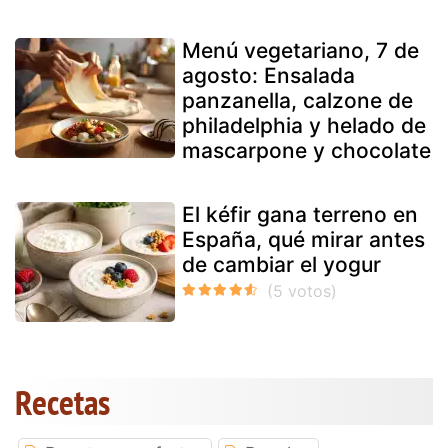
Menú vegetariano, 7 de
agosto: Ensalada
panzanella, calzone de
philadelphia y helado de
mascarpone y chocolate
El kéfir gana terreno en
España, qué mirar antes
de cambiar el yogur
Recetas