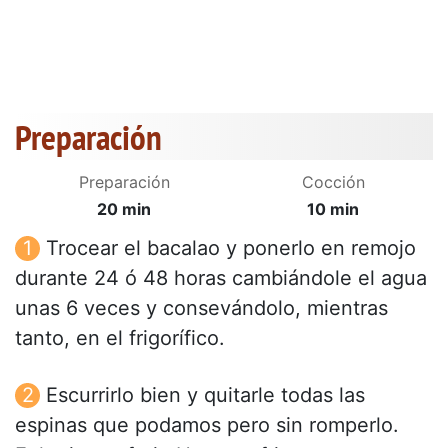
Preparación
Preparación
Cocción
20 min
10 min
Trocear el bacalao y ponerlo en remojo
durante 24 ó 48 horas cambiándole el agua
unas 6 veces y consevándolo, mientras
tanto, en el frigorífico.
Escurrirlo bien y quitarle todas las
espinas que podamos pero sin romperlo.