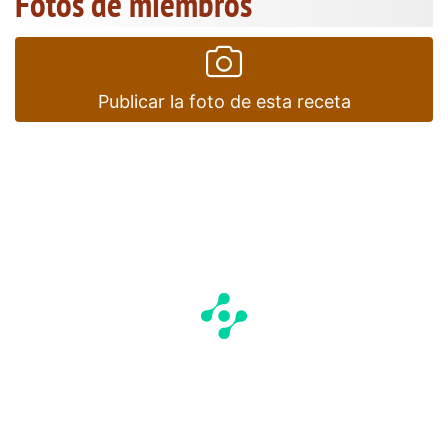
Fotos de miembros
Publicar la foto de esta receta