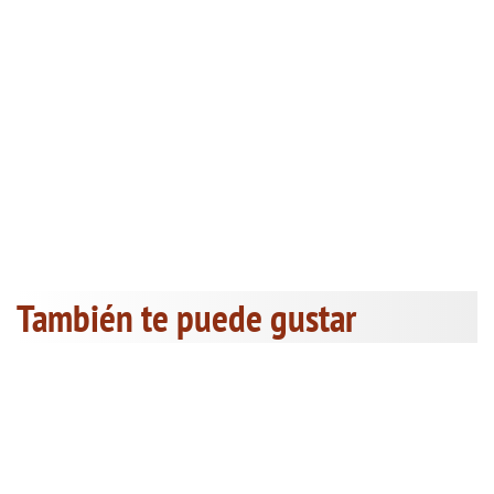
También te puede gustar