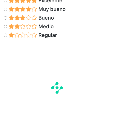
Excelente
Muy bueno
Bueno
Medio
Regular