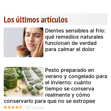
Los últimos artículos
Dientes sensibles al frío:
qué remedios naturales
funcionan de verdad
para calmar el dolor
Pesto preparado en
verano y congelado para
el invierno: cuánto
tiempo se conserva
realmente y cómo
conservarlo para que no se estropee