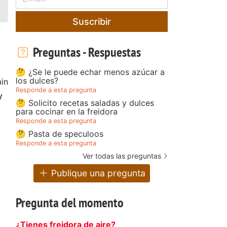
Suscribir
Preguntas - Respuestas
🤔 ¿Se le puede echar menos azúcar a
los dulces?
in
Responde a esta pregunta
y
🤔 Solicito recetas saladas y dulces
para cocinar en la freidora
Responde a esta pregunta
🤔 Pasta de speculoos
Responde a esta pregunta
Ver todas las preguntas
Publique una pregunta
Pregunta del momento
¿Tienes freidora de aire?