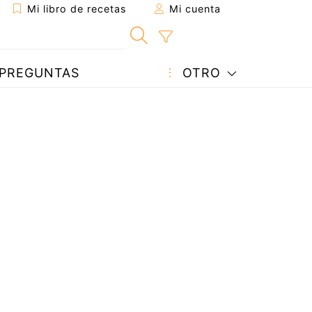
Mi libro de recetas
Mi cuenta
PREGUNTAS
OTRO