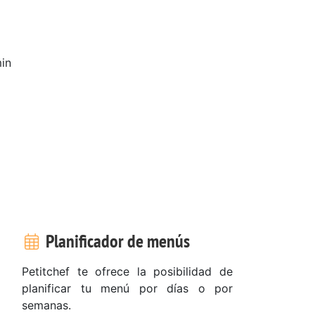
in
Planificador de menús
Petitchef te ofrece la posibilidad de
planificar tu menú por días o por
semanas.