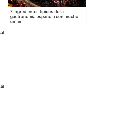
7 ingredientes típicos de la
gastronomía española con mucho
umami
al
cal