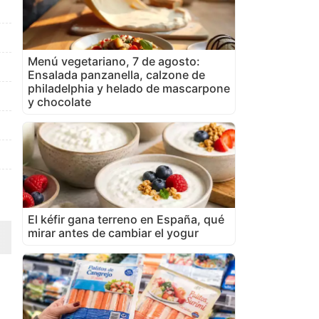
Menú vegetariano, 7 de agosto:
Ensalada panzanella, calzone de
philadelphia y helado de mascarpone
y chocolate
El kéfir gana terreno en España, qué
mirar antes de cambiar el yogur