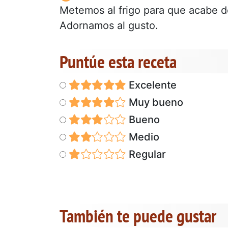
Metemos al frigo para que acabe d
Adornamos al gusto.
Puntúe esta receta
Excelente
Muy bueno
Bueno
Medio
Regular
También te puede gustar