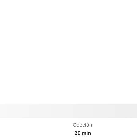
Cocción
20 min