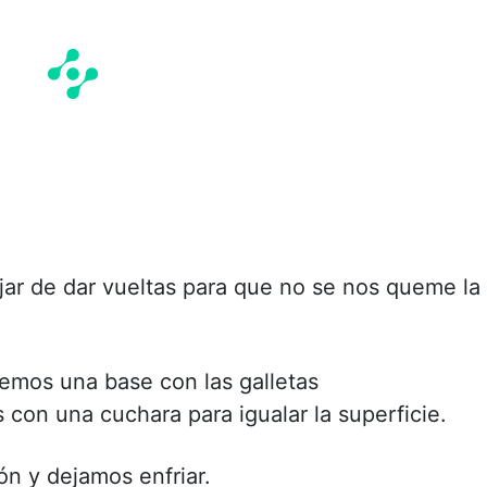
jar de dar vueltas para que no se nos queme la
emos una base con las galletas
 con una cuchara para igualar la superficie.
n y dejamos enfriar.