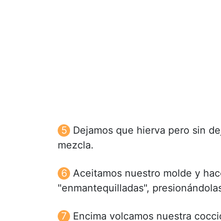
Dejamos que hierva pero sin de
mezcla.
Aceitamos nuestro molde y hac
"enmantequilladas", presionándolas
Encima volcamos nuestra cocció