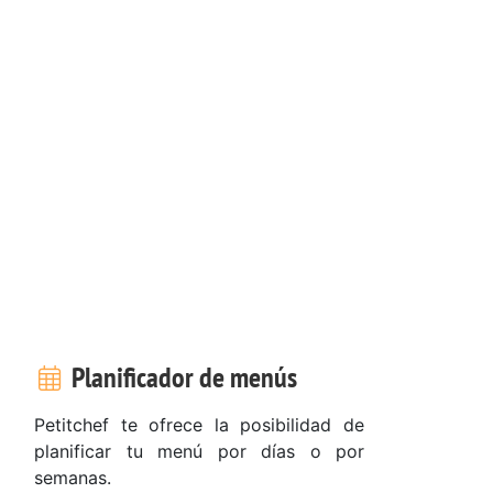
Planificador de menús
Petitchef te ofrece la posibilidad de
planificar tu menú por días o por
semanas.