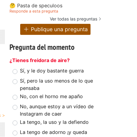
🤔 Pasta de speculoos
Responde a esta pregunta
Ver todas las preguntas
Publique una pregunta
Pregunta del momento
¿Tienes freidora de aire?
Sí, y le doy bastante guerra
Sí, pero la uso menos de lo que
pensaba
No, con el horno me apaño
No, aunque estoy a un vídeo de
Instagram de caer
La tengo, la uso y la defiendo
La tengo de adorno ¡y queda