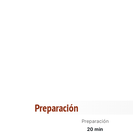
Preparación
Preparación
20 min