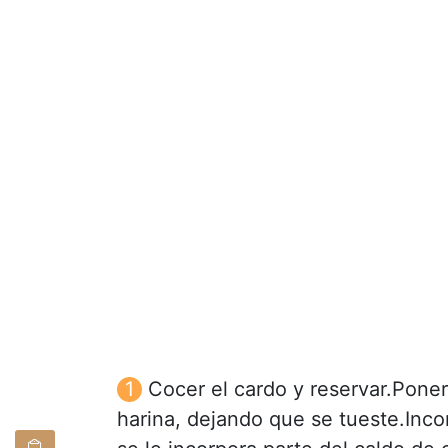
Cocer el cardo y reservar.Poner 
harina, dejando que se tueste.Inco