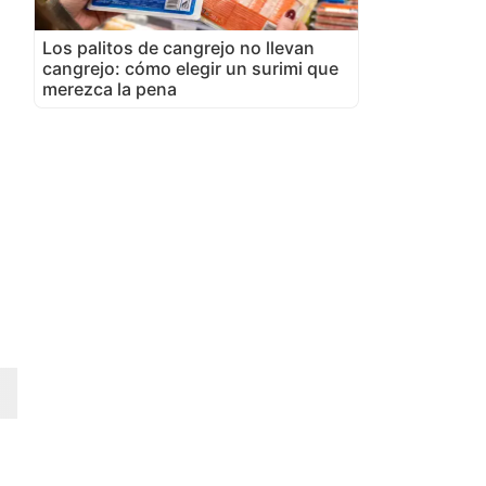
Los palitos de cangrejo no llevan
cangrejo: cómo elegir un surimi que
merezca la pena