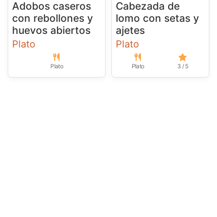
Adobos caseros
Cabezada de
con rebollones y
lomo con setas y
huevos abiertos
ajetes
Plato
Plato
Plato
Plato
3 / 5