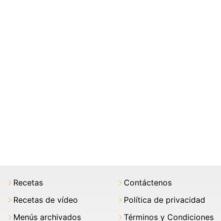
Recetas
Contáctenos
Recetas de vídeo
Política de privacidad
Menús archivados
Términos y Condiciones