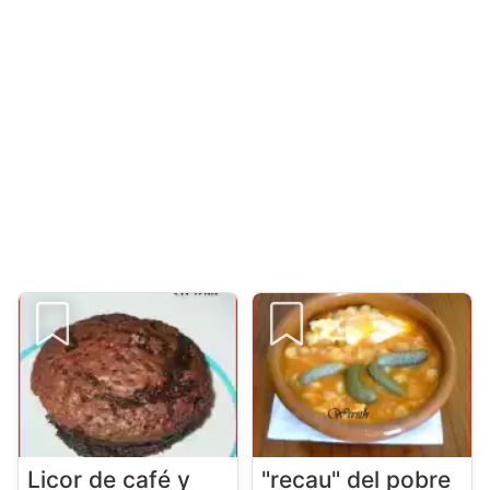
Licor de café y
"recau" del pobre