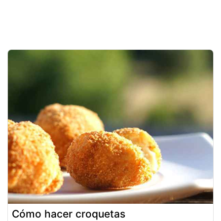
Cómo hacer croquetas