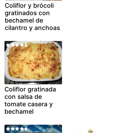
Coliflor y brócoli
gratinados con
bechamel de
cilantro y anchoas
Coliflor gratinada
con salsa de
tomate casera y
bechamel