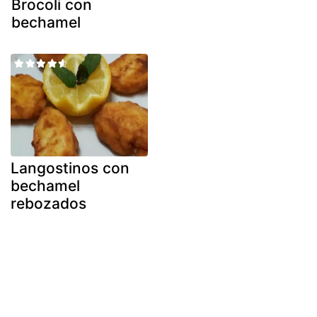
Brocoli con
bechamel
Langostinos con
bechamel
rebozados