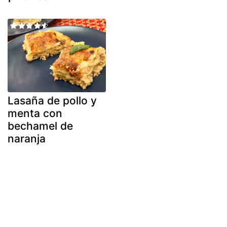
Lasaña de pollo y
menta con
bechamel de
naranja