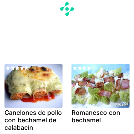
Canelones de pollo
Romanesco con
con bechamel de
bechamel
calabacín