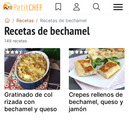
Recetas
Recetas de bechamel
Recetas de bechamel
149 recetas
Gratinado de col
Crepes rellenos de
rizada con
bechamel, queso y
bechamel y queso
jamón