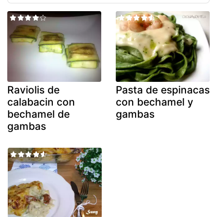
Raviolis de
Pasta de espinacas
calabacin con
con bechamel y
bechamel de
gambas
gambas