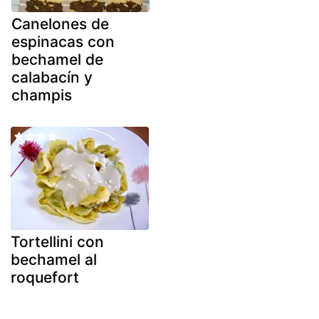
Canelones de
espinacas con
bechamel de
calabacín y
champis
Tortellini con
bechamel al
roquefort