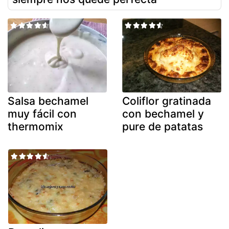
Salsa bechamel
Coliflor gratinada
muy fácil con
con bechamel y
thermomix
pure de patatas