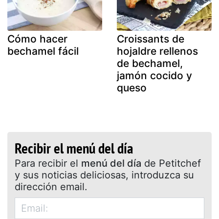
Cómo hacer
Croissants de
bechamel fácil
hojaldre rellenos
de bechamel,
jamón cocido y
queso
Recibir el menú del día
Para recibir el
menú del día
de Petitchef
y sus noticias deliciosas, introduzca su
dirección email.