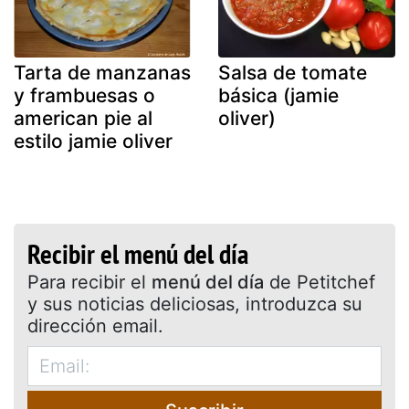
Tarta de manzanas
Salsa de tomate
y frambuesas o
básica (jamie
american pie al
oliver)
estilo jamie oliver
Recibir el menú del día
Para recibir el
menú del día
de Petitchef
y sus noticias deliciosas, introduzca su
dirección email.