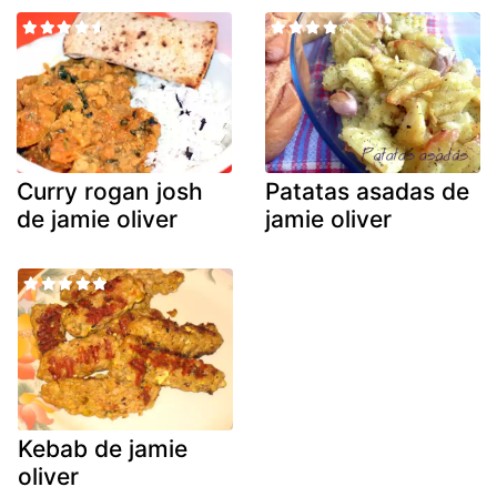
Curry rogan josh
Patatas asadas de
de jamie oliver
jamie oliver
Kebab de jamie
oliver