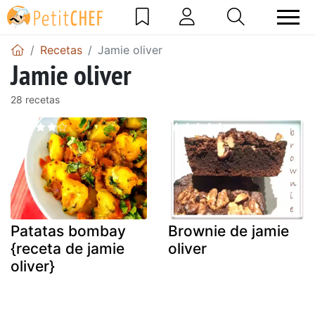
Recetas
Jamie oliver
Jamie oliver
28 recetas
Patatas bombay
Brownie de jamie
{receta de jamie
oliver
oliver}