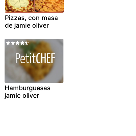
Pizzas, con masa
de jamie oliver
Hamburguesas
jamie oliver