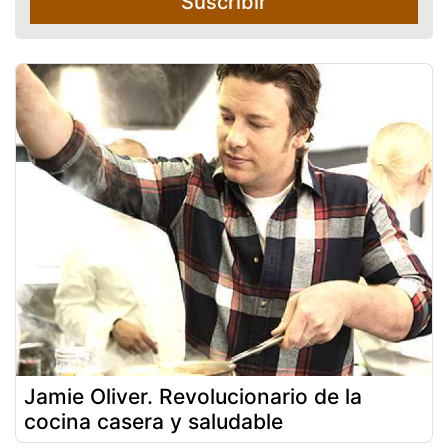
Suscribir
Jamie Oliver. Revolucionario de la
cocina casera y saludable