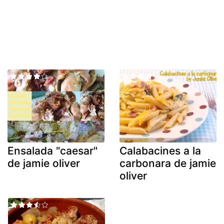
Ensalada "caesar"
Calabacines a la
de jamie oliver
carbonara de jamie
oliver