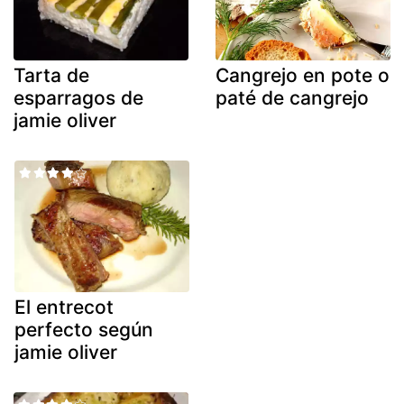
Tarta de
Cangrejo en pote o
esparragos de
paté de cangrejo
jamie oliver
El entrecot
perfecto según
jamie oliver