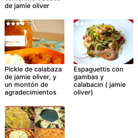
de jamie oliver
Pickle de calabaza
Espaguettis con
de jamie oliver, y
gambas y
un montón de
calabacin ( jamie
agradecimientos
oliver)