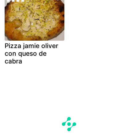
Pizza jamie oliver
con queso de
cabra