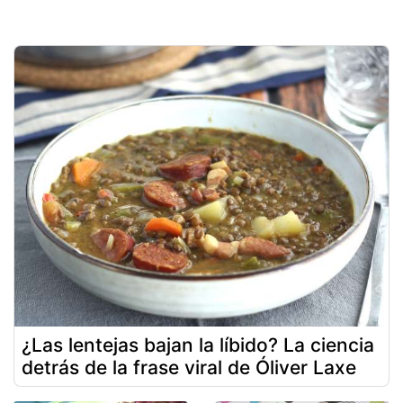
¿Las lentejas bajan la líbido? La ciencia
detrás de la frase viral de Óliver Laxe