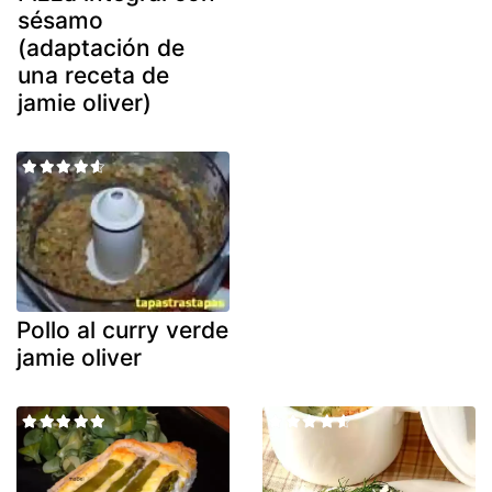
sésamo
(adaptación de
una receta de
jamie oliver)
Pollo al curry verde
jamie oliver