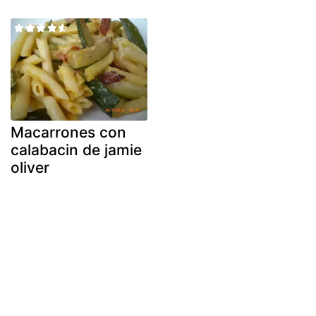
Macarrones con
calabacin de jamie
oliver