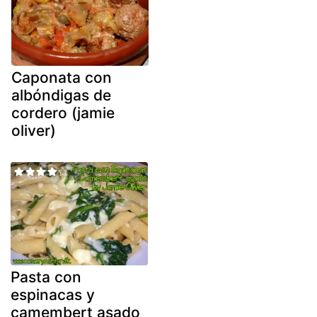
Caponata con
albóndigas de
cordero (jamie
oliver)
Pasta con
espinacas y
camembert asado