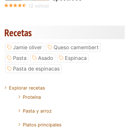
Recetas
Jamie oliver
Queso camembert
Pasta
Asado
Espinaca
Pasta de espinacas
Explorar recetas
Proteína
Pasta y arroz
Platos principales