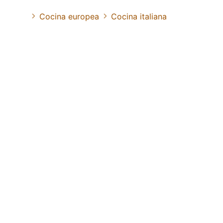
Cocina europea
Cocina italiana