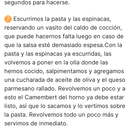
segundos para hacerse.
Escurrimos la pasta y las espinacas,
reservando un vasito del caldo de cocción,
que puede hacernos falta luego en caso de
que la salsa esté demasiado espesa.Con la
pasta y las espinacas ya escurridas, las
volvemos a poner en la olla donde las
hemos cocido, salpimentamos y agregamos
una cucharada de aceite de oliva y el queso
parmesano rallado. Revolvemos un poco y a
esto el Camembert del horno ya debe estar
listo, así que lo sacamos y lo vertimos sobre
la pasta. Revolvemos todo un poco más y
servimos de inmediato.