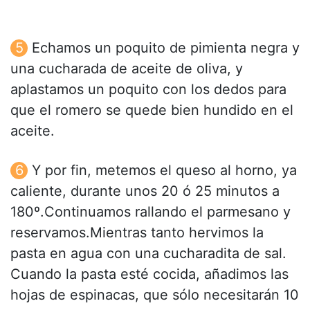
Echamos un poquito de pimienta negra y
una cucharada de aceite de oliva, y
aplastamos un poquito con los dedos para
que el romero se quede bien hundido en el
aceite.
Y por fin, metemos el queso al horno, ya
caliente, durante unos 20 ó 25 minutos a
180º.Continuamos rallando el parmesano y
reservamos.Mientras tanto hervimos la
pasta en agua con una cucharadita de sal.
Cuando la pasta esté cocida, añadimos las
hojas de espinacas, que sólo necesitarán 10