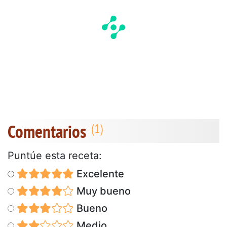
Comentarios
Puntúe esta receta:
Excelente
Muy bueno
Bueno
Medio