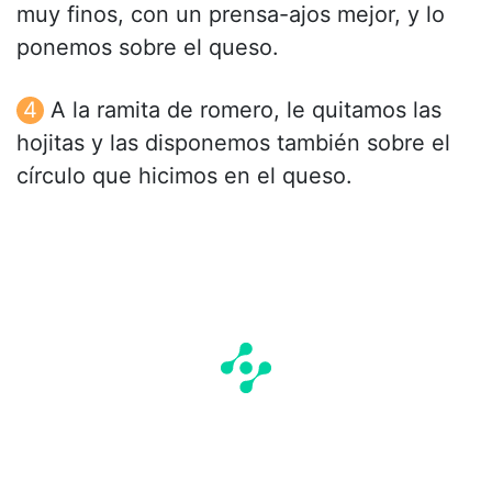
muy finos, con un prensa-ajos mejor, y lo
ponemos sobre el queso.
A la ramita de romero, le quitamos las
hojitas y las disponemos también sobre el
círculo que hicimos en el queso.