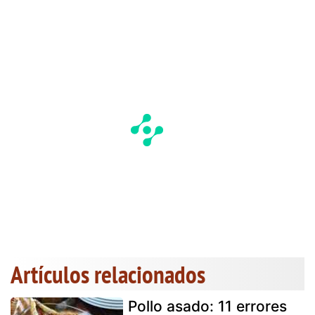
Artículos relacionados
Pollo asado: 11 errores