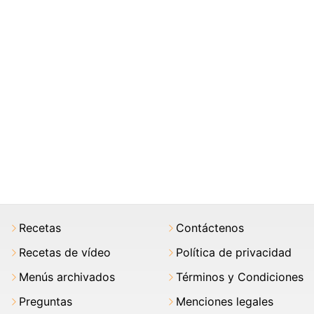
Recetas
Contáctenos
Recetas de vídeo
Política de privacidad
Menús archivados
Términos y Condiciones
Preguntas
Menciones legales