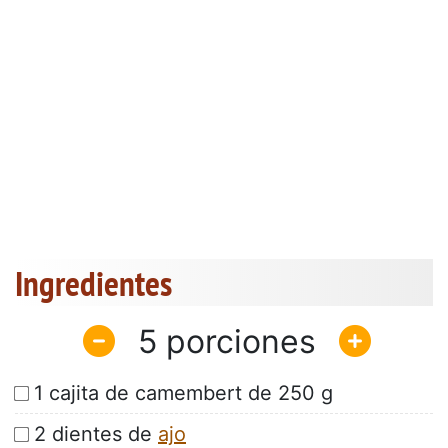
Ingredientes
5
1 cajita de camembert de 250 g
2 dientes de
ajo