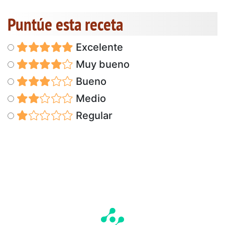
Puntúe esta receta
Excelente
Muy bueno
Bueno
Medio
Regular