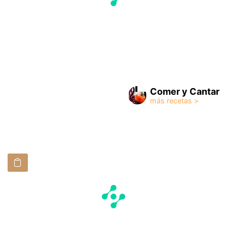
Comer y Cantar