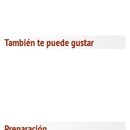
También te puede gustar
Preparación