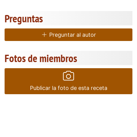
Preguntas
Preguntar al autor
Fotos de miembros
Publicar la foto de esta receta