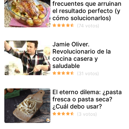
frecuentes que arruinan
el resultado perfecto (y
cómo solucionarlos)
Jamie Oliver.
Revolucionario de la
cocina casera y
saludable
El eterno dilema: ¿pasta
fresca o pasta seca?
¿Cuál debo usar?