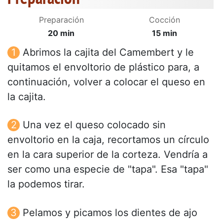
Preparación
Cocción
20 min
15 min
Abrimos la cajita del Camembert y le
quitamos el envoltorio de plástico para, a
continuación, volver a colocar el queso en
la cajita.
Una vez el queso colocado sin
envoltorio en la caja, recortamos un círculo
en la cara superior de la corteza. Vendría a
ser como una especie de "tapa". Esa "tapa"
la podemos tirar.
Pelamos y picamos los dientes de ajo