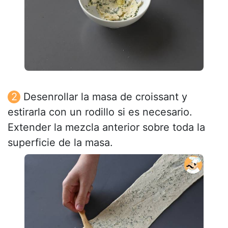
Desenrollar la masa de croissant y
estirarla con un rodillo si es necesario.
Extender la mezcla anterior sobre toda la
superficie de la masa.