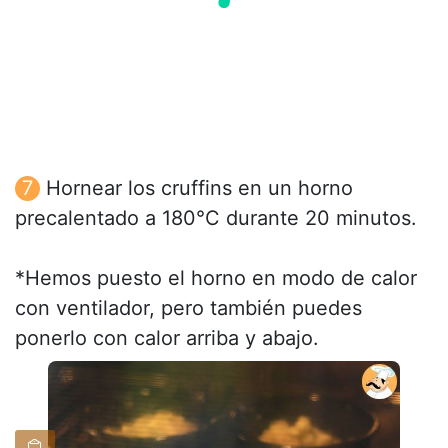
Hornear los cruffins en un horno
precalentado a 180°C durante 20 minutos.
*Hemos puesto el horno en modo de calor
con ventilador, pero también puedes
ponerlo con calor arriba y abajo.