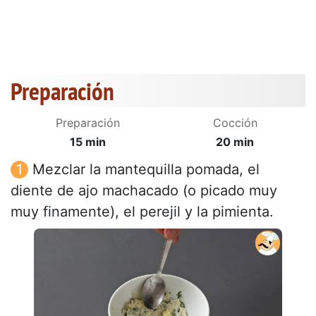
Preparación
Preparación
Cocción
15 min
20 min
Mezclar la mantequilla pomada, el
diente de ajo machacado (o picado muy
muy finamente), el perejil y la pimienta.