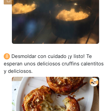
Desmoldar con cuidado ¡y listo! Te
esperan unos deliciosos cruffins calentitos
y deliciosos.