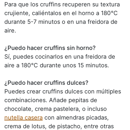
Para que los cruffins recuperen su textura
crujiente, caliéntalos en el horno a 180°C
durante 5-7 minutos o en una freidora de
aire.
¿Puedo hacer cruffins sin horno?
Sí, puedes cocinarlos en una freidora de
aire a 180°C durante unos 15 minutos.
¿Puedo hacer cruffins dulces?
Puedes crear cruffins dulces con múltiples
combinaciones. Añade pepitas de
chocolate, crema pastelera, o incluso
nutella casera
con almendras picadas,
crema de lotus, de pistacho, entre otras