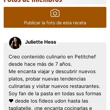
Publicar la foto de esta receta
Juliette Hess
Creo contenido culinario en Petitchef
desde hace más de 7 años.
Me encanta viajar y descubrir nuevos
platos, probar nuevas tendencias
culinarias y visitar nuevos restaurantes.
Soy fan de la pasta en todas sus formas
❤ desde los fideos udon hasta las
tagliatelle, ¡me encanta cocinarlas e