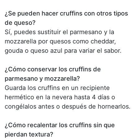
¿Se pueden hacer cruffins con otros tipos
de queso?
Sí, puedes sustituir el parmesano y la
mozzarella por quesos como cheddar,
gouda o queso azul para variar el sabor.
¿Cómo conservar los cruffins de
parmesano y mozzarella?
Guarda los cruffins en un recipiente
hermético en la nevera hasta 4 días o
congélalos antes o después de hornearlos.
¿Cómo recalentar los cruffins sin que
pierdan textura?