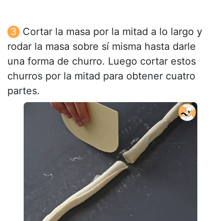
Cortar la masa por la mitad a lo largo y
rodar la masa sobre sí misma hasta darle
una forma de churro. Luego cortar estos
churros por la mitad para obtener cuatro
partes.