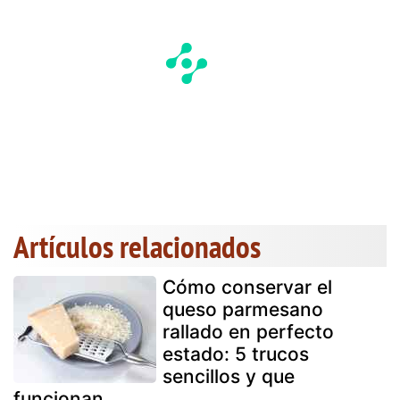
Artículos relacionados
Cómo conservar el
queso parmesano
rallado en perfecto
estado: 5 trucos
sencillos y que
funcionan