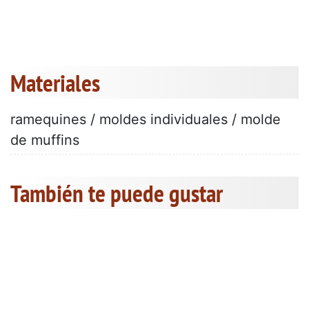
Materiales
ramequines / moldes individuales / molde
de muffins
También te puede gustar