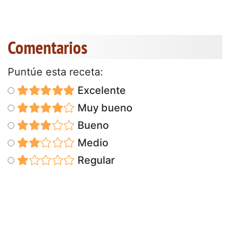
Comentarios
Puntúe esta receta:
Excelente
Muy bueno
Bueno
Medio
Regular