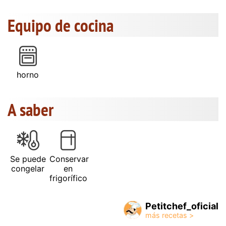
Equipo de cocina
horno
A saber
Se puede
Conservar
congelar
en
frigorífico
Petitchef_oficial