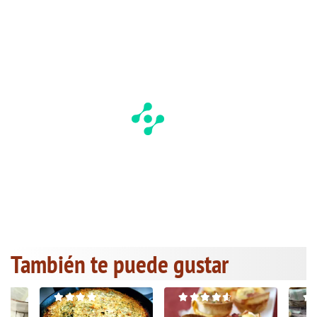
También te puede gustar