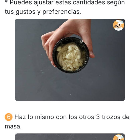
* Puedes ajustar estas cantidades según
tus gustos y preferencias.
Haz lo mismo con los otros 3 trozos de
masa.