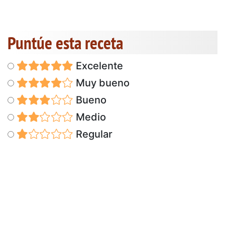
Puntúe esta receta
Excelente
Muy bueno
Bueno
Medio
Regular