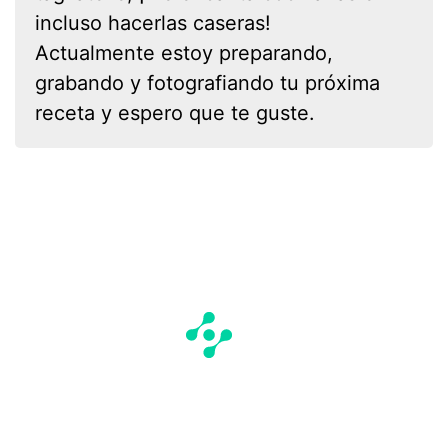
incluso hacerlas caseras!
Actualmente estoy preparando,
grabando y fotografiando tu próxima
receta y espero que te guste.