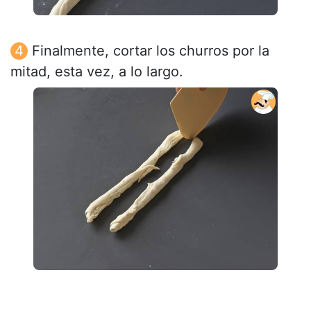
Finalmente, cortar los churros por la
mitad, esta vez, a lo largo.