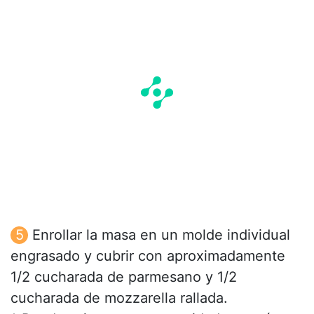
Enrollar la masa en un molde individual
engrasado y cubrir con aproximadamente
1/2 cucharada de parmesano y 1/2
cucharada de mozzarella rallada.