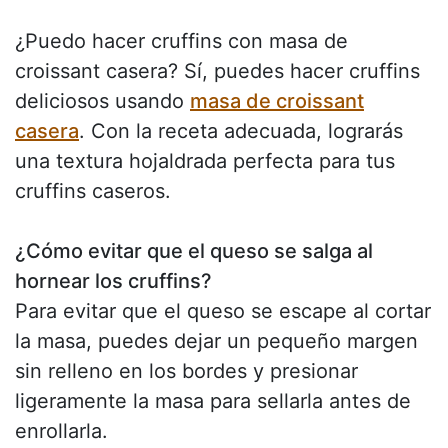
¿Puedo hacer cruffins con masa de
croissant casera? Sí, puedes hacer cruffins
deliciosos usando
masa de croissant
casera
. Con la receta adecuada, lograrás
una textura hojaldrada perfecta para tus
cruffins caseros.
¿Cómo evitar que el queso se salga al
hornear los cruffins?
Para evitar que el queso se escape al cortar
la masa, puedes dejar un pequeño margen
sin relleno en los bordes y presionar
ligeramente la masa para sellarla antes de
enrollarla.