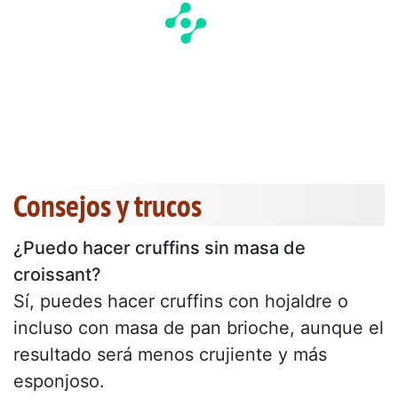
Consejos y trucos
¿Puedo hacer cruffins sin masa de
croissant?
Sí, puedes hacer cruffins con hojaldre o
incluso con masa de pan brioche, aunque el
resultado será menos crujiente y más
esponjoso.