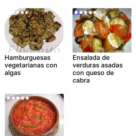
Hamburguesas
Ensalada de
vegetarianas con
verduras asadas
algas
con queso de
cabra