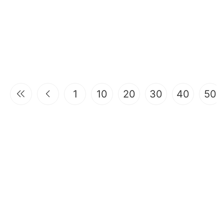
1
10
20
30
40
50