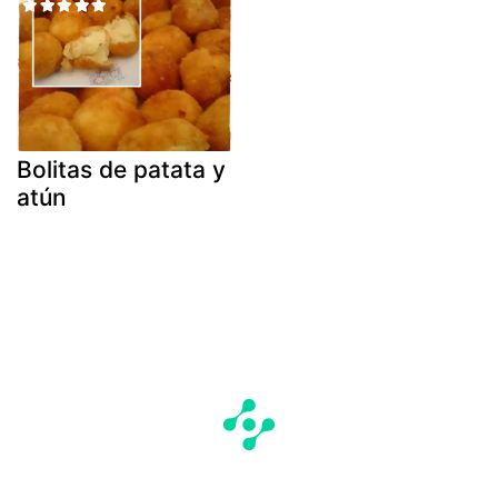
Bolitas de patata y
atún