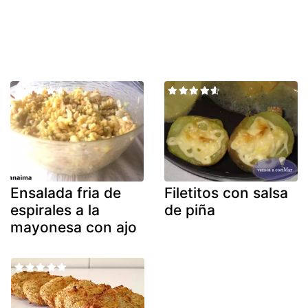
Ensalada fria de
Filetitos con salsa
espirales a la
de piña
mayonesa con ajo