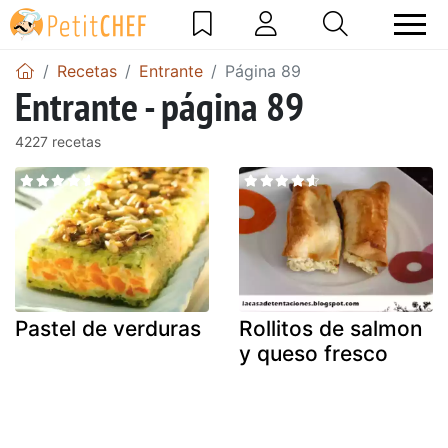
Recetas
Entrante
Página 89
Entrante - página 89
4227 recetas
Pastel de verduras
Rollitos de salmon
y queso fresco