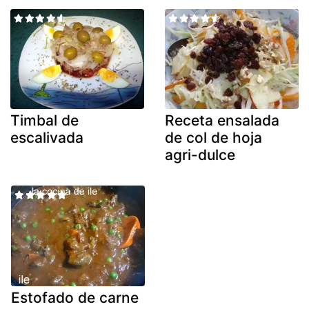
Timbal de
Receta ensalada
escalivada
de col de hoja
agri-dulce
Estofado de carne