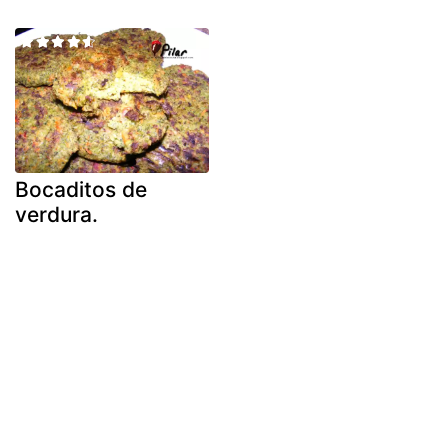
Bocaditos de
verdura.