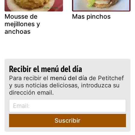
Mousse de
Mas pinchos
mejillones y
anchoas
Recibir el menú del día
Para recibir el
menú del día
de Petitchef
y sus noticias deliciosas, introduzca su
dirección email.
Suscribir