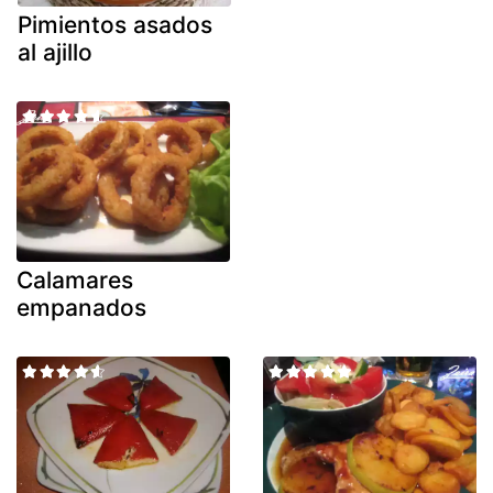
Pimientos asados
al ajillo
Calamares
empanados