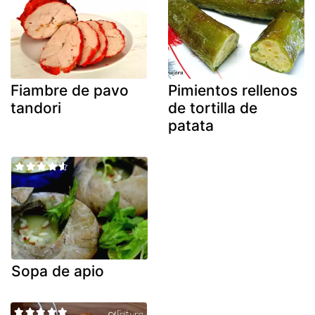
Fiambre de pavo
Pimientos rellenos
tandori
de tortilla de
patata
Sopa de apio