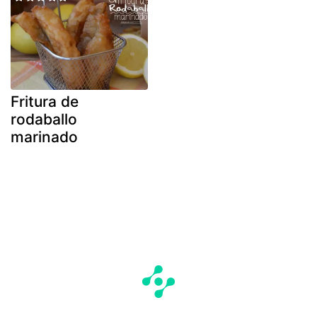
Fritura de
rodaballo
marinado