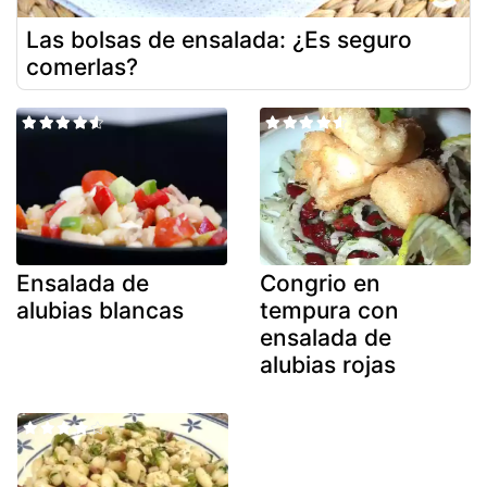
Las bolsas de ensalada: ¿Es seguro
comerlas?
Ensalada de
Congrio en
alubias blancas
tempura con
ensalada de
alubias rojas