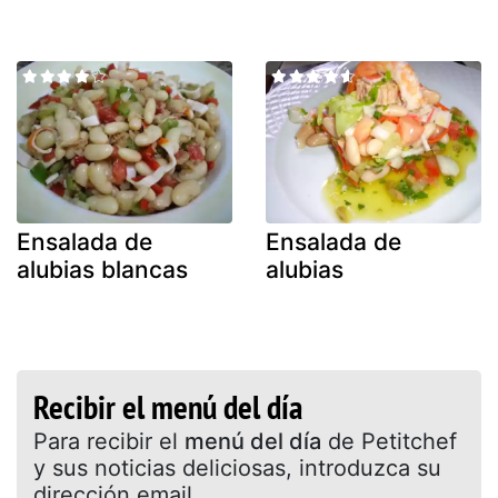
Ensalada de
Ensalada de
alubias blancas
alubias
Recibir el menú del día
Para recibir el
menú del día
de Petitchef
y sus noticias deliciosas, introduzca su
dirección email.