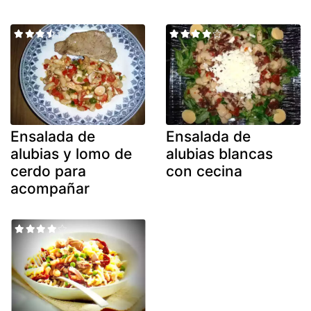
Ensalada de
Ensalada de
alubias y lomo de
alubias blancas
cerdo para
con cecina
acompañar