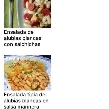
Ensalada de
alubias blancas
con salchichas
Ensalada tibia de
alubias blancas en
salsa marinera