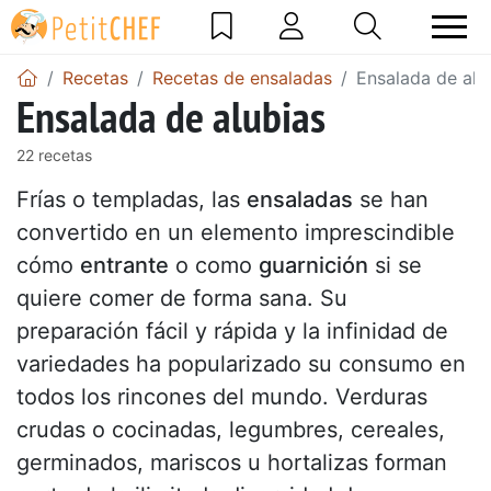
Recetas
Recetas de ensaladas
Ensalada de alu
Ensalada de alubias
22 recetas
Frías o templadas, las
ensaladas
se han
convertido en un elemento imprescindible
cómo
entrante
o como
guarnición
si se
quiere comer de forma sana. Su
preparación fácil y rápida y la infinidad de
variedades ha popularizado su consumo en
todos los rincones del mundo. Verduras
crudas o cocinadas, legumbres, cereales,
germinados, mariscos u hortalizas forman