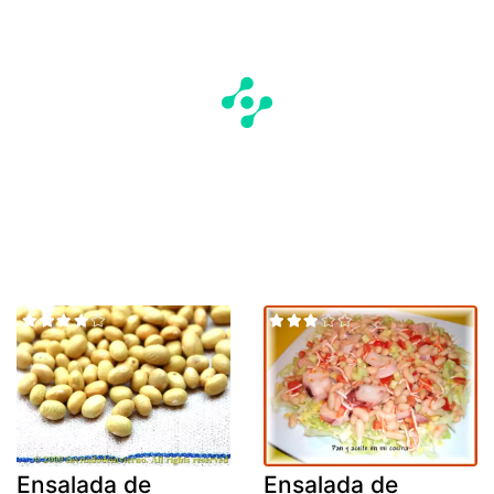
Ensalada de
Ensalada de