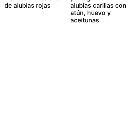
de alubias rojas
alubias carillas con
atún, huevo y
aceitunas