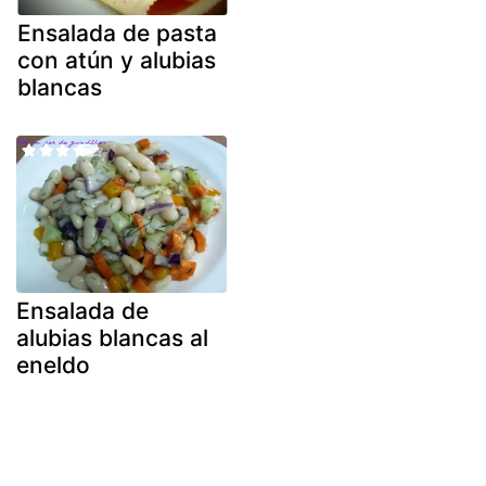
Ensalada de pasta
con atún y alubias
blancas
Ensalada de
alubias blancas al
eneldo