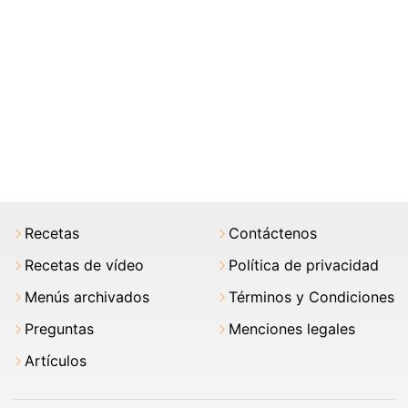
Recetas
Contáctenos
Recetas de vídeo
Política de privacidad
Menús archivados
Términos y Condiciones
Preguntas
Menciones legales
Artículos