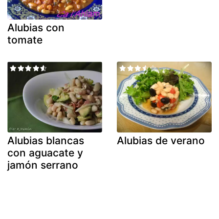
Alubias con
tomate
Alubias blancas
Alubias de verano
con aguacate y
jamón serrano