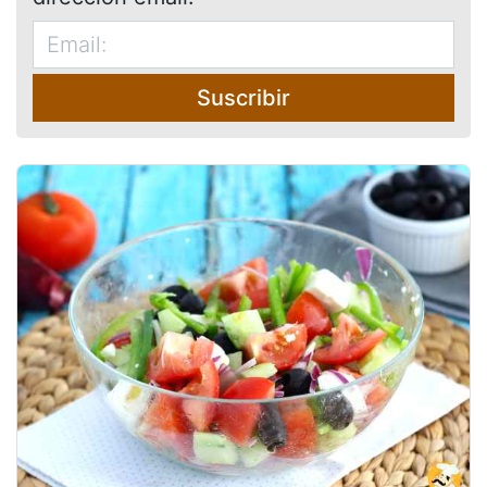
Suscribir