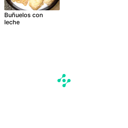
Buñuelos con
leche