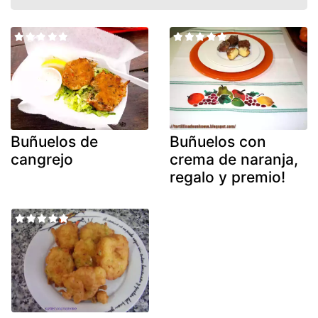
Buñuelos de
Buñuelos con
cangrejo
crema de naranja,
regalo y premio!