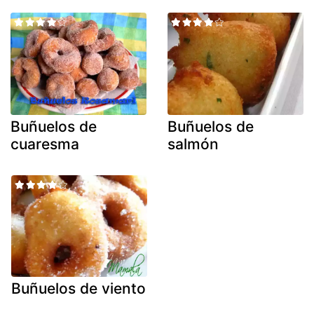
Buñuelos de
Buñuelos de
cuaresma
salmón
Buñuelos de viento