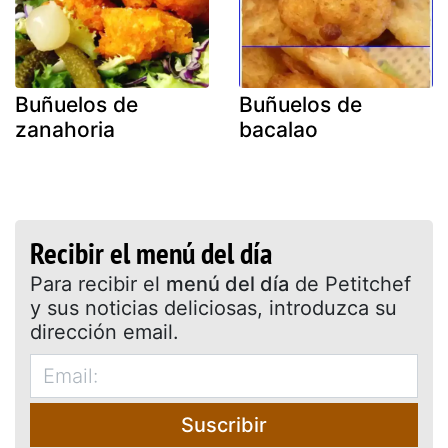
Buñuelos de
Buñuelos de
zanahoria
bacalao
Recibir el menú del día
Para recibir el
menú del día
de Petitchef
y sus noticias deliciosas, introduzca su
dirección email.
Suscribir