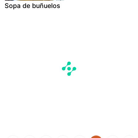
Sopa de buñuelos