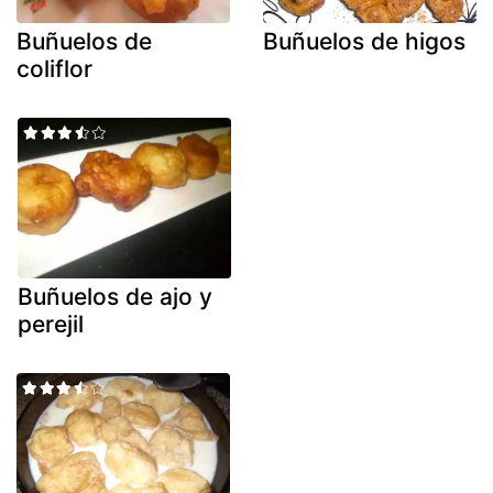
Buñuelos de
Buñuelos de higos
coliflor
Buñuelos de ajo y
perejil