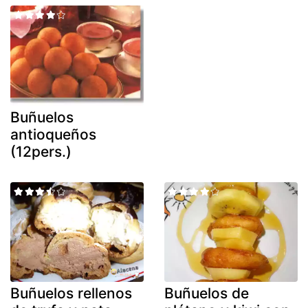
Buñuelos
antioqueños
(12pers.)
Buñuelos rellenos
Buñuelos de