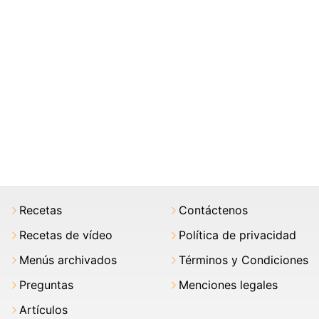
Recetas
Contáctenos
Recetas de vídeo
Política de privacidad
Menús archivados
Términos y Condiciones
Preguntas
Menciones legales
Artículos