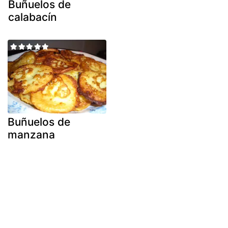
Buñuelos de
calabacín
Buñuelos de
manzana