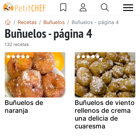
Recetas
Buñuelos
Buñuelos - página 4
Buñuelos - página 4
132 recetas
Buñuelos de
Buñuelos de viento
naranja
rellenos de crema
una delicia de
cuaresma