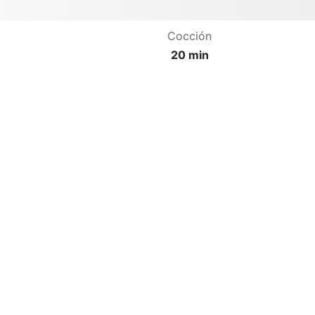
Cocción
20 min