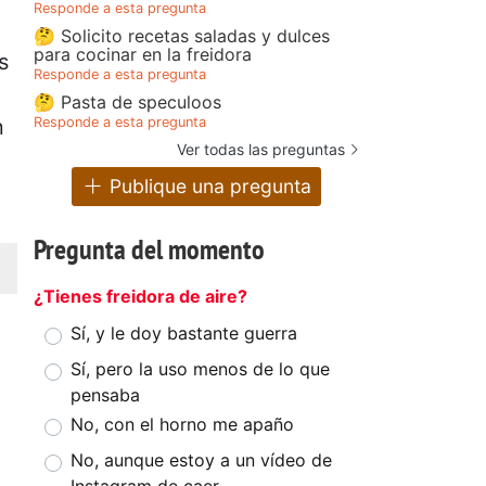
Responde a esta pregunta
🤔 Solicito recetas saladas y dulces
para cocinar en la freidora
s
Responde a esta pregunta
🤔 Pasta de speculoos
Responde a esta pregunta
n
Ver todas las preguntas
Publique una pregunta
Pregunta del momento
¿Tienes freidora de aire?
Sí, y le doy bastante guerra
Sí, pero la uso menos de lo que
pensaba
No, con el horno me apaño
No, aunque estoy a un vídeo de