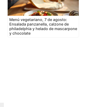
Menú vegetariano, 7 de agosto:
Ensalada panzanella, calzone de
philadelphia y helado de mascarpone
y chocolate