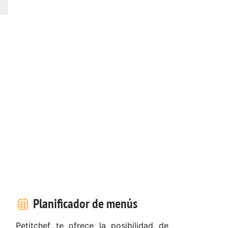
Planificador de menús
Petitchef te ofrece la posibilidad de