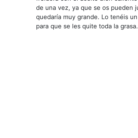
de una vez, ya que se os pueden ju
quedaría muy grande. Lo tenéis un 
para que se les quite toda la grasa.