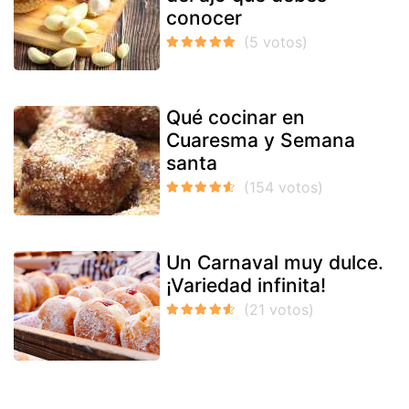
conocer
Qué cocinar en
Cuaresma y Semana
santa
Un Carnaval muy dulce.
¡Variedad infinita!