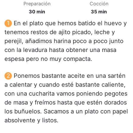
Preparación
Cocción
30 min
35 min
En el plato que hemos batido el huevo y
tenemos restos de ajito picado, leche y
perejil, añadimos harina poco a poco junto
con la levadura hasta obtener una masa
espesa pero no muy compacta.
Ponemos bastante aceite en una sartén
a calentar y cuando esté bastante caliente,
con una cucharita vamos poniendo pegotes
de masa y freímos hasta que estén dorados
los buñuelos. Sacamos a un plato con papel
absolvente y listos.