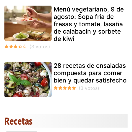
Menú vegetariano, 9 de
agosto: Sopa fría de
fresas y tomate, lasaña
de calabacín y sorbete
de kiwi
28 recetas de ensaladas
compuesta para comer
bien y quedar satisfecho
Recetas