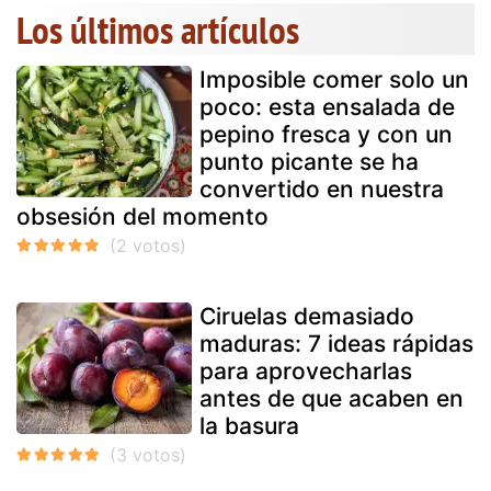
Los últimos artículos
Imposible comer solo un
poco: esta ensalada de
pepino fresca y con un
punto picante se ha
convertido en nuestra
obsesión del momento
Ciruelas demasiado
maduras: 7 ideas rápidas
para aprovecharlas
antes de que acaben en
la basura