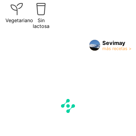
Vegetariano
Sin
lactosa
Sevimay