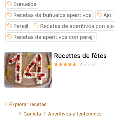
Bunuelos
Recetas de buñuelos aperitivos
Ajo
Perejil
Recetas de aperitivos con ajo
Recetas de aperitivos con perejil
Recettes de fêtes
Explorar recetas
Comida
Aperitivos y tentempiés