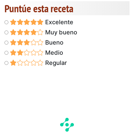
Puntúe esta receta
Excelente
Muy bueno
Bueno
Medio
Regular