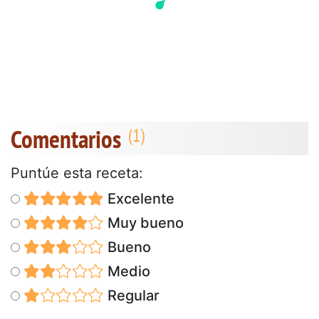
Comentarios
Puntúe esta receta:
Excelente
Muy bueno
Bueno
Medio
Regular