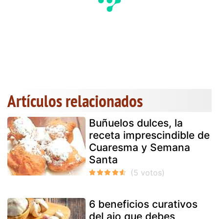
Artículos relacionados
Buñuelos dulces, la
receta imprescindible de
Cuaresma y Semana
Santa
6 beneficios curativos
del ajo que debes