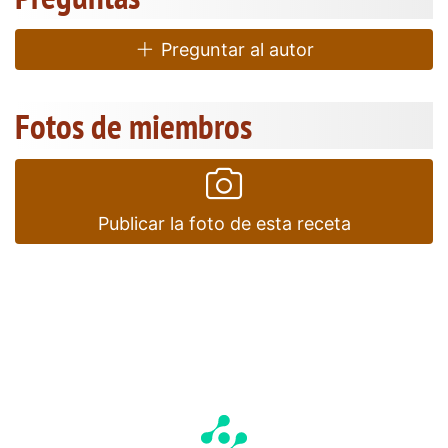
Preguntar al autor
Fotos de miembros
Publicar la foto de esta receta