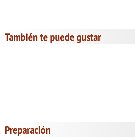
También te puede gustar
Preparación