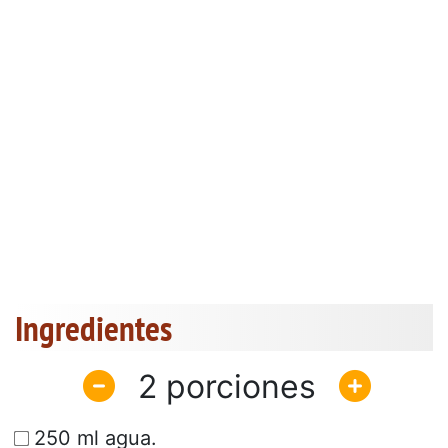
Ingredientes
2
250 ml agua.