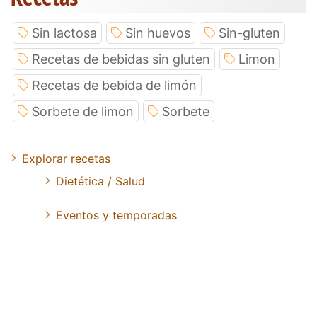
Sin lactosa
Sin huevos
Sin-gluten
Recetas de bebidas sin gluten
Limon
Recetas de bebida de limón
Sorbete de limon
Sorbete
Explorar recetas
Dietética / Salud
Eventos y temporadas