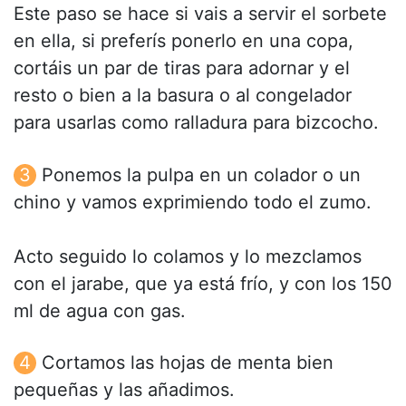
Este paso se hace si vais a servir el sorbete
en ella, si preferís ponerlo en una copa,
cortáis un par de tiras para adornar y el
resto o bien a la basura o al congelador
para usarlas como ralladura para bizcocho.
Ponemos la pulpa en un colador o un
chino y vamos exprimiendo todo el zumo.
Acto seguido lo colamos y lo mezclamos
con el jarabe, que ya está frío, y con los 150
ml de agua con gas.
Cortamos las hojas de menta bien
pequeñas y las añadimos.