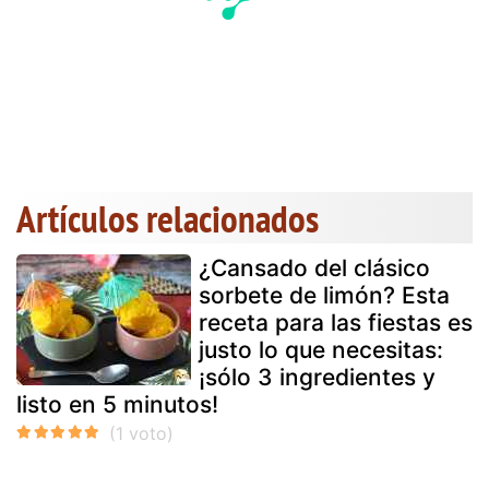
Artículos relacionados
¿Cansado del clásico
sorbete de limón? Esta
receta para las fiestas es
justo lo que necesitas:
¡sólo 3 ingredientes y
listo en 5 minutos!