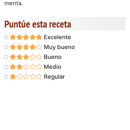
menta.
Puntúe esta receta
Excelente
Muy bueno
Bueno
Medio
Regular