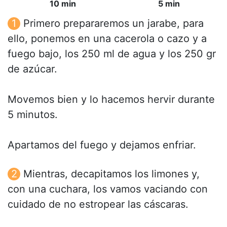
10 min
5 min
Primero prepararemos un jarabe, para
ello, ponemos en una cacerola o cazo y a
fuego bajo, los 250 ml de agua y los 250 gr
de azúcar.
Movemos bien y lo hacemos hervir durante
5 minutos.
Apartamos del fuego y dejamos enfriar.
Mientras, decapitamos los limones y,
con una cuchara, los vamos vaciando con
cuidado de no estropear las cáscaras.