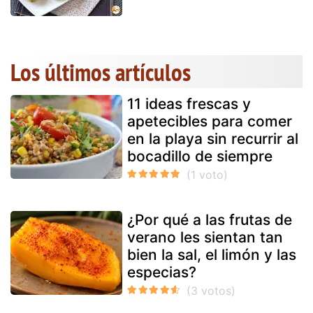
Los últimos artículos
11 ideas frescas y
apetecibles para comer
en la playa sin recurrir al
bocadillo de siempre
¿Por qué a las frutas de
verano les sientan tan
bien la sal, el limón y las
especias?