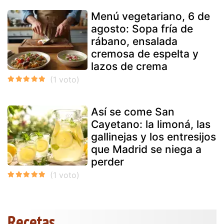
Menú vegetariano, 6 de
agosto: Sopa fría de
rábano, ensalada
cremosa de espelta y
lazos de crema
Así se come San
Cayetano: la limoná, las
gallinejas y los entresijos
que Madrid se niega a
perder
Recetas