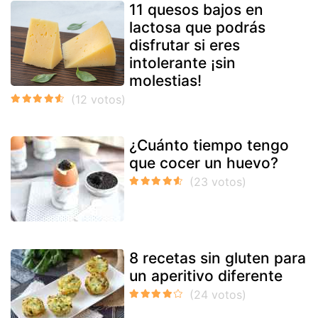
11 quesos bajos en
lactosa que podrás
disfrutar si eres
intolerante ¡sin
molestias!
¿Cuánto tiempo tengo
que cocer un huevo?
8 recetas sin gluten para
un aperitivo diferente