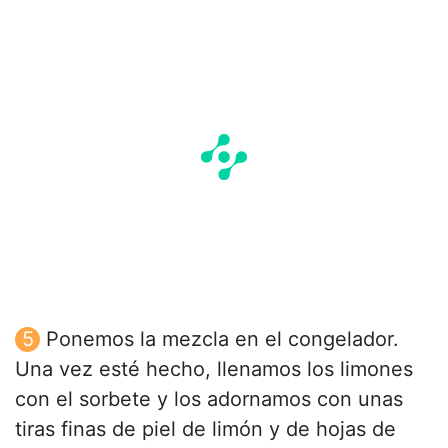
Ponemos la mezcla en el congelador.
Una vez esté hecho, llenamos los limones
con el sorbete y los adornamos con unas
tiras finas de piel de limón y de hojas de