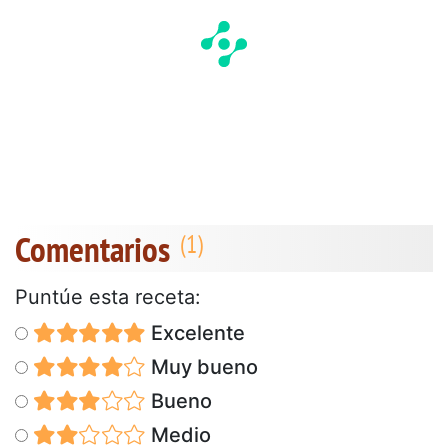
Comentarios
Puntúe esta receta:
Excelente
Muy bueno
Bueno
Medio