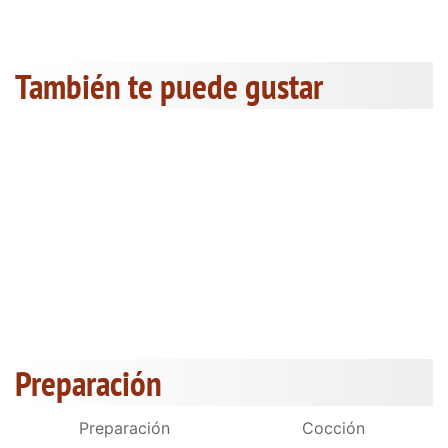
También te puede gustar
Preparación
Preparación
Cocción