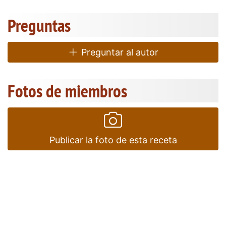
Preguntas
Preguntar al autor
Fotos de miembros
Publicar la foto de esta receta