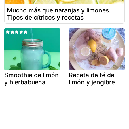
Mucho más que naranjas y limones.
Tipos de cítricos y recetas
Smoothie de limón
Receta de té de
y hierbabuena
limón y jengibre