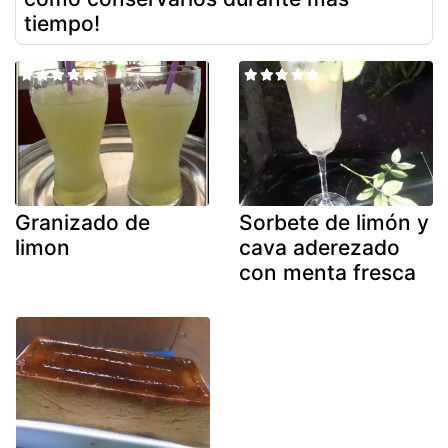
tiempo!
Granizado de
Sorbete de limón y
limon
cava aderezado
con menta fresca