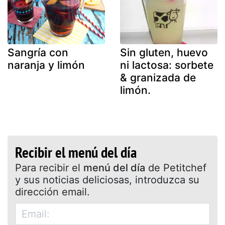
Sangría con
Sin gluten, huevo
naranja y limón
ni lactosa: sorbete
& granizada de
limón.
Recibir el menú del día
Para recibir el
menú del día
de Petitchef
y sus noticias deliciosas, introduzca su
dirección email.