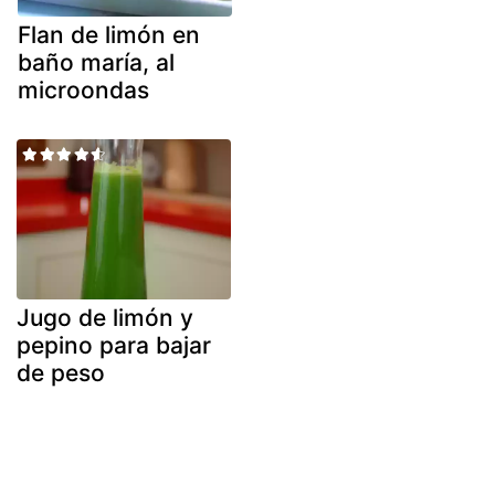
Flan de limón en
baño maría, al
microondas
Jugo de limón y
pepino para bajar
de peso