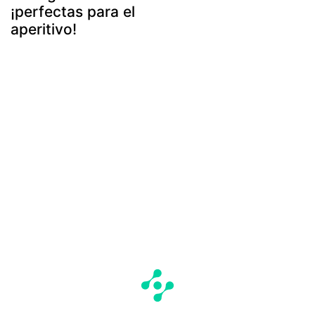
¡perfectas para el
aperitivo!