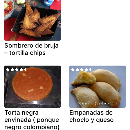
Sombrero de bruja
– tortilla chips
Torta negra
Empanadas de
envinada ( ponque
choclo y queso
negro colombiano)