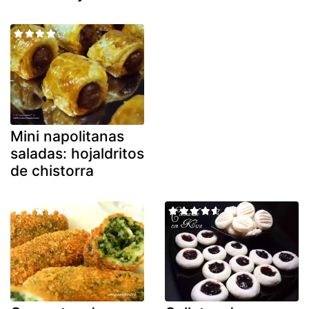
Mini napolitanas
saladas: hojaldritos
de chistorra