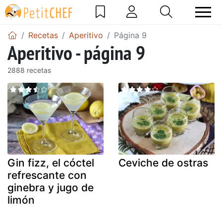
Recetas
Aperitivo
Página 9
Aperitivo - página 9
2888 recetas
Gin fizz, el cóctel
Ceviche de ostras
refrescante con
ginebra y jugo de
limón