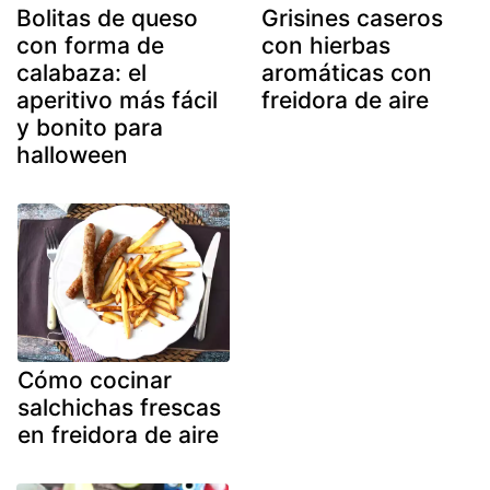
Bolitas de queso
Grisines caseros
con forma de
con hierbas
calabaza: el
aromáticas con
aperitivo más fácil
freidora de aire
y bonito para
halloween
Cómo cocinar
salchichas frescas
en freidora de aire