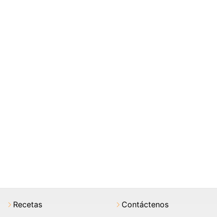
Recetas
Contáctenos