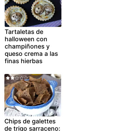
Tartaletas de
halloween con
champiñones y
queso crema a las
finas hierbas
Chips de galettes
de trigo sarraceno: