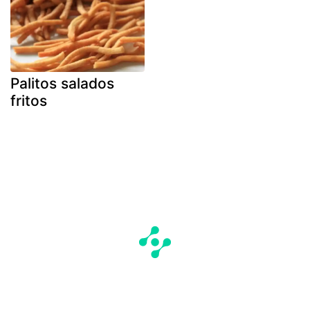
Palitos salados
fritos