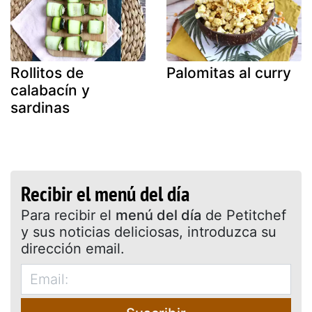
Rollitos de
Palomitas al curry
calabacín y
sardinas
Recibir el menú del día
Para recibir el
menú del día
de Petitchef
y sus noticias deliciosas, introduzca su
dirección email.