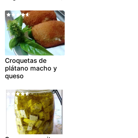
Croquetas de
plátano macho y
queso