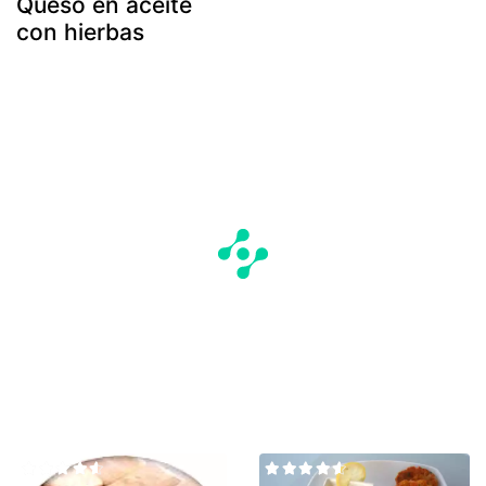
Queso en aceite
con hierbas