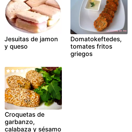
Jesuitas de jamon
Domatokeftedes,
y queso
tomates fritos
griegos
Croquetas de
garbanzo,
calabaza y sésamo