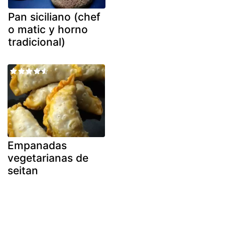
Pan siciliano (chef
o matic y horno
tradicional)
Empanadas
vegetarianas de
seitan