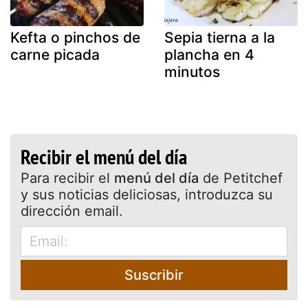
Kefta o pinchos de
Sepia tierna a la
carne picada
plancha en 4
minutos
Recibir el menú del día
Para recibir el
menú del día
de Petitchef
y sus noticias deliciosas, introduzca su
dirección email.
Suscribir