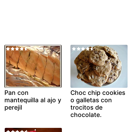
Pan con
Choc chip cookies
mantequilla al ajo y
o galletas con
perejil
trocitos de
chocolate.