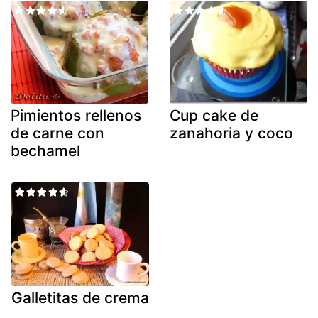
Pimientos rellenos
Cup cake de
de carne con
zanahoria y coco
bechamel
Galletitas de crema