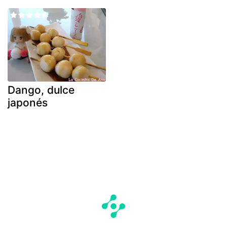
Dango, dulce
japonés