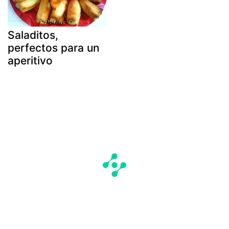
Saladitos,
perfectos para un
aperitivo