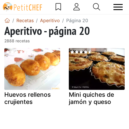
Recetas
Aperitivo
Página 20
Aperitivo - página 20
2888 recetas
Huevos rellenos
Mini quiches de
crujientes
jamón y queso