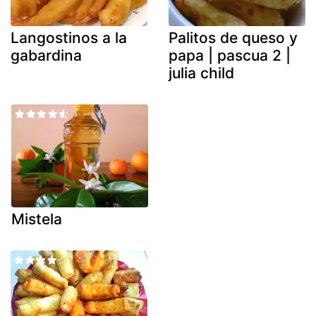
Langostinos a la
Palitos de queso y
gabardina
papa | pascua 2 |
julia child
Mistela