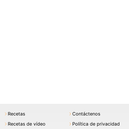
Recetas
Contáctenos
Recetas de vídeo
Política de privacidad