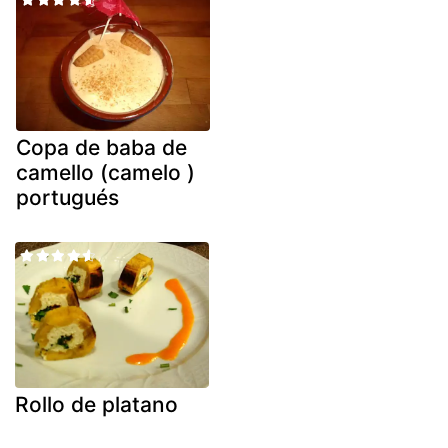
Copa de baba de
camello (camelo )
portugués
Rollo de platano