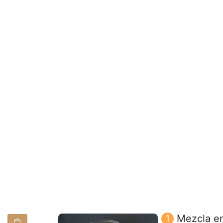
Mezcla en 