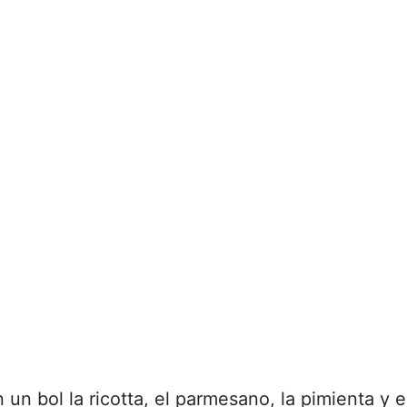
un bol la ricotta, el parmesano, la pimienta y e