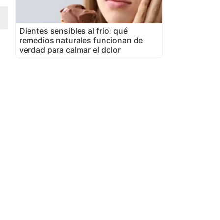
Dientes sensibles al frío: qué
remedios naturales funcionan de
verdad para calmar el dolor