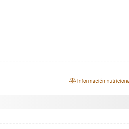
Información nutriciona