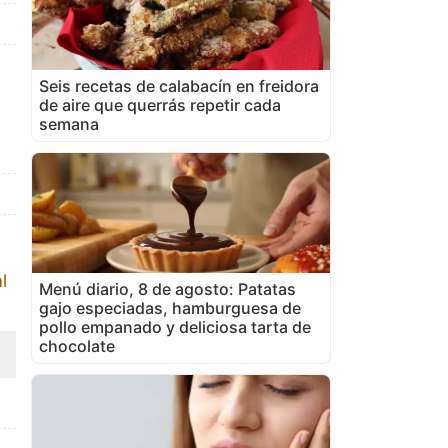
Seis recetas de calabacín en freidora
de aire que querrás repetir cada
semana
l
Menú diario, 8 de agosto: Patatas
gajo especiadas, hamburguesa de
pollo empanado y deliciosa tarta de
chocolate