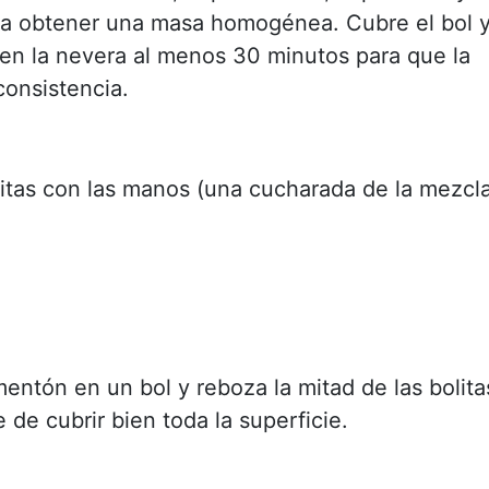
a obtener una masa homogénea. Cubre el bol 
 en la nevera al menos 30 minutos para que la
consistencia.
itas con las manos (una cucharada de la mezcl
mentón en un bol y reboza la mitad de las bolita
de cubrir bien toda la superficie.