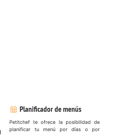
Planificador de menús
Petitchef te ofrece la posibilidad de
planificar tu menú por días o por
l