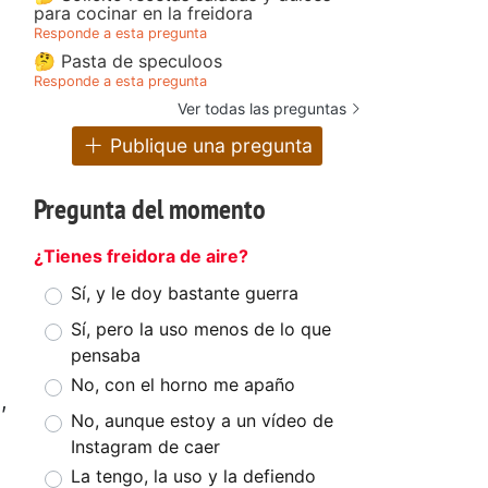
para cocinar en la freidora
Responde a esta pregunta
🤔 Pasta de speculoos
Responde a esta pregunta
Ver todas las preguntas
Publique una pregunta
Pregunta del momento
¿Tienes freidora de aire?
Sí, y le doy bastante guerra
Sí, pero la uso menos de lo que
pensaba
No, con el horno me apaño
,
No, aunque estoy a un vídeo de
Instagram de caer
La tengo, la uso y la defiendo