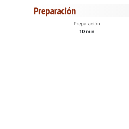
Preparación
Preparación
10 min