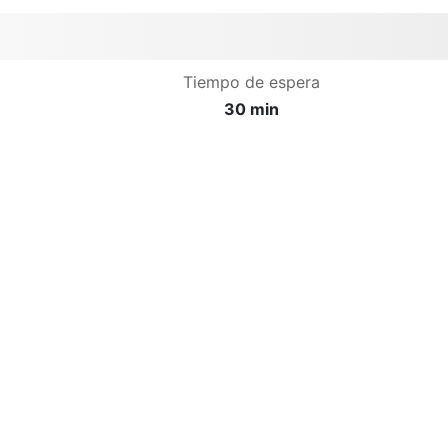
Tiempo de espera
30 min