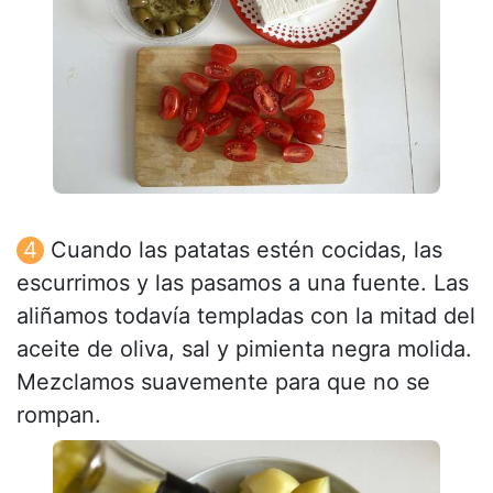
Cuando las patatas estén cocidas, las
escurrimos y las pasamos a una fuente. Las
aliñamos todavía templadas con la mitad del
aceite de oliva, sal y pimienta negra molida.
Mezclamos suavemente para que no se
rompan.