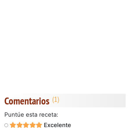
Comentarios
Puntúe esta receta:
Excelente