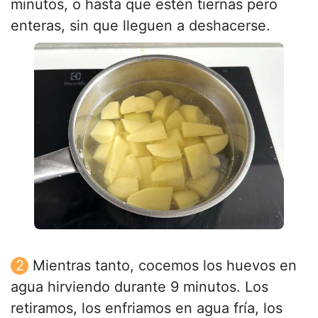
minutos, o hasta que estén tiernas pero
enteras, sin que lleguen a deshacerse.
Mientras tanto, cocemos los huevos en
agua hirviendo durante 9 minutos. Los
retiramos, los enfriamos en agua fría, los