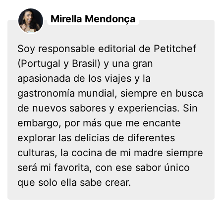
Mirella Mendonça
Soy responsable editorial de Petitchef
(Portugal y Brasil) y una gran
apasionada de los viajes y la
gastronomía mundial, siempre en busca
de nuevos sabores y experiencias. Sin
embargo, por más que me encante
explorar las delicias de diferentes
culturas, la cocina de mi madre siempre
será mi favorita, con ese sabor único
que solo ella sabe crear.