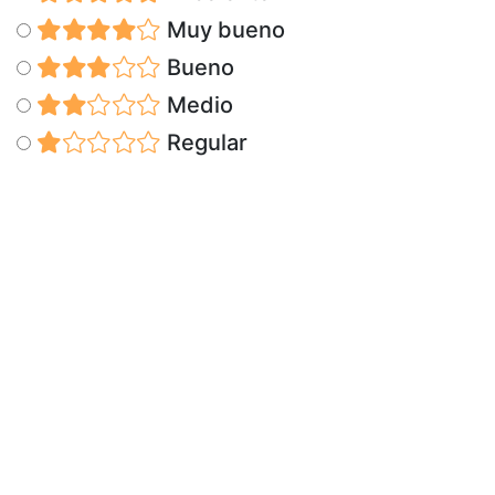
Muy bueno
Bueno
Medio
Regular