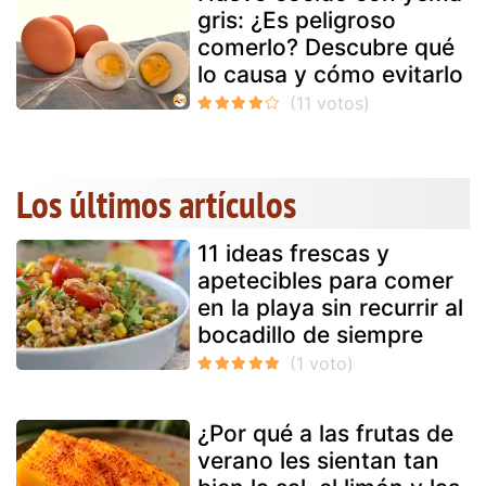
gris: ¿Es peligroso
comerlo? Descubre qué
lo causa y cómo evitarlo
Los últimos artículos
11 ideas frescas y
apetecibles para comer
en la playa sin recurrir al
bocadillo de siempre
¿Por qué a las frutas de
verano les sientan tan