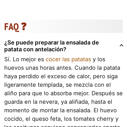
FAQ ❓
¿Se puede preparar la ensalada de
patata con antelación?
Sí. Lo mejor es
cocer las patatas
y los
huevos unas horas antes. Cuando la patata
haya perdido el exceso de calor, pero siga
ligeramente templada, se mezcla con el
aliño para que lo absorba mejor. Después se
guarda en la nevera, ya aliñada, hasta el
momento de montar la ensalada. El huevo
cocido, el queso feta, los tomates cherry y