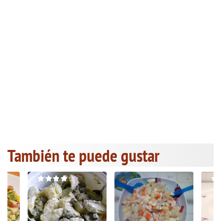
También te puede gustar