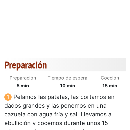
Preparación
Preparación
Tiempo de espera
Cocción
5 min
10 min
15 min
Pelamos las patatas, las cortamos en
dados grandes y las ponemos en una
cazuela con agua fría y sal. Llevamos a
ebullición y cocemos durante unos 15