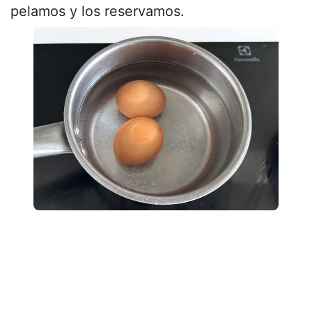
pelamos y los reservamos.