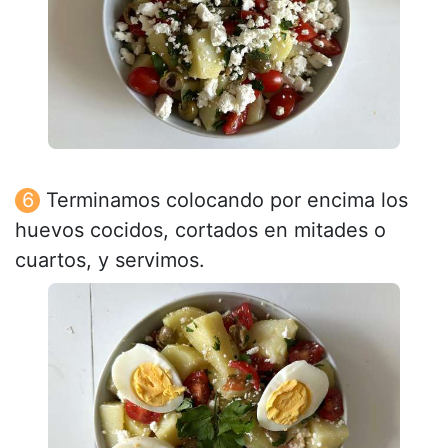
Terminamos colocando por encima los
huevos cocidos, cortados en mitades o
cuartos, y servimos.