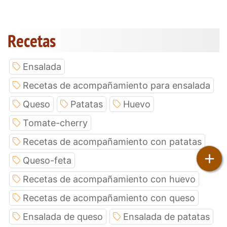
Recetas
Ensalada
Recetas de acompañamiento para ensalada
Queso
Patatas
Huevo
Tomate-cherry
Recetas de acompañamiento con patatas
+
Queso-feta
Recetas de acompañamiento con huevo
Recetas de acompañamiento con queso
Ensalada de queso
Ensalada de patatas