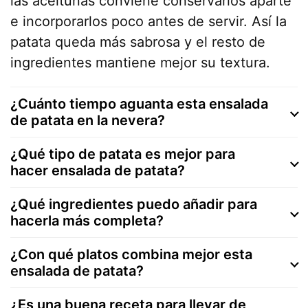
las aceitunas conviene conservarlos aparte
e incorporarlos poco antes de servir. Así la
patata queda más sabrosa y el resto de
ingredientes mantiene mejor su textura.
¿Cuánto tiempo aguanta esta ensalada
de patata en la nevera?
¿Qué tipo de patata es mejor para
hacer ensalada de patata?
¿Qué ingredientes puedo añadir para
hacerla más completa?
¿Con qué platos combina mejor esta
ensalada de patata?
¿Es una buena receta para llevar de