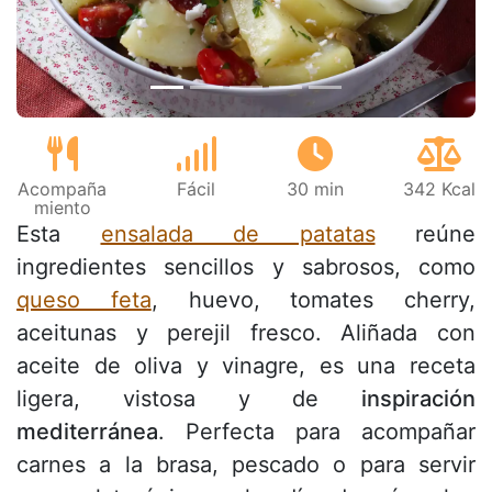
Acompaña
Fácil
30 min
342 Kcal
miento
Esta
ensalada de patatas
reúne
ingredientes sencillos y sabrosos, como
queso feta
, huevo, tomates cherry,
aceitunas y perejil fresco. Aliñada con
aceite de oliva y vinagre, es una receta
ligera, vistosa y de
inspiración
mediterránea
. Perfecta para acompañar
carnes a la brasa, pescado o para servir