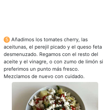
Añadimos los tomates cherry, las
aceitunas, el perejil picado y el queso feta
desmenuzado. Regamos con el resto del
aceite y el vinagre, o con zumo de limón si
preferimos un punto más fresco.
Mezclamos de nuevo con cuidado.