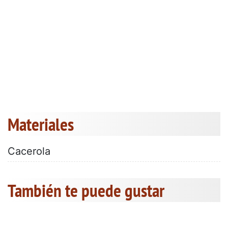
Materiales
Cacerola
También te puede gustar