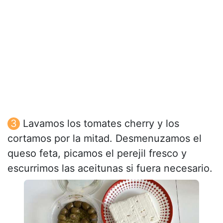
Lavamos los tomates cherry y los
cortamos por la mitad. Desmenuzamos el
queso feta, picamos el perejil fresco y
escurrimos las aceitunas si fuera necesario.