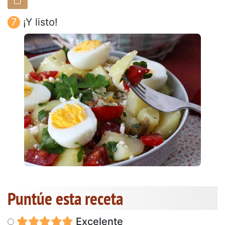
¡Y listo!
Puntúe esta receta
Excelente