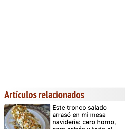
Artículos relacionados
Este tronco salado
arrasó en mi mesa
navideña: cero horno,