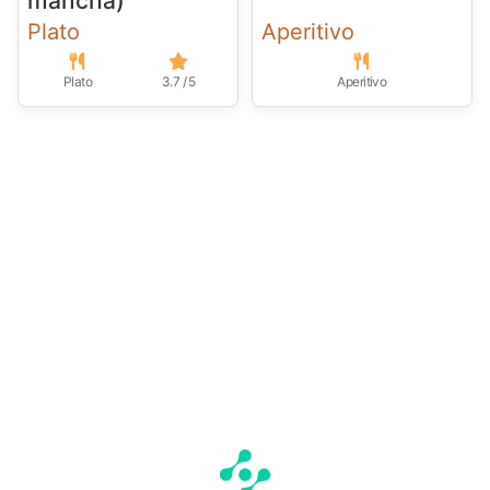
mancha)
Plato
Aperitivo
Plato
3.7 / 5
Aperitivo