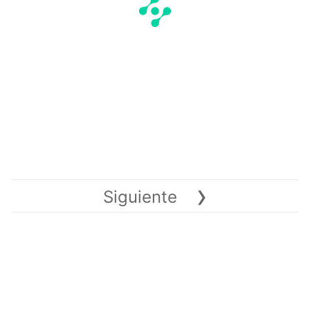
›
Siguiente