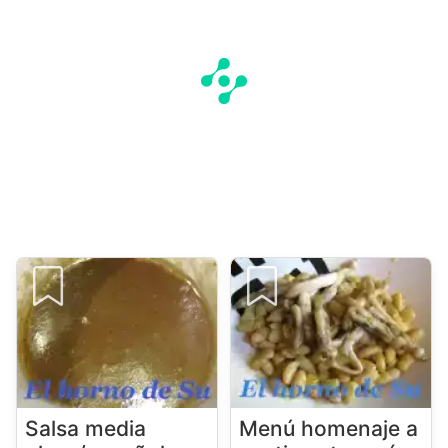
Salsa media
Menú homenaje a