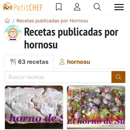
Recetas publicadas por Hornosu
Recetas publicadas por
hornosu
63 recetas
hornosu