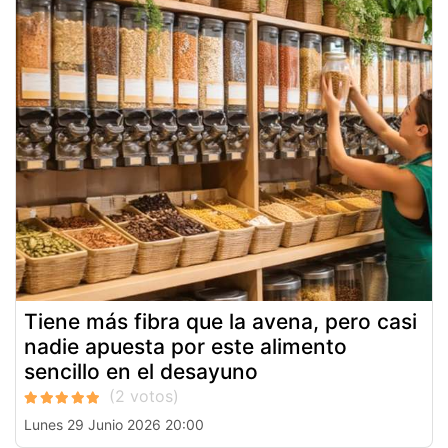
Tiene más fibra que la avena, pero casi
nadie apuesta por este alimento
sencillo en el desayuno
Lunes 29 Junio 2026 20:00