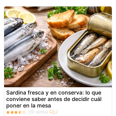
Sardina fresca y en conserva: lo que
conviene saber antes de decidir cuál
poner en la mesa