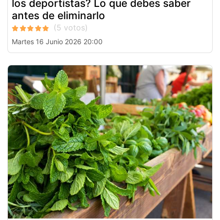
los deportistas? Lo que debes saber
antes de eliminarlo
Martes 16 Junio 2026 20:00