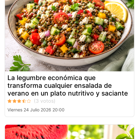
La legumbre económica que
transforma cualquier ensalada de
verano en un plato nutritivo y saciante
Viernes 24 Julio 2026 20:00