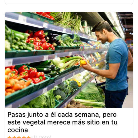
Pasas junto a él cada semana, pero
este vegetal merece más sitio en tu
cocina