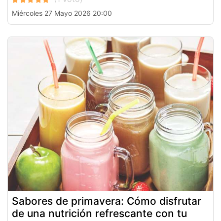
Miércoles 27 Mayo 2026 20:00
Sabores de primavera: Cómo disfrutar
de una nutrición refrescante con tu