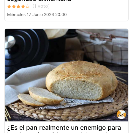
Miércoles 17 Junio 2026 20:00
¿Es el pan realmente un enemigo para