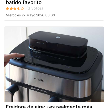
batido favorito
Miércoles 27 Mayo 2026 00:00
Freidora de aire: ¿es realmente más