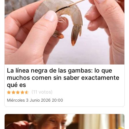
La línea negra de las gambas: lo que
muchos comen sin saber exactamente
qué es
Miércoles 3 Junio 2026 20:00