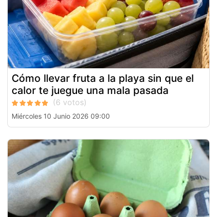
Cómo llevar fruta a la playa sin que el
calor te juegue una mala pasada
Miércoles 10 Junio 2026 09:00