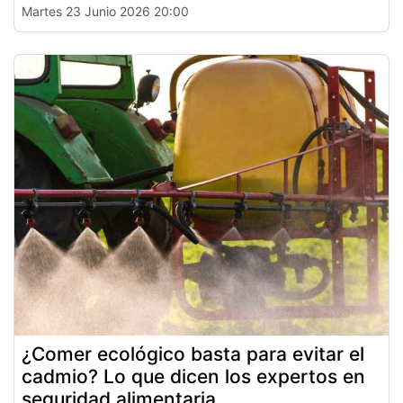
Martes 23 Junio 2026 20:00
¿Comer ecológico basta para evitar el
cadmio? Lo que dicen los expertos en
seguridad alimentaria