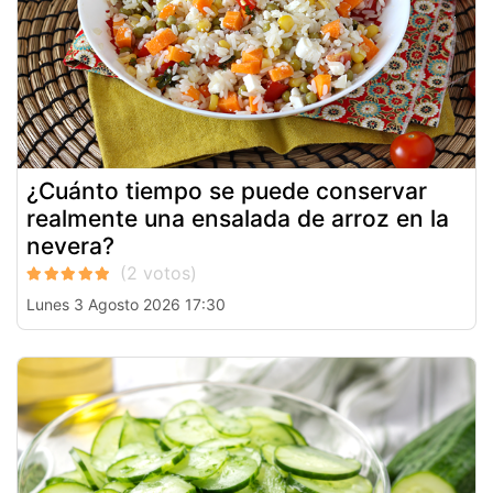
¿Cuánto tiempo se puede conservar
realmente una ensalada de arroz en la
nevera?
Lunes 3 Agosto 2026 17:30