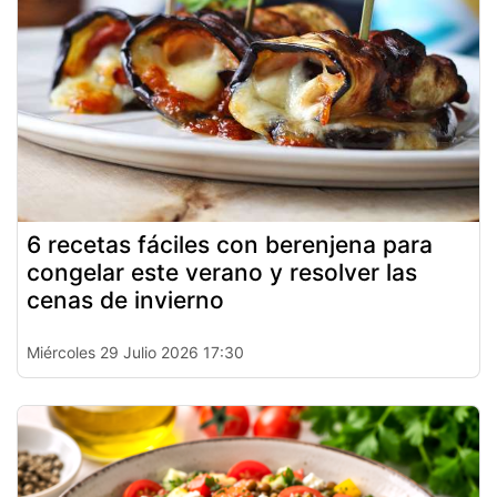
6 recetas fáciles con berenjena para
congelar este verano y resolver las
cenas de invierno
Miércoles 29 Julio 2026 17:30