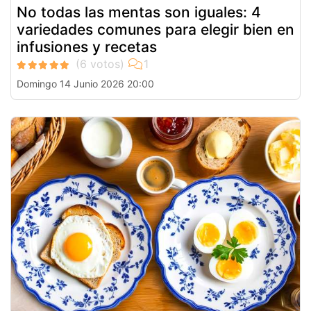
No todas las mentas son iguales: 4
variedades comunes para elegir bien en
infusiones y recetas
Domingo 14 Junio 2026 20:00