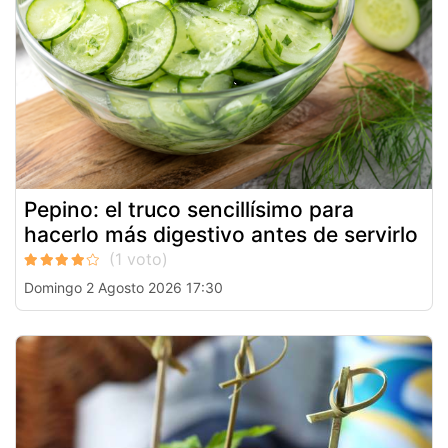
Pepino: el truco sencillísimo para
hacerlo más digestivo antes de servirlo
Domingo 2 Agosto 2026 17:30