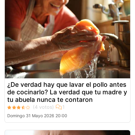
¿De verdad hay que lavar el pollo antes
de cocinarlo? La verdad que tu madre y
tu abuela nunca te contaron
Domingo 31 Mayo 2026 20:00