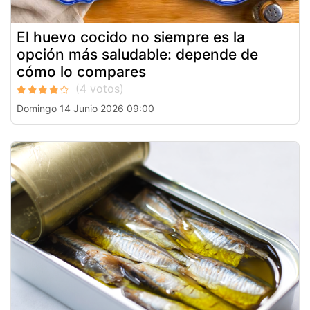
El huevo cocido no siempre es la
opción más saludable: depende de
cómo lo compares
Domingo 14 Junio 2026 09:00