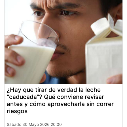
¿Hay que tirar de verdad la leche
“caducada”? Qué conviene revisar
antes y cómo aprovecharla sin correr
riesgos
Sábado 30 Mayo 2026 20:00