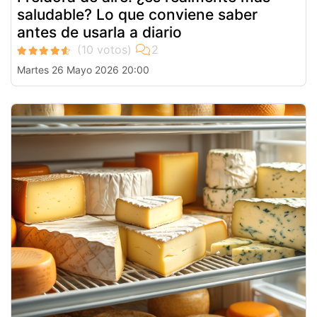
saludable? Lo que conviene saber
antes de usarla a diario
Martes 26 Mayo 2026 20:00