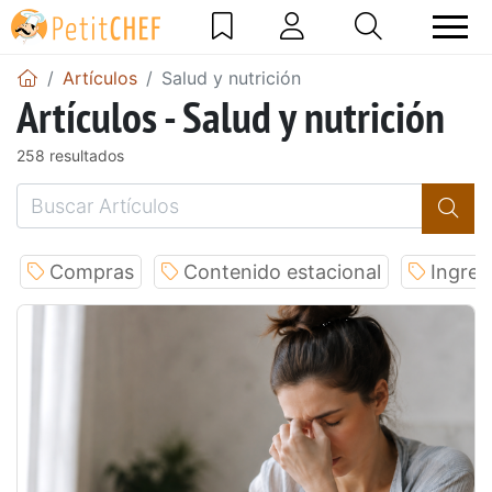
Artículos
Salud y nutrición
Artículos - Salud y nutrición
258 resultados
Compras
Contenido estacional
Ingred