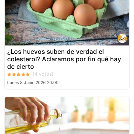
¿Los huevos suben de verdad el
colesterol? Aclaramos por fin qué hay
de cierto
Lunes 8 Junio 2026 20:00