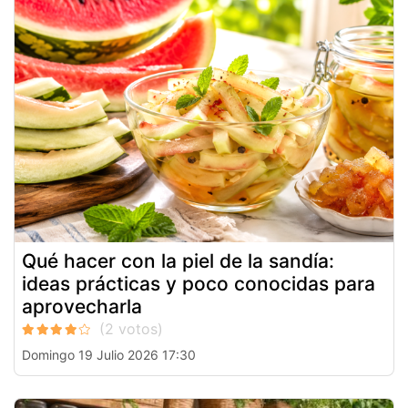
Qué hacer con la piel de la sandía:
ideas prácticas y poco conocidas para
aprovecharla
Domingo 19 Julio 2026 17:30