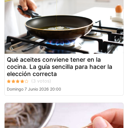
Qué aceites conviene tener en la
cocina. La guía sencilla para hacer la
elección correcta
Domingo 7 Junio 2026 20:00