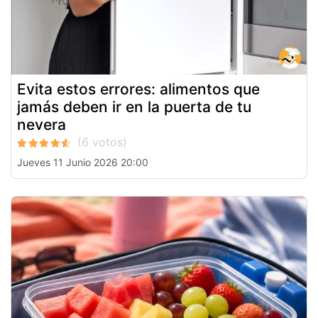
Evita estos errores: alimentos que
jamás deben ir en la puerta de tu
nevera
Jueves 11 Junio 2026 20:00