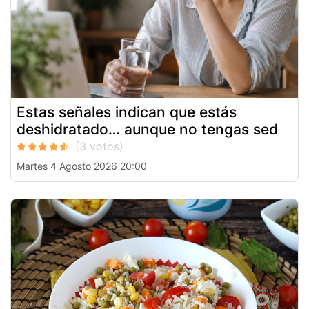
Estas señales indican que estás
deshidratado… aunque no tengas sed
Martes 4 Agosto 2026 20:00