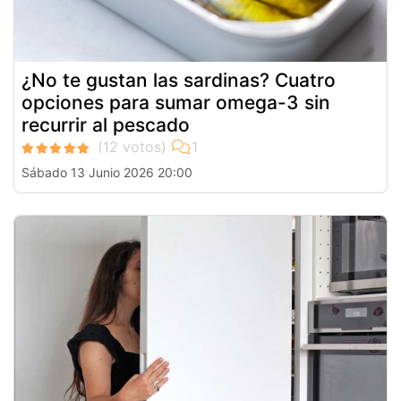
¿No te gustan las sardinas? Cuatro
opciones para sumar omega-3 sin
recurrir al pescado
Sábado 13 Junio 2026 20:00