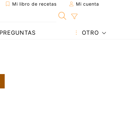
Mi libro de recetas
Mi cuenta
PREGUNTAS
OTRO