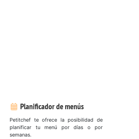
Planificador de menús
Petitchef te ofrece la posibilidad de
planificar tu menú por días o por
semanas.