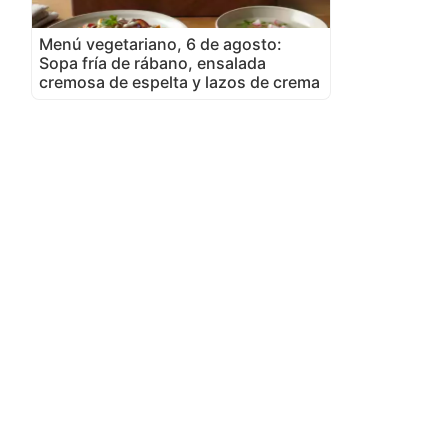
Menú vegetariano, 6 de agosto:
Sopa fría de rábano, ensalada
cremosa de espelta y lazos de crema