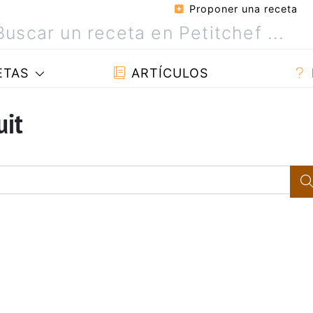
Proponer una receta
ETAS
ARTÍCULOS
uit