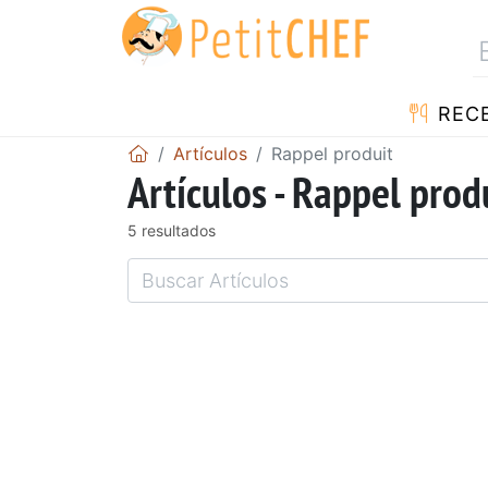
REC
Artículos
Rappel produit
Artículos - Rappel prod
5 resultados