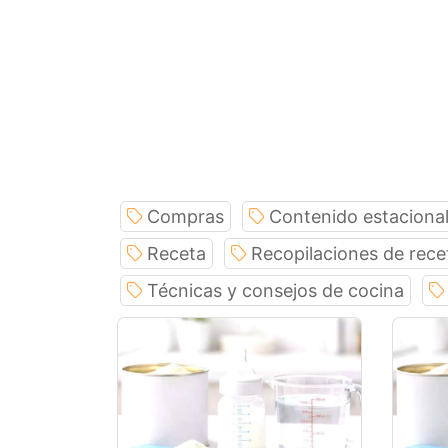
Compras
Contenido estaciona
Receta
Recopilaciones de rece
Técnicas y consejos de cocina