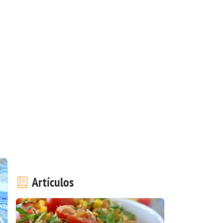
Artículos