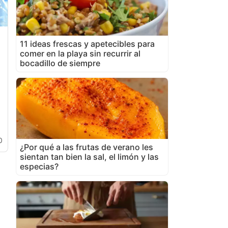
11 ideas frescas y apetecibles para
comer en la playa sin recurrir al
bocadillo de siempre
0
¿Por qué a las frutas de verano les
sientan tan bien la sal, el limón y las
especias?