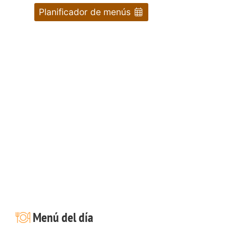
Planificador de menús
Menú del día