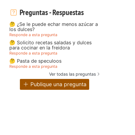
Preguntas - Respuestas
🤔 ¿Se le puede echar menos azúcar a
los dulces?
Responde a esta pregunta
🤔 Solicito recetas saladas y dulces
para cocinar en la freidora
Responde a esta pregunta
🤔 Pasta de speculoos
Responde a esta pregunta
Ver todas las preguntas
Publique una pregunta