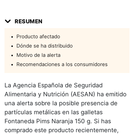
RESUMEN
Producto afectado
Dónde se ha distribuido
Motivo de la alerta
Recomendaciones a los consumidores
La Agencia Española de Seguridad
Alimentaria y Nutrición (AESAN) ha emitido
una alerta sobre la posible presencia de
partículas metálicas en las galletas
Fontaneda Pims Naranja 150 g. Si has
comprado este producto recientemente,