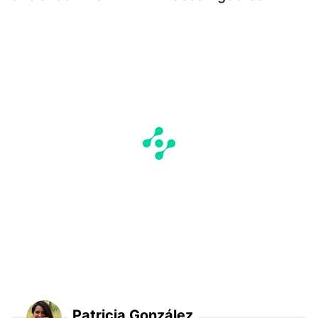
Patricia González