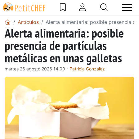
Artículos
Alerta alimentaria: posible presencia de
Alerta alimentaria: posible
presencia de partículas
metálicas en unas galletas
martes 26 agosto 2025 14:00 -
Patricia González