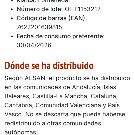
Marca:
Fontaneda
Número de lote:
OHT1153212
Código de barras (EAN)
:
7622201639815
Fecha de consumo preferente:
30/04/2026
Dónde se ha distribuido
Según AESAN, el producto se ha distribuido
en las comunidades de Andalucía, Islas
Baleares, Castilla-La Mancha, Cataluña,
Cantabria, Comunidad Valenciana y País
Vasco. No se descarta que pueda haberse
redistribuido a otras comunidades
autónomas.