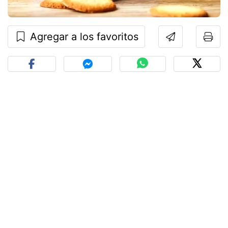
Agregar a los favoritos