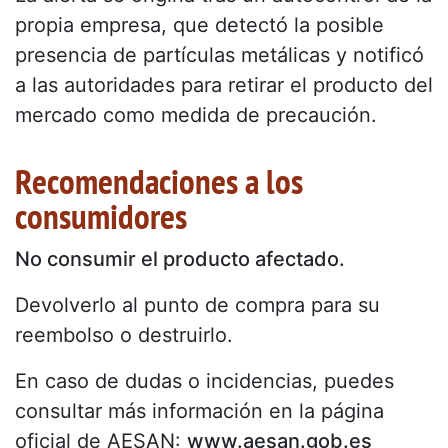
propia empresa, que detectó la posible
presencia de partículas metálicas y notificó
a las autoridades para retirar el producto del
mercado como medida de precaución.
Recomendaciones a los
consumidores
No consumir el producto afectado.
Devolverlo al punto de compra para su
reembolso o destruirlo.
En caso de dudas o incidencias, puedes
consultar más información en la página
oficial de AESAN:
www.aesan.gob.es