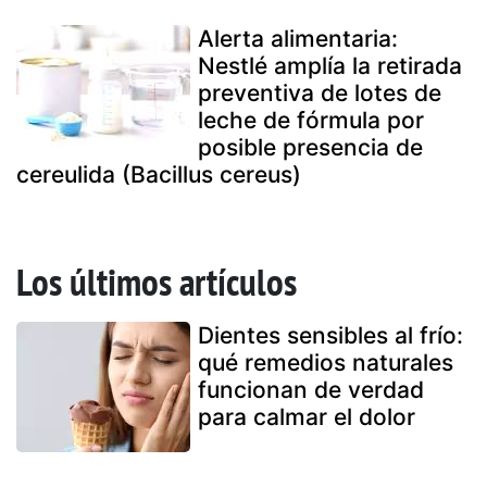
Alerta alimentaria:
Nestlé amplía la retirada
preventiva de lotes de
leche de fórmula por
posible presencia de
cereulida (Bacillus cereus)
Los últimos artículos
Dientes sensibles al frío:
qué remedios naturales
funcionan de verdad
para calmar el dolor