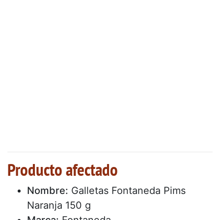
Producto afectado
Nombre:
Galletas Fontaneda Pims
Naranja 150 g