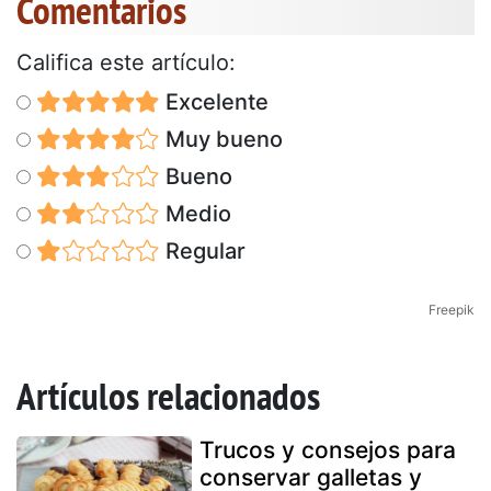
Comentarios
Califica este artículo:
Excelente
Muy bueno
Bueno
Medio
Regular
Freepik
Artículos relacionados
Trucos y consejos para
conservar galletas y