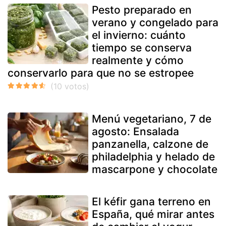
Pesto preparado en
verano y congelado para
el invierno: cuánto
tiempo se conserva
realmente y cómo
conservarlo para que no se estropee
Menú vegetariano, 7 de
agosto: Ensalada
panzanella, calzone de
philadelphia y helado de
mascarpone y chocolate
El kéfir gana terreno en
España, qué mirar antes