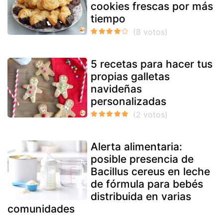
cookies frescas por más
tiempo
5 recetas para hacer tus
propias galletas
navideñas
personalizadas
Alerta alimentaria:
posible presencia de
Bacillus cereus en leche
de fórmula para bebés
distribuida en varias
comunidades