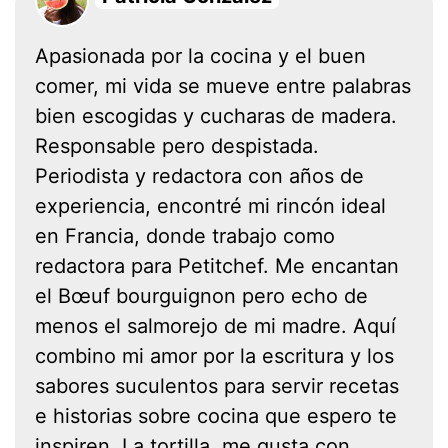
Apasionada por la cocina y el buen
comer, mi vida se mueve entre palabras
bien escogidas y cucharas de madera.
Responsable pero despistada.
Periodista y redactora con años de
experiencia, encontré mi rincón ideal
en Francia, donde trabajo como
redactora para Petitchef. Me encantan
el Bœuf bourguignon pero echo de
menos el salmorejo de mi madre. Aquí
combino mi amor por la escritura y los
sabores suculentos para servir recetas
e historias sobre cocina que espero te
inspiren. La tortilla, me gusta con