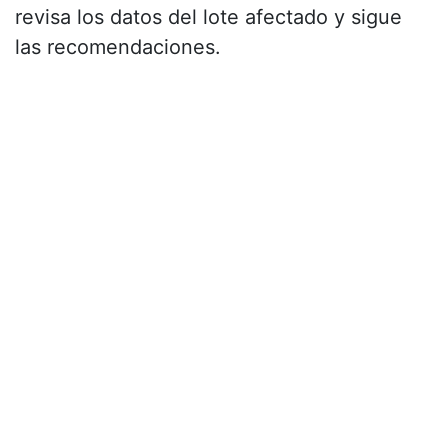
revisa los datos del lote afectado y sigue
las recomendaciones.