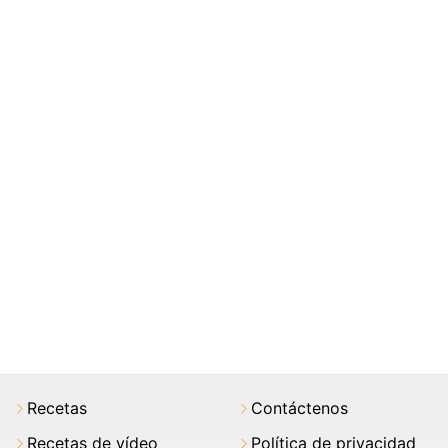
Recetas
Contáctenos
Recetas de vídeo
Política de privacidad