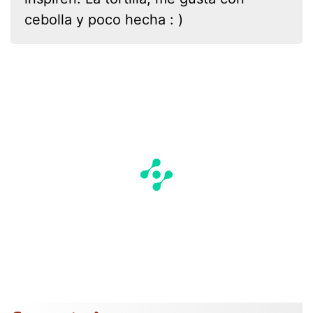
cebolla y poco hecha : )