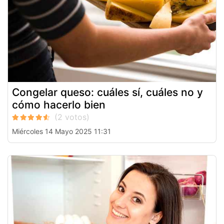
Congelar queso: cuáles sí, cuáles no y
cómo hacerlo bien
Miércoles 14 Mayo 2025 11:31