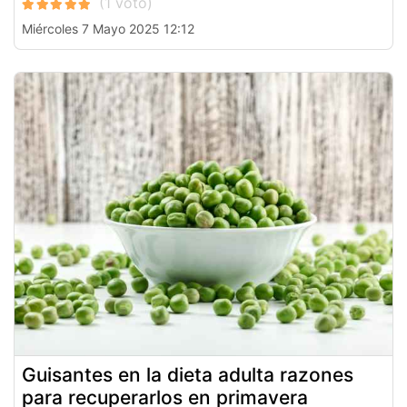
Miércoles 7 Mayo 2025 12:12
Guisantes en la dieta adulta razones
para recuperarlos en primavera