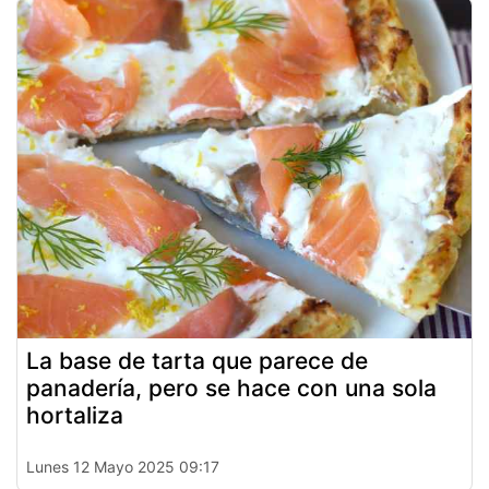
La base de tarta que parece de
panadería, pero se hace con una sola
hortaliza
Lunes 12 Mayo 2025 09:17