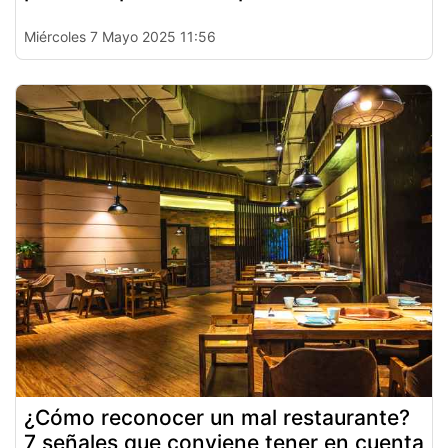
Miércoles 7 Mayo 2025 11:56
¿Cómo reconocer un mal restaurante?
7 señales que conviene tener en cuenta