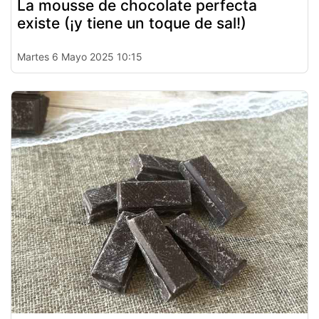
La mousse de chocolate perfecta
existe (¡y tiene un toque de sal!)
Martes 6 Mayo 2025 10:15