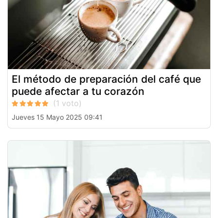
El método de preparación del café que
puede afectar a tu corazón
Jueves 15 Mayo 2025 09:41