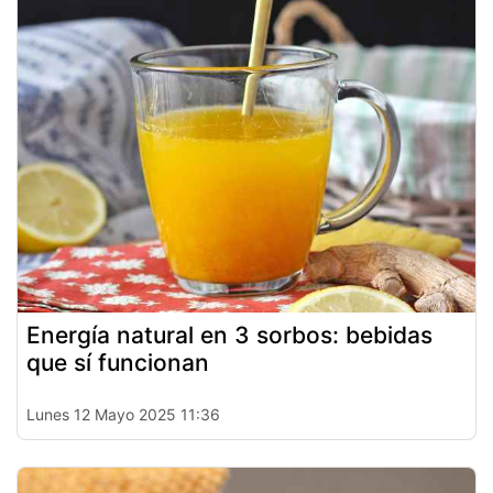
Energía natural en 3 sorbos: bebidas
que sí funcionan
Lunes 12 Mayo 2025 11:36