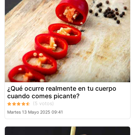
¿Qué ocurre realmente en tu cuerpo
cuando comes picante?
Martes 13 Mayo 2025 09:41