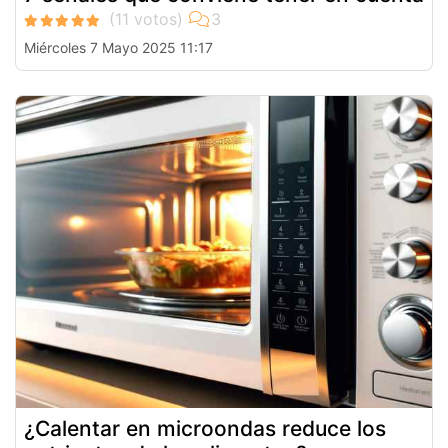
Miércoles 7 Mayo 2025 11:17
¿Calentar en microondas reduce los