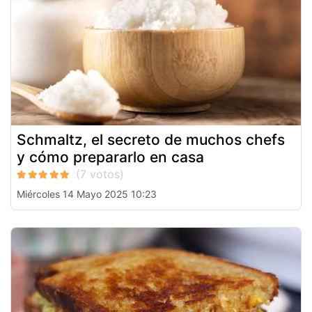
Schmaltz, el secreto de muchos chefs
y cómo prepararlo en casa
Miércoles 14 Mayo 2025 10:23