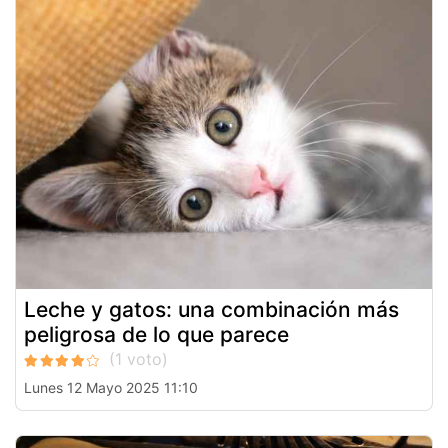
Leche y gatos: una combinación más
peligrosa de lo que parece
Lunes 12 Mayo 2025 11:10