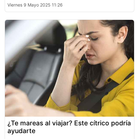
Viernes 9 Mayo 2025 11:26
¿Te mareas al viajar? Este cítrico podría
ayudarte