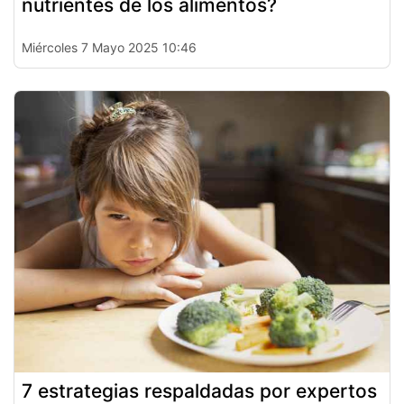
nutrientes de los alimentos?
Miércoles 7 Mayo 2025 10:46
7 estrategias respaldadas por expertos