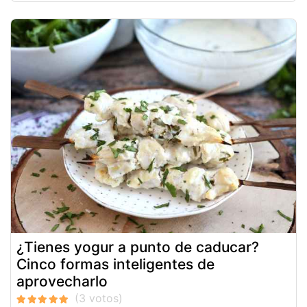
¿Tienes yogur a punto de caducar?
Cinco formas inteligentes de
aprovecharlo