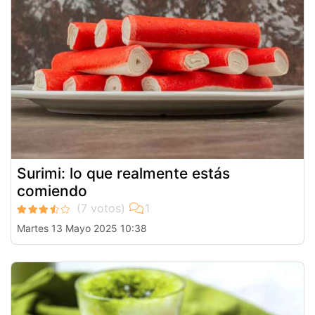
Surimi: lo que realmente estás
comiendo
Martes 13 Mayo 2025 10:38