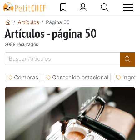
Artículos
Página 50
Artículos - página 50
2088 resultados
Compras
Contenido estacional
Ingred