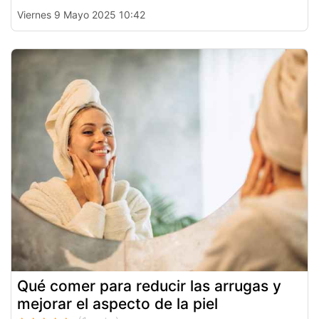
Viernes 9 Mayo 2025 10:42
Qué comer para reducir las arrugas y
mejorar el aspecto de la piel