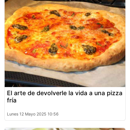
El arte de devolverle la vida a una pizza
fría
Lunes 12 Mayo 2025 10:56