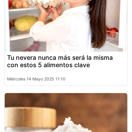
Tu nevera nunca más será la misma
con estos 5 alimentos clave
Miércoles 14 Mayo 2025 11:10