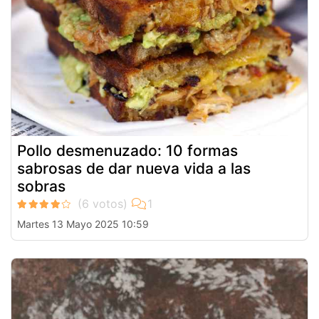
Pollo desmenuzado: 10 formas
sabrosas de dar nueva vida a las
sobras
Martes 13 Mayo 2025 10:59