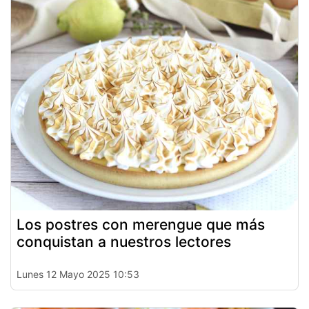
Los postres con merengue que más
conquistan a nuestros lectores
Lunes 12 Mayo 2025 10:53