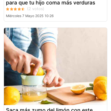
para que tu hijo coma más verduras
Miércoles 7 Mayo 2025 10:26
Saca más zumo del limón con este