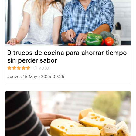
9 trucos de cocina para ahorrar tiempo
sin perder sabor
Jueves 15 Mayo 2025 09:25