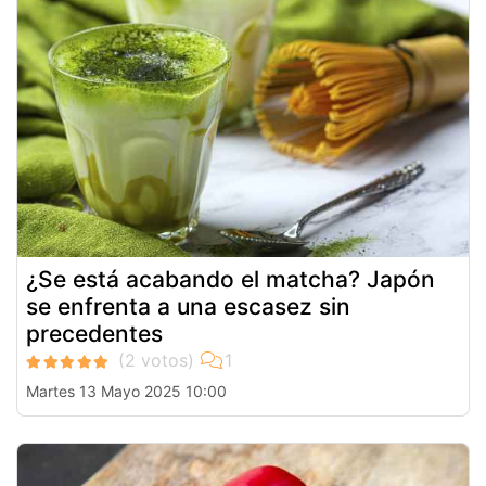
¿Se está acabando el matcha? Japón
se enfrenta a una escasez sin
precedentes
Martes 13 Mayo 2025 10:00