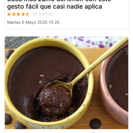
gesto fácil que casi nadie aplica
Martes 6 Mayo 2025 10:25