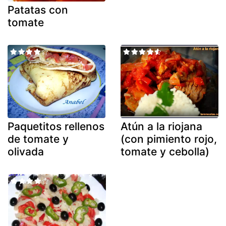
Patatas con
tomate
Paquetitos rellenos
Atún a la riojana
de tomate y
(con pimiento rojo,
olivada
tomate y cebolla)