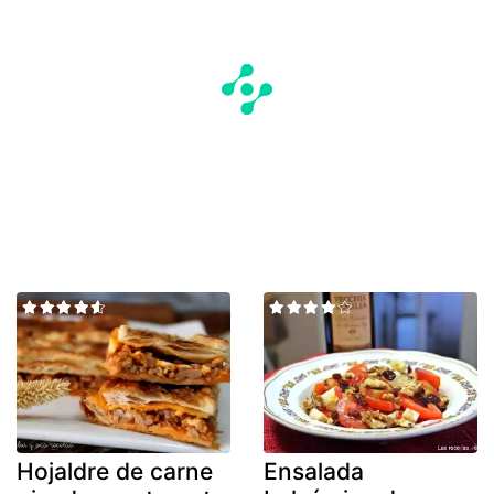
Hojaldre de carne
Ensalada