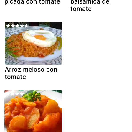
picada con tomate
balsámica de
tomate
Arroz meloso con
tomate