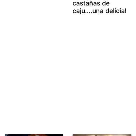
castañas de
caju....una delicia!