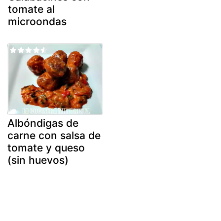
tomate al
microondas
Albóndigas de
carne con salsa de
tomate y queso
(sin huevos)