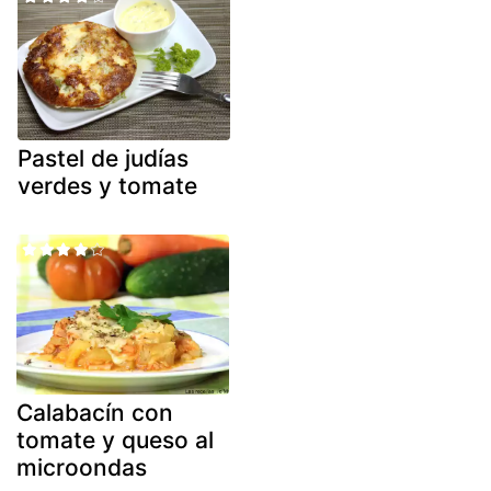
Pastel de judías
verdes y tomate
Calabacín con
tomate y queso al
microondas