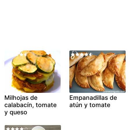
Milhojas de
Empanadillas de
calabacín, tomate
atún y tomate
y queso