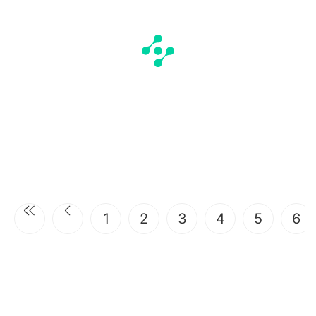
1
2
3
4
5
6