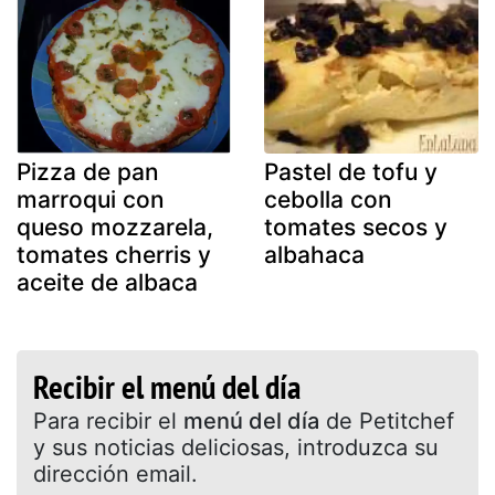
Pizza de pan
Pastel de tofu y
marroqui con
cebolla con
queso mozzarela,
tomates secos y
tomates cherris y
albahaca
aceite de albaca
Recibir el menú del día
Para recibir el
menú del día
de Petitchef
y sus noticias deliciosas, introduzca su
dirección email.