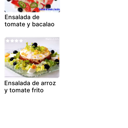
Ensalada de
tomate y bacalao
Ensalada de arroz
y tomate frito