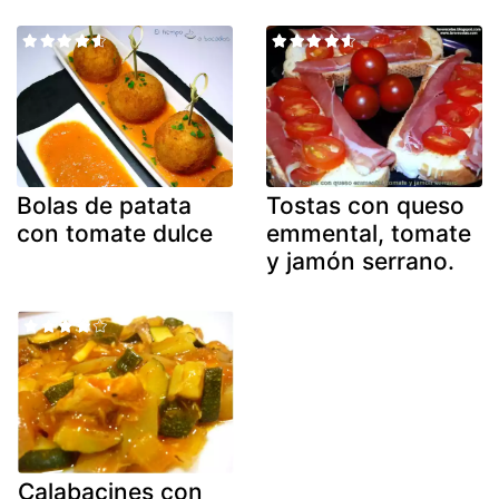
Bolas de patata
Tostas con queso
con tomate dulce
emmental, tomate
y jamón serrano.
Calabacines con