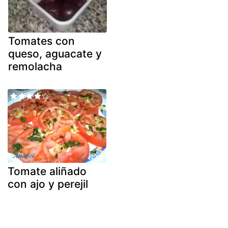
Tomates con
queso, aguacate y
remolacha
Tomate aliñado
con ajo y perejil