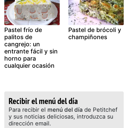
Pastel frío de
Pastel de brócoli y
palitos de
champiñones
cangrejo: un
entrante fácil y sin
horno para
cualquier ocasión
Recibir el menú del día
Para recibir el
menú del día
de Petitchef
y sus noticias deliciosas, introduzca su
dirección email.