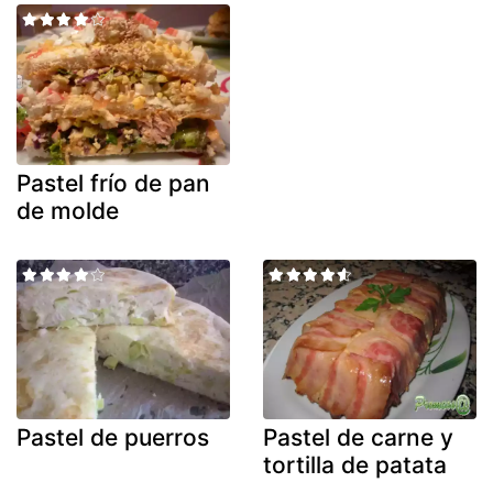
Pastel frío de pan
de molde
Pastel de puerros
Pastel de carne y
tortilla de patata