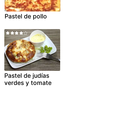
Pastel de pollo
Pastel de judías
verdes y tomate