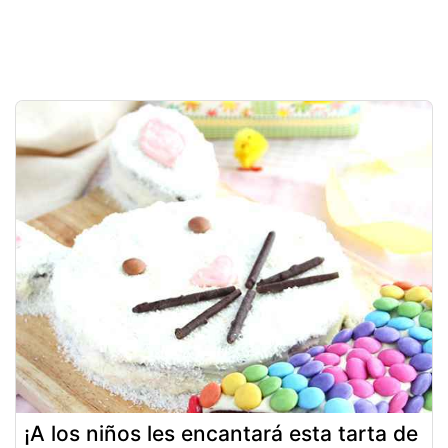
¡A los niños les encantará esta tarta de