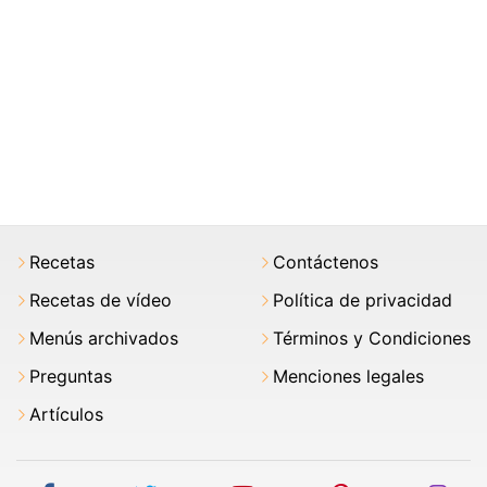
Recetas
Contáctenos
Recetas de vídeo
Política de privacidad
Menús archivados
Términos y Condiciones
Preguntas
Menciones legales
Artículos