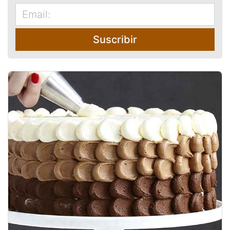
Suscribir