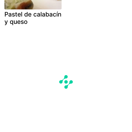
Pastel de calabacín
y queso