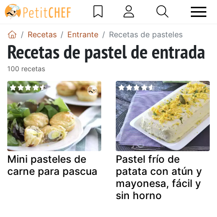
Recetas
Entrante
Recetas de pasteles
Recetas de pastel de entrada
100 recetas
Mini pasteles de
Pastel frío de
carne para pascua
patata con atún y
mayonesa, fácil y
sin horno