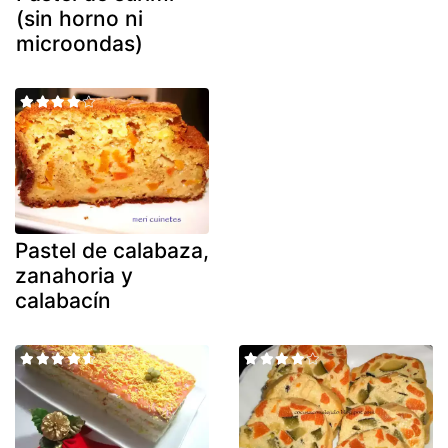
(sin horno ni
microondas)
Pastel de calabaza,
zanahoria y
calabacín