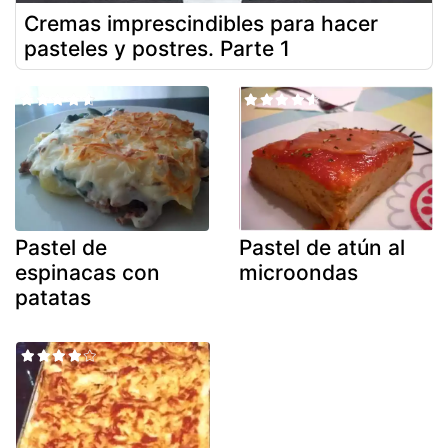
Cremas imprescindibles para hacer
pasteles y postres. Parte 1
Pastel de
Pastel de atún al
espinacas con
microondas
patatas