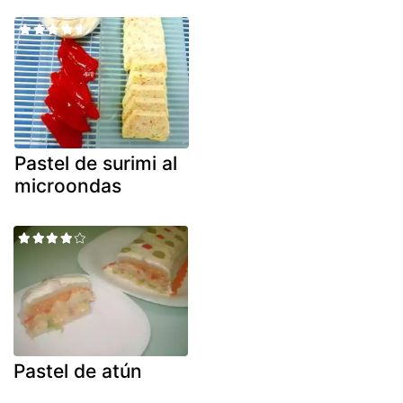
Pastel de surimi al
microondas
Pastel de atún