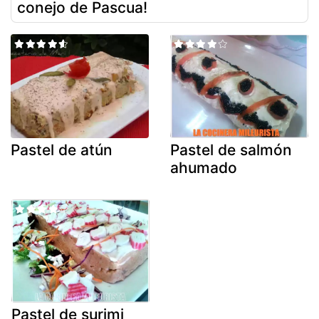
conejo de Pascua!
Pastel de atún
Pastel de salmón
ahumado
Pastel de surimi