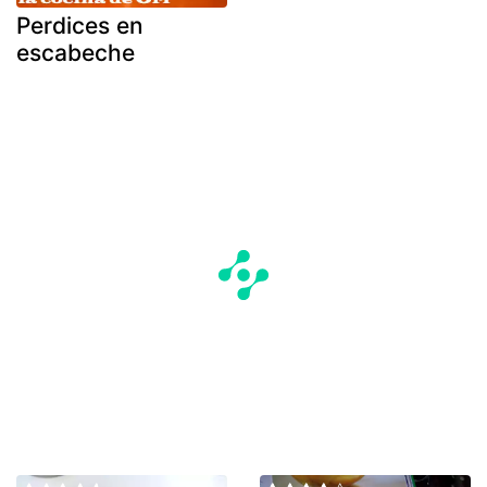
Perdices en
escabeche