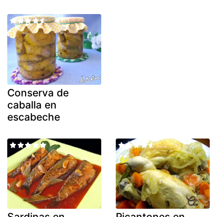
Conserva de
caballa en
escabeche
Sardinas en
Picantones en