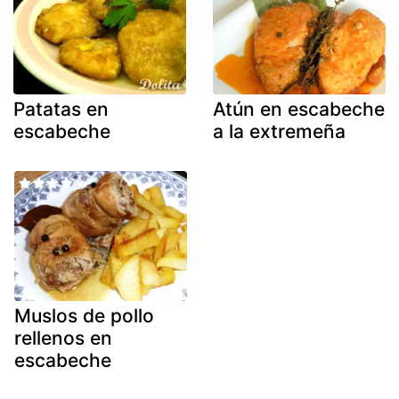
Patatas en
Atún en escabeche
escabeche
a la extremeña
Muslos de pollo
rellenos en
escabeche