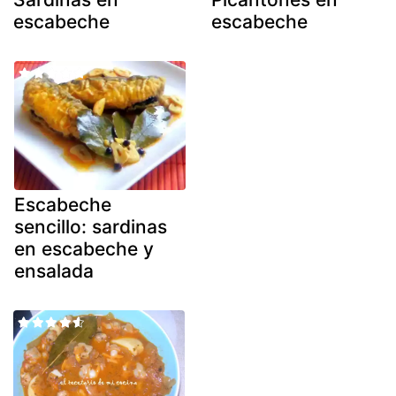
escabeche
escabeche
Escabeche
sencillo: sardinas
en escabeche y
ensalada