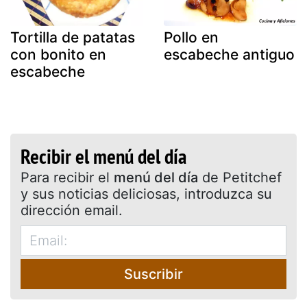
Tortilla de patatas
Pollo en
con bonito en
escabeche antiguo
escabeche
Recibir el menú del día
Para recibir el
menú del día
de Petitchef
y sus noticias deliciosas, introduzca su
dirección email.
Suscribir