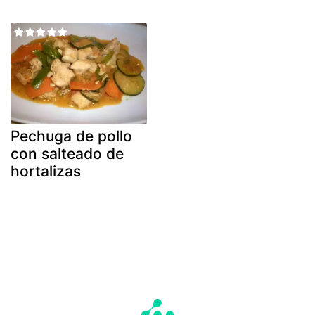
Pechuga de pollo
con salteado de
hortalizas