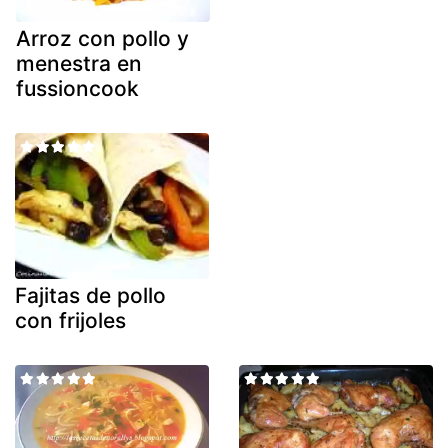
Arroz con pollo y
menestra en
fussioncook
Fajitas de pollo
con frijoles