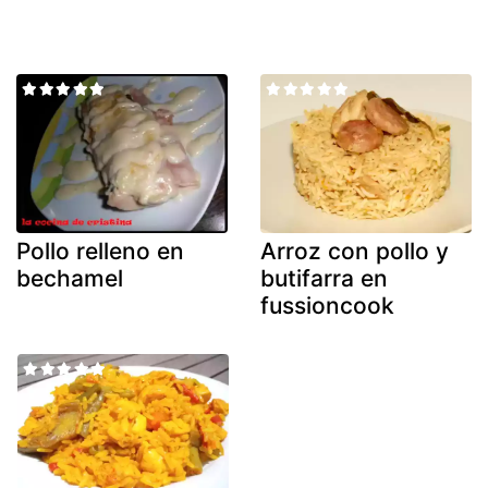
Pollo relleno en
Arroz con pollo y
bechamel
butifarra en
fussioncook