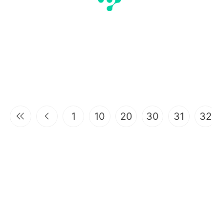
1
10
20
30
31
32