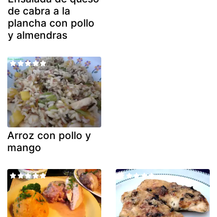
de cabra a la
plancha con pollo
y almendras
Arroz con pollo y
mango