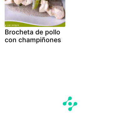
Brocheta de pollo
con champiñones