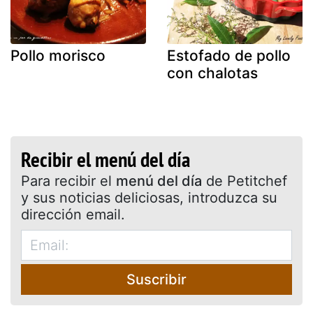
Pollo morisco
Estofado de pollo
con chalotas
Recibir el menú del día
Para recibir el
menú del día
de Petitchef
y sus noticias deliciosas, introduzca su
dirección email.
Suscribir