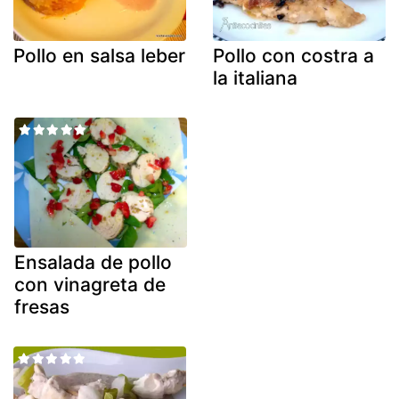
Pollo en salsa leber
Pollo con costra a
la italiana
Ensalada de pollo
con vinagreta de
fresas