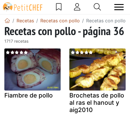
Recetas
Recetas con pollo
Recetas con pollo -
Recetas con pollo - página 36
1717 recetas
Fiambre de pollo
Brochetas de pollo
al ras el hanout y
aig2010