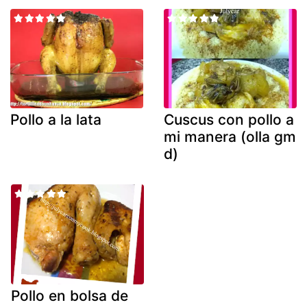
Pollo a la lata
Cuscus con pollo a
mi manera (olla gm
d)
Pollo en bolsa de