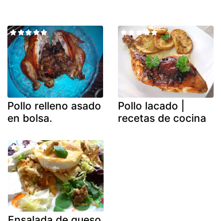
Pollo relleno asado
Pollo lacado |
en bolsa.
recetas de cocina
Ensalada de queso