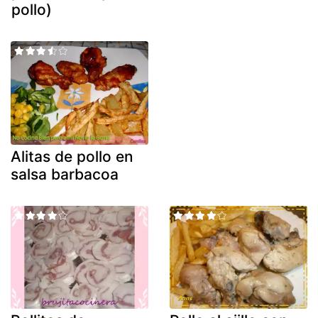
pollo)
Alitas de pollo en
salsa barbacoa