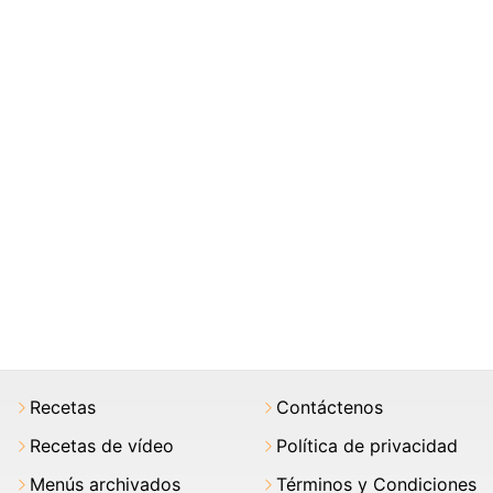
Recetas
Contáctenos
Recetas de vídeo
Política de privacidad
Menús archivados
Términos y Condiciones