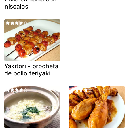
niscalos
Yakitori - brocheta
de pollo teriyaki