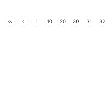
1
10
20
30
31
32