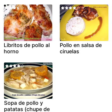
Libritos de pollo al
Pollo en salsa de
horno
ciruelas
Sopa de pollo y
patatas (chupe de