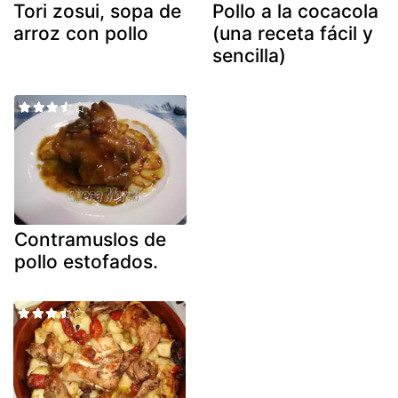
Tori zosui, sopa de
Pollo a la cocacola
arroz con pollo
(una receta fácil y
sencilla)
Contramuslos de
pollo estofados.