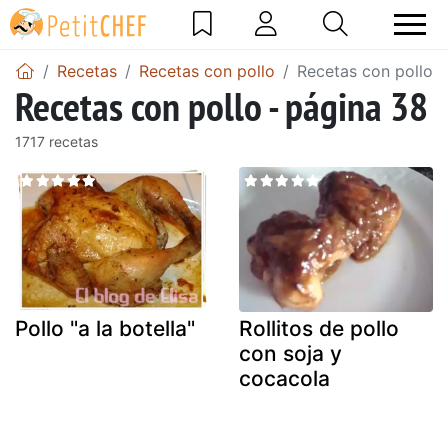
Recetas
Recetas con pollo
Recetas con pollo -
Recetas con pollo - página 38
1717 recetas
Pollo "a la botella"
Rollitos de pollo
con soja y
cocacola