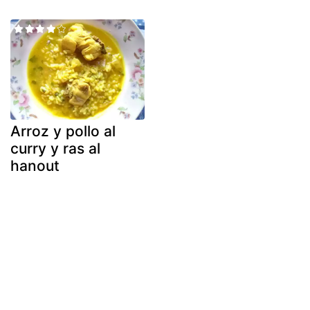
Arroz y pollo al
curry y ras al
hanout