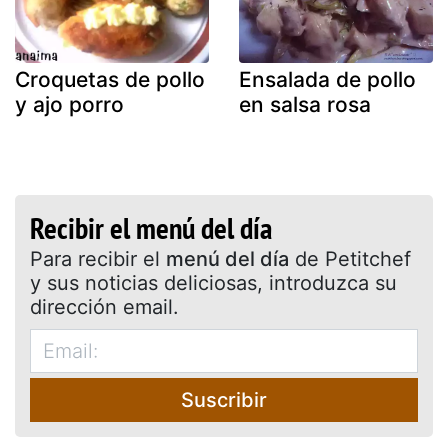
Croquetas de pollo
Ensalada de pollo
y ajo porro
en salsa rosa
Recibir el menú del día
Para recibir el
menú del día
de Petitchef
y sus noticias deliciosas, introduzca su
dirección email.
Suscribir