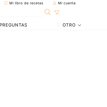
Mi libro de recetas
Mi cuenta
PREGUNTAS
OTRO