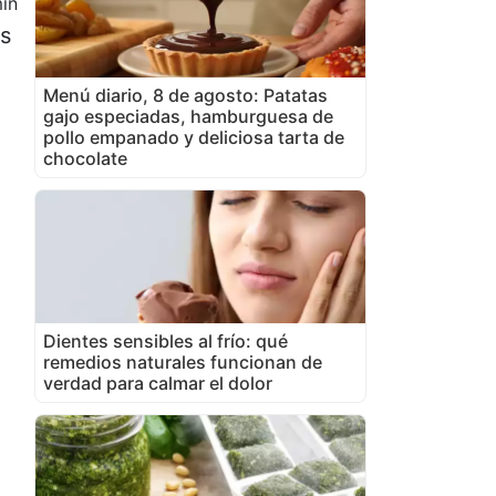
in
os
Menú diario, 8 de agosto: Patatas
gajo especiadas, hamburguesa de
pollo empanado y deliciosa tarta de
chocolate
Dientes sensibles al frío: qué
remedios naturales funcionan de
verdad para calmar el dolor