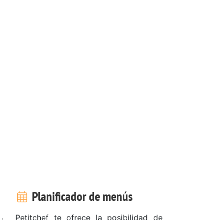
Planificador de menús
Petitchef te ofrece la posibilidad de