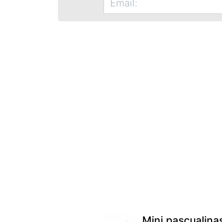
Mini pascualina