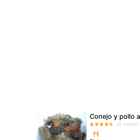
Conejo y pollo a