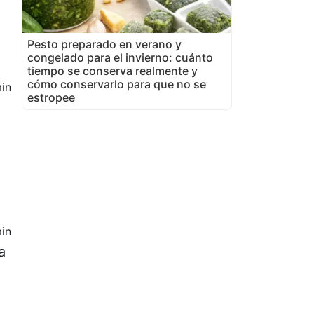
Pesto preparado en verano y
congelado para el invierno: cuánto
tiempo se conserva realmente y
cómo conservarlo para que no se
in
estropee
in
a