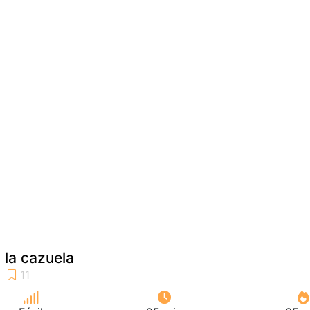
 la cazuela