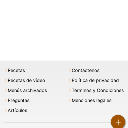
Recetas
Contáctenos
Recetas de vídeo
Política de privacidad
Menús archivados
Términos y Condiciones
Preguntas
Menciones legales
Artículos
+