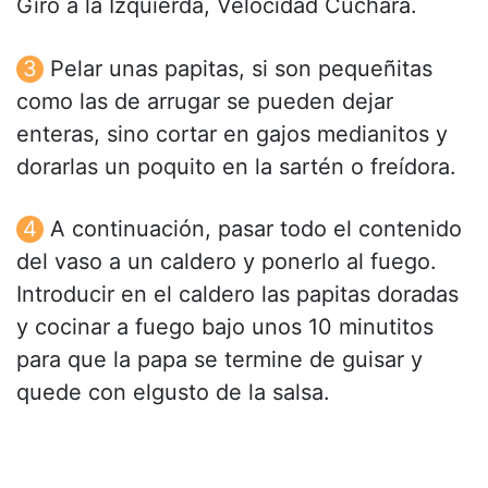
Giro a la Izquierda, Velocidad Cuchara.
Pelar unas papitas, si son pequeñitas
como las de arrugar se pueden dejar
enteras, sino cortar en gajos medianitos y
dorarlas un poquito en la sartén o freídora.
A continuación, pasar todo el contenido
del vaso a un caldero y ponerlo al fuego.
Introducir en el caldero las papitas doradas
y cocinar a fuego bajo unos 10 minutitos
para que la papa se termine de guisar y
quede con elgusto de la salsa.