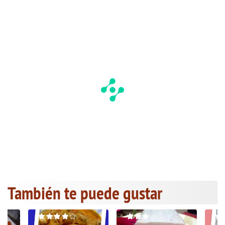
También te puede gustar