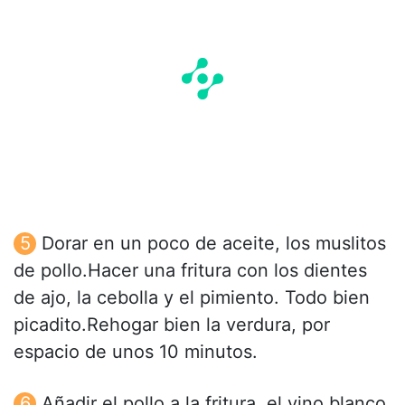
Dorar en un poco de aceite, los muslitos
de pollo.Hacer una fritura con los dientes
de ajo, la cebolla y el pimiento. Todo bien
picadito.Rehogar bien la verdura, por
espacio de unos 10 minutos.
Añadir el pollo a la fritura, el vino blanco,