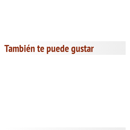
También te puede gustar