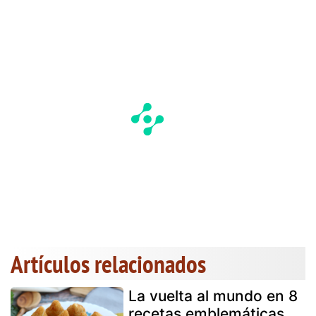
Artículos relacionados
La vuelta al mundo en 8
recetas emblemáticas