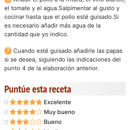
el tomate y el agua.Salpimentar al gusto y
cocinar hasta que el pollo esté guisado.Si
es necesario añadir más agua de la
cantidad que yo indico.
Cuando esté guisado añadirle las papas
si se desea, siguiendo las indicaciones del
punto 4 de la elaboración anterior.
Puntúe esta receta
Excelente
Muy bueno
Bueno