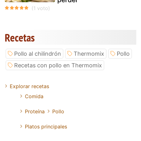
Recetas
Pollo al chilindrón
Thermomix
Pollo
Recetas con pollo en Thermomix
Explorar recetas
Comida
Proteína
Pollo
Platos principales