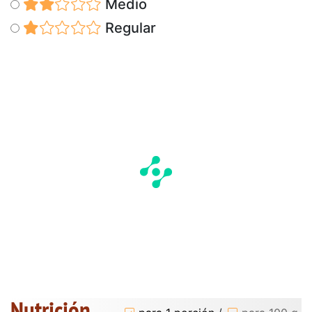
Medio
Regular
Nutrición