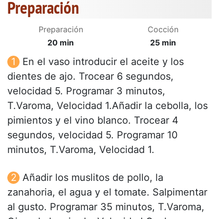
Preparación
Preparación
Cocción
20 min
25 min
En el vaso introducir el aceite y los
dientes de ajo. Trocear 6 segundos,
velocidad 5. Programar 3 minutos,
T.Varoma, Velocidad 1.Añadir la cebolla, los
pimientos y el vino blanco. Trocear 4
segundos, velocidad 5. Programar 10
minutos, T.Varoma, Velocidad 1.
Añadir los muslitos de pollo, la
zanahoria, el agua y el tomate. Salpimentar
al gusto. Programar 35 minutos, T.Varoma,