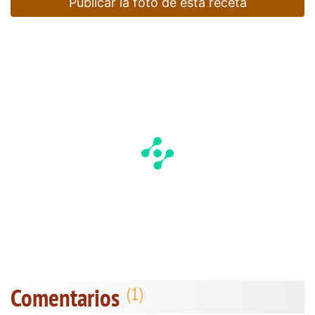
Publicar la foto de esta receta
Comentarios