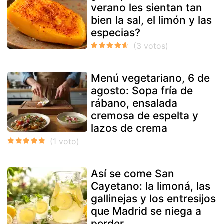
verano les sientan tan
bien la sal, el limón y las
especias?
Menú vegetariano, 6 de
agosto: Sopa fría de
rábano, ensalada
cremosa de espelta y
lazos de crema
Así se come San
Cayetano: la limoná, las
gallinejas y los entresijos
que Madrid se niega a
perder