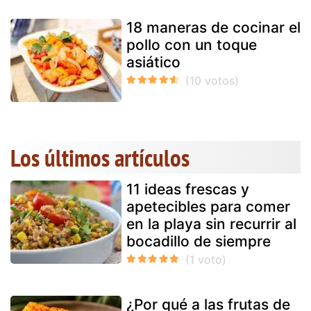
18 maneras de cocinar el
pollo con un toque
asiático
Los últimos artículos
11 ideas frescas y
apetecibles para comer
en la playa sin recurrir al
bocadillo de siempre
¿Por qué a las frutas de