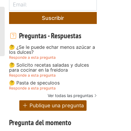
Suscribir
Preguntas - Respuestas
🤔 ¿Se le puede echar menos azúcar a
los dulces?
Responde a esta pregunta
🤔 Solicito recetas saladas y dulces
para cocinar en la freidora
Responde a esta pregunta
🤔 Pasta de speculoos
Responde a esta pregunta
Ver todas las preguntas
Publique una pregunta
Pregunta del momento