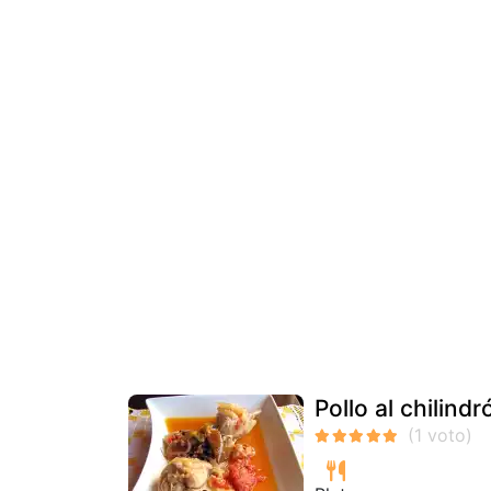
Pollo al chilind