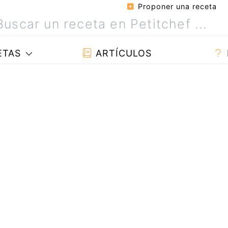
Proponer una receta
ETAS
ARTÍCULOS