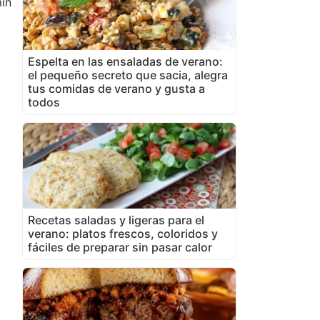
in
Espelta en las ensaladas de verano:
el pequeño secreto que sacia, alegra
tus comidas de verano y gusta a
todos
Recetas saladas y ligeras para el
verano: platos frescos, coloridos y
fáciles de preparar sin pasar calor