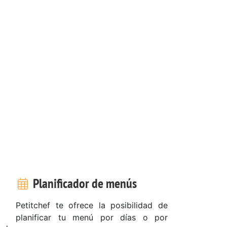
Planificador de menús
Petitchef te ofrece la posibilidad de
planificar tu menú por días o por