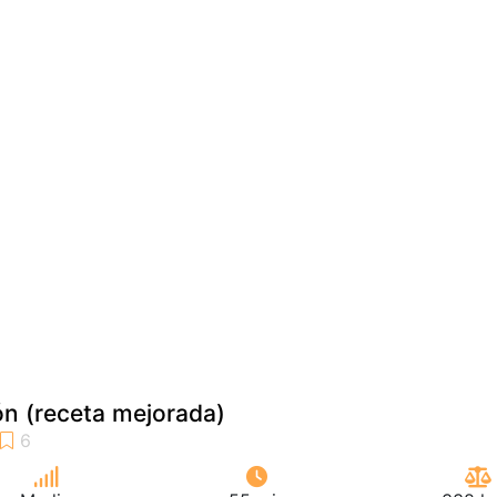
rón (receta mejorada)