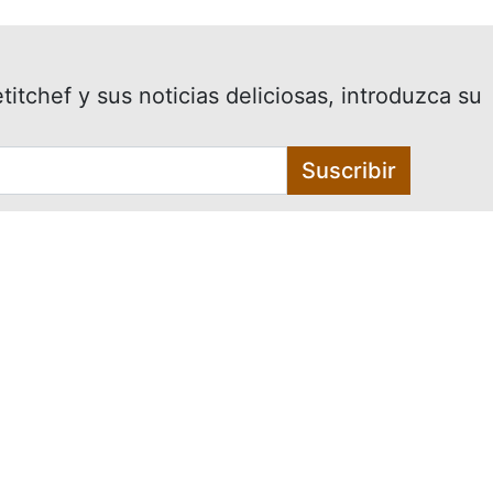
itchef y sus noticias deliciosas, introduzca su
Suscribir