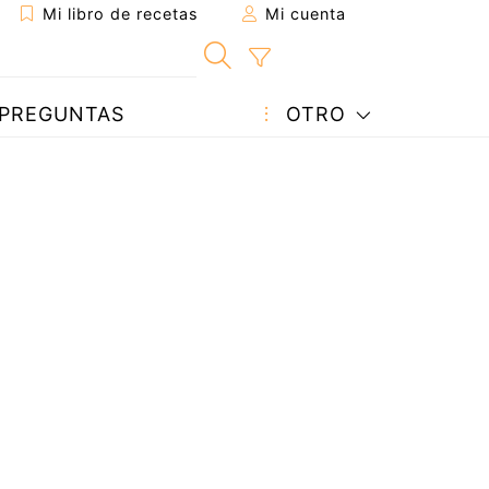
Mi libro de recetas
Mi cuenta
PREGUNTAS
OTRO