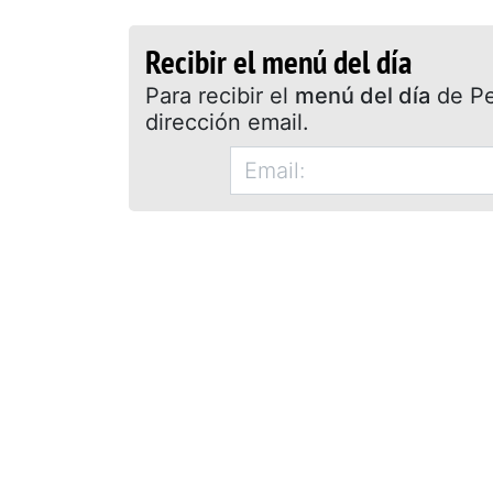
Recibir el menú del día
Para recibir el
menú del día
de Pet
dirección email.