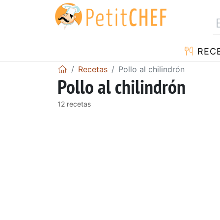
REC
Recetas
Pollo al chilindrón
Pollo al chilindrón
12 recetas