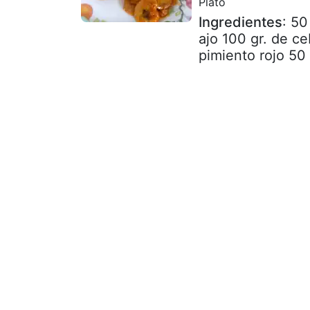
Plato
Ingredientes
: 50
ajo 100 gr. de ce
pimiento rojo 50 