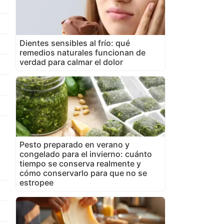
Dientes sensibles al frío: qué
remedios naturales funcionan de
verdad para calmar el dolor
Pesto preparado en verano y
congelado para el invierno: cuánto
tiempo se conserva realmente y
cómo conservarlo para que no se
estropee