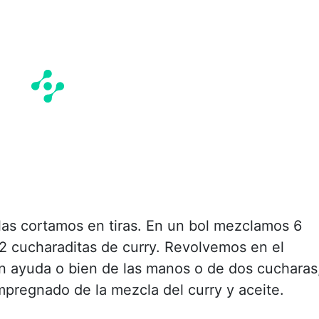
as cortamos en tiras. En un bol mezclamos 6
2 cucharaditas de curry. Revolvemos en el
on ayuda o bien de las manos o de dos cucharas
impregnado de la mezcla del curry y aceite.