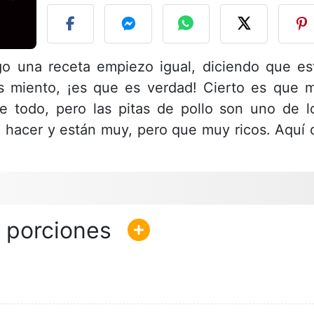
o una receta empiezo igual, diciendo que es
s miento, ¡es que es verdad! Cierto es que 
 todo, pero las pitas de pollo son uno de l
 hacer y están muy, pero que muy ricos. Aquí 