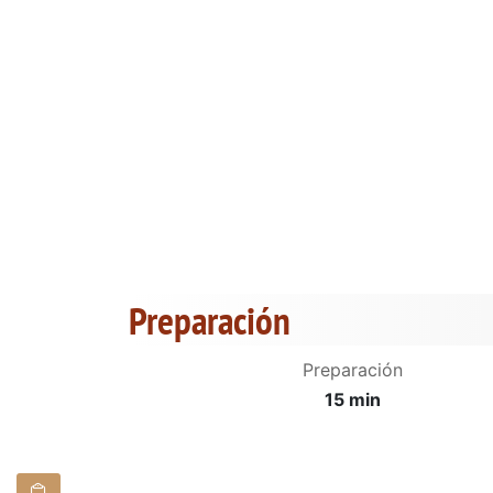
Preparación
Preparación
15 min