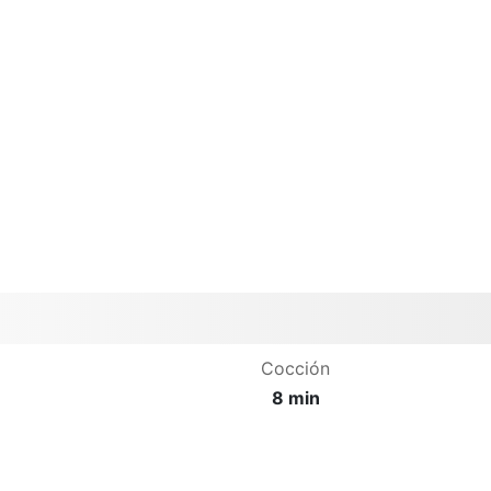
Cocción
8 min