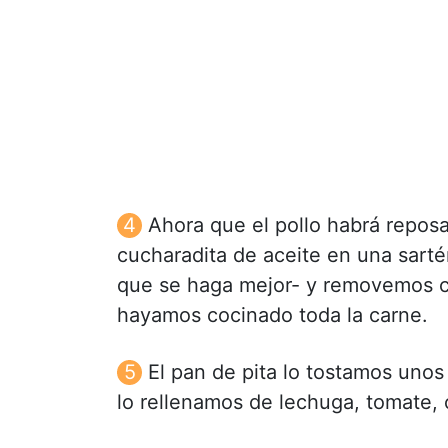
Ahora que el pollo habrá repos
cucharadita de aceite en una sart
que se haga mejor- y removemos c
hayamos cocinado toda la carne.
El pan de pita lo tostamos unos
lo rellenamos de lechuga, tomate, 