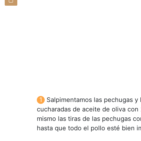
Salpimentamos las pechugas y l
cucharadas de aceite de oliva con 
mismo las tiras de las pechugas c
hasta que todo el pollo esté bien 