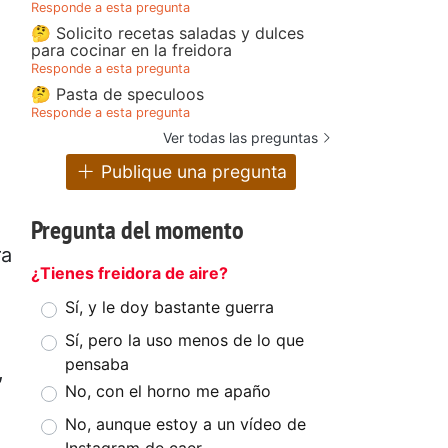
Responde a esta pregunta
🤔 Solicito recetas saladas y dulces
para cocinar en la freidora
Responde a esta pregunta
🤔 Pasta de speculoos
Responde a esta pregunta
Ver todas las preguntas
Publique una pregunta
Pregunta del momento
ra
¿Tienes freidora de aire?
Sí, y le doy bastante guerra
Sí, pero la uso menos de lo que
pensaba
,
No, con el horno me apaño
No, aunque estoy a un vídeo de