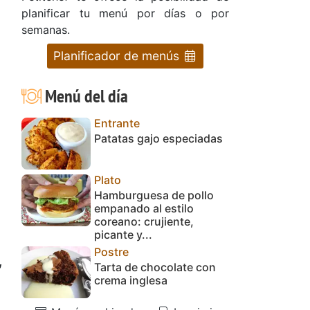
planificar tu menú por días o por
semanas.
Planificador de menús
Menú del día
Entrante
Patatas gajo especiadas
Plato
Hamburguesa de pollo
empanado al estilo
coreano: crujiente,
picante y...
Postre
,
Tarta de chocolate con
crema inglesa