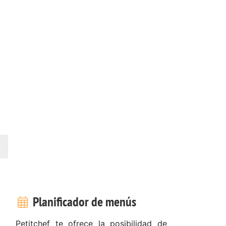
Planificador de menús
Petitchef te ofrece la posibilidad de