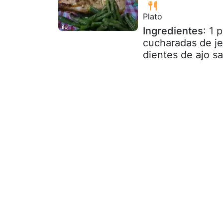
Plato
Ingredientes
: 1 
cucharadas de je
dientes de ajo sa