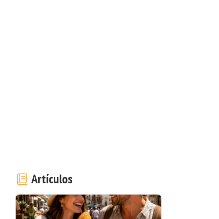
Artículos