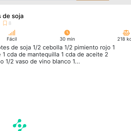
s de soja
Fácil
30 min
218 k
otes de soja 1/2 cebolla 1/2 pimiento rojo 1
 1 cda de mantequilla 1 cda de aceite 2
 1/2 vaso de vino blanco 1...