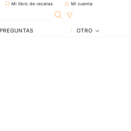
Mi libro de recetas
Mi cuenta
PREGUNTAS
OTRO