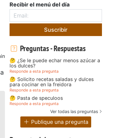
Recibir el menú del día
Suscribir
Preguntas - Respuestas
in
🤔 ¿Se le puede echar menos azúcar a
los dulces?
sa
Responde a esta pregunta
🤔 Solicito recetas saladas y dulces
para cocinar en la freidora
Responde a esta pregunta
🤔 Pasta de speculoos
Responde a esta pregunta
Ver todas las preguntas
Publique una pregunta