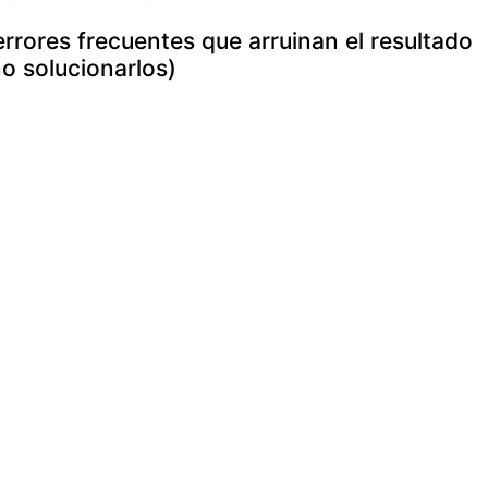
errores frecuentes que arruinan el resultado
o solucionarlos)