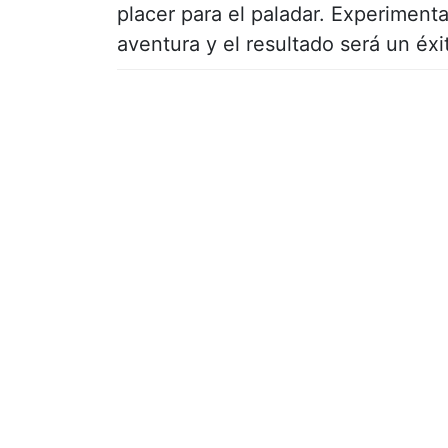
placer para el paladar. Experiment
aventura y el resultado será un éxi