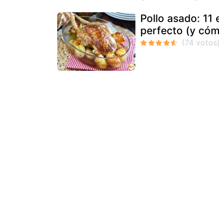
Pollo asado: 11 
perfecto (y cóm