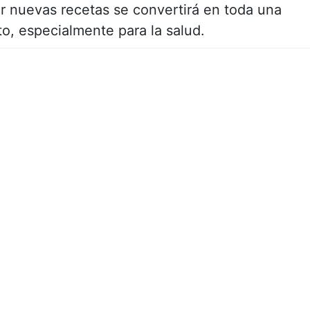
ar nuevas recetas se convertirá en toda una
to, especialmente para la salud.