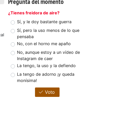
Pregunta del momento
¿Tienes freidora de aire?
Sí, y le doy bastante guerra
Sí, pero la uso menos de lo que
cal
pensaba
No, con el horno me apaño
No, aunque estoy a un vídeo de
Instagram de caer
La tengo, la uso y la defiendo
La tengo de adorno ¡y queda
monísima!
Voto