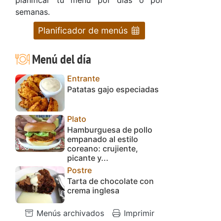
semanas.
Planificador de menús
Menú del día
Entrante
Patatas gajo especiadas
Plato
Hamburguesa de pollo
empanado al estilo
coreano: crujiente,
picante y...
Postre
Tarta de chocolate con
crema inglesa
Menús archivados
Imprimir