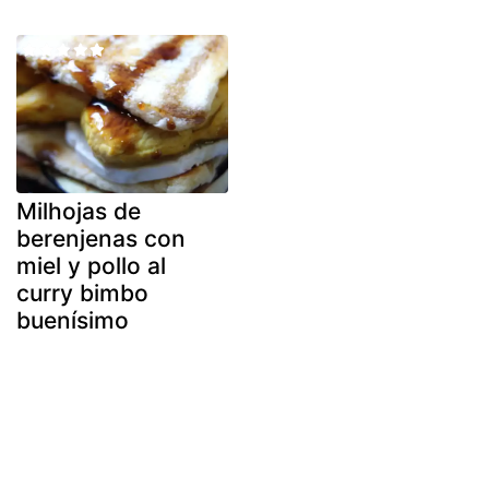
Milhojas de
berenjenas con
miel y pollo al
curry bimbo
buenísimo