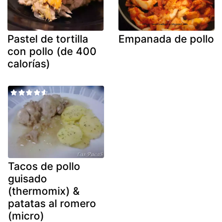
Pastel de tortilla
Empanada de pollo
con pollo (de 400
calorías)
Tacos de pollo
guisado
(thermomix) &
patatas al romero
(micro)