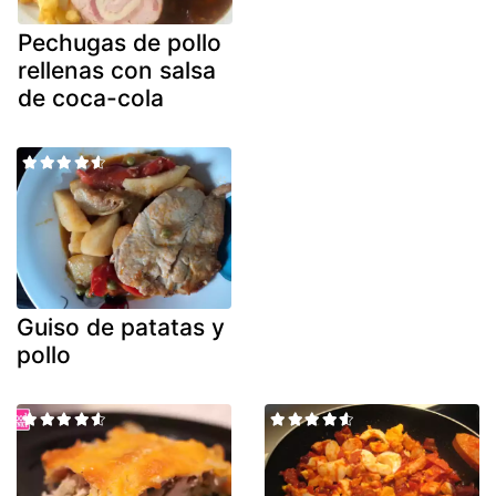
Pechugas de pollo
rellenas con salsa
de coca-cola
Guiso de patatas y
pollo