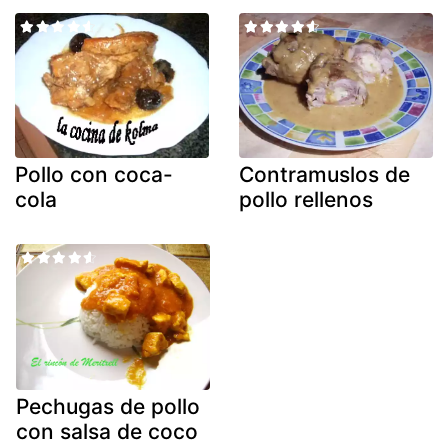
Pollo con coca-
Contramuslos de
cola
pollo rellenos
Pechugas de pollo
con salsa de coco