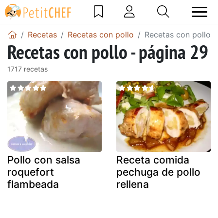
Recetas
Recetas con pollo
Recetas con pollo -
Recetas con pollo - página 29
1717 recetas
Pollo con salsa
Receta comida
roquefort
pechuga de pollo
flambeada
rellena