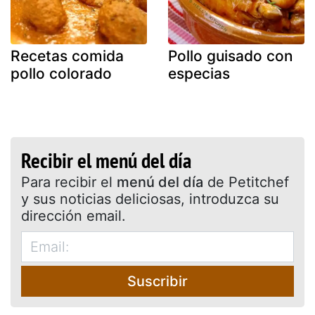
Recetas comida
Pollo guisado con
pollo colorado
especias
Recibir el menú del día
Para recibir el
menú del día
de Petitchef
y sus noticias deliciosas, introduzca su
dirección email.
Suscribir