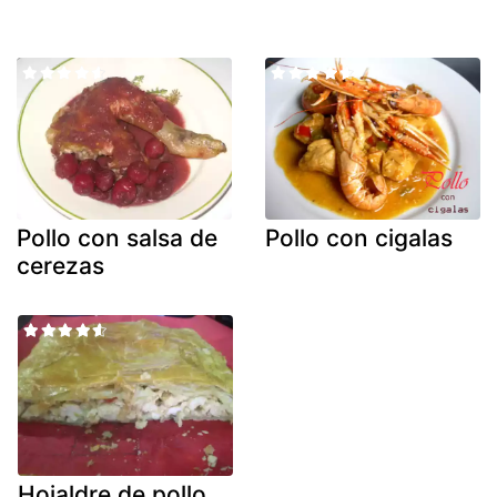
Pollo con salsa de
Pollo con cigalas
cerezas
Hojaldre de pollo