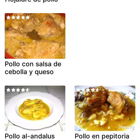
Pollo con salsa de
cebolla y queso
Pollo al-andalus
Pollo en pepitoria