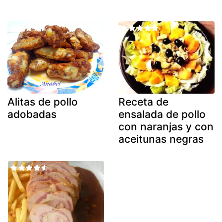
Alitas de pollo
Receta de
adobadas
ensalada de pollo
con naranjas y con
aceitunas negras