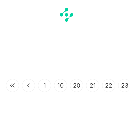
1
10
20
21
22
23