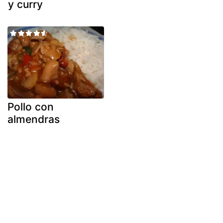
y curry
Pollo con
almendras