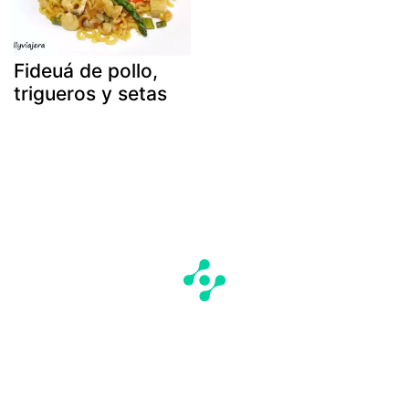
Fideuá de pollo,
trigueros y setas