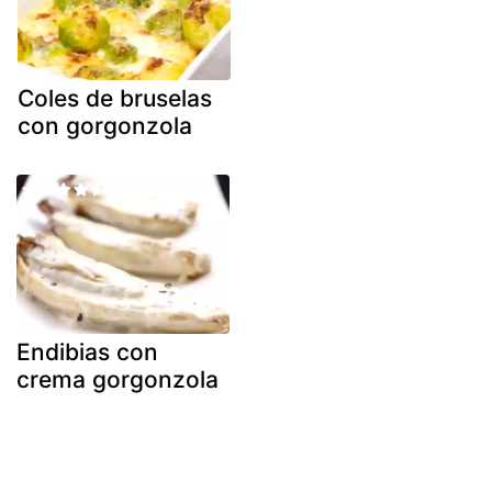
Coles de bruselas
con gorgonzola
Endibias con
crema gorgonzola