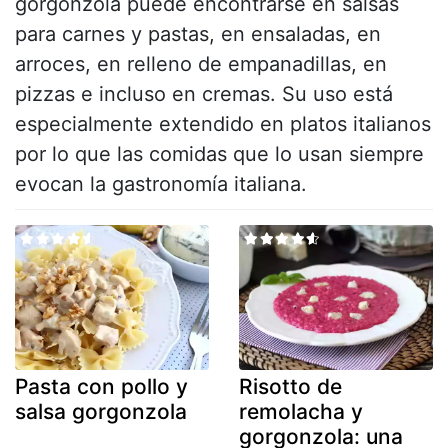
gorgonzola puede encontrarse en salsas
para carnes y pastas, en ensaladas, en
arroces, en relleno de empanadillas, en
pizzas e incluso en cremas. Su uso está
especialmente extendido en platos italianos
por lo que las comidas que lo usan siempre
evocan la gastronomía italiana.
Pasta con pollo y
Risotto de
salsa gorgonzola
remolacha y
gorgonzola: una