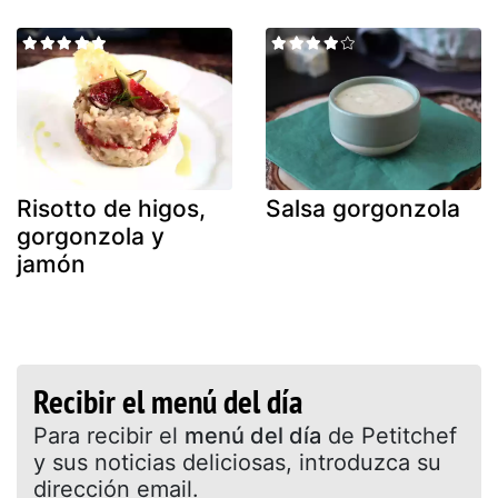
Risotto de higos,
Salsa gorgonzola
gorgonzola y
jamón
Recibir el menú del día
Para recibir el
menú del día
de Petitchef
y sus noticias deliciosas, introduzca su
dirección email.