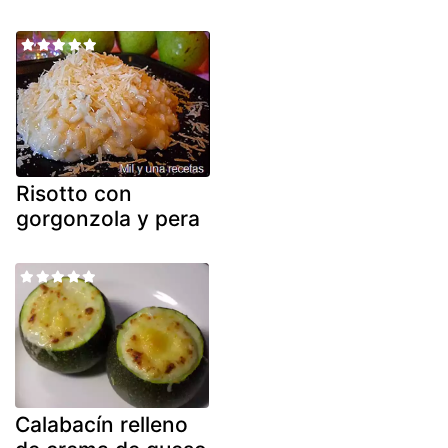
Risotto con
gorgonzola y pera
Calabacín relleno