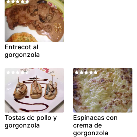
Entrecot al
gorgonzola
Tostas de pollo y
Espinacas con
gorgonzola
crema de
gorgonzola