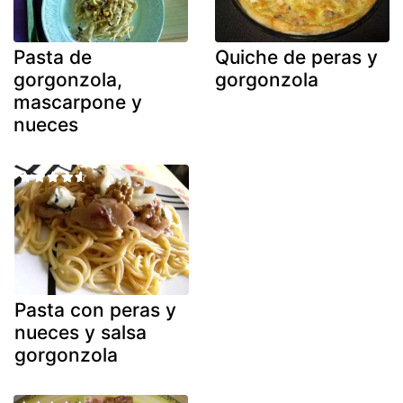
Pasta de
Quiche de peras y
gorgonzola,
gorgonzola
mascarpone y
nueces
Pasta con peras y
nueces y salsa
gorgonzola