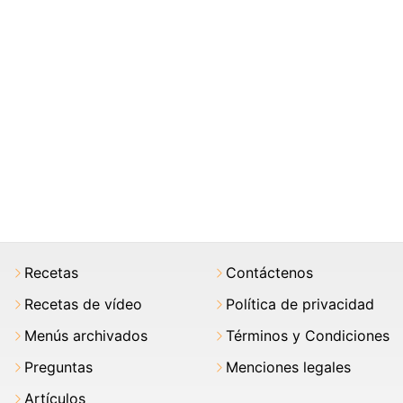
Recetas
Contáctenos
Recetas de vídeo
Política de privacidad
Menús archivados
Términos y Condiciones
Preguntas
Menciones legales
Artículos