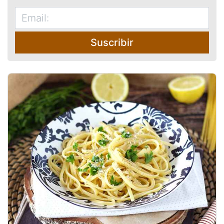
Suscribir