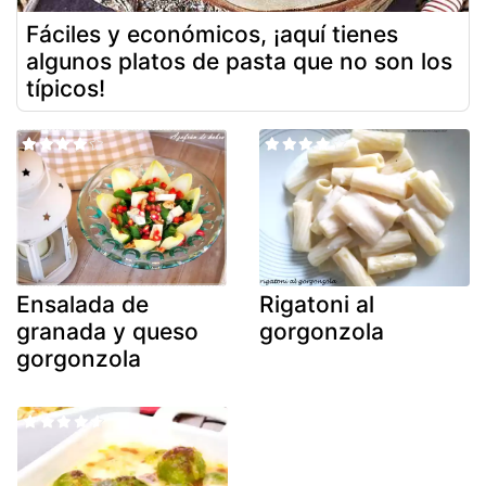
Fáciles y económicos, ¡aquí tienes
algunos platos de pasta que no son los
típicos!
Ensalada de
Rigatoni al
granada y queso
gorgonzola
gorgonzola