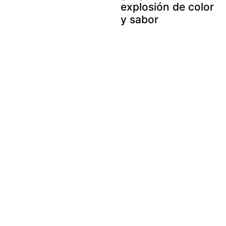
explosión de color
y sabor