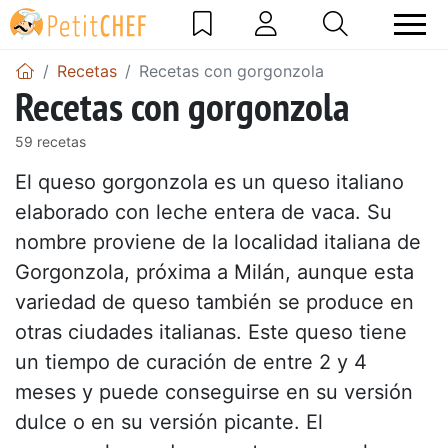
Recetas
Recetas con gorgonzola
Recetas con gorgonzola
59 recetas
El queso gorgonzola es un queso italiano
elaborado con leche entera de vaca. Su
nombre proviene de la localidad italiana de
Gorgonzola, próxima a Milán, aunque esta
variedad de queso también se produce en
otras ciudades italianas. Este queso tiene
un tiempo de curación de entre 2 y 4
meses y puede conseguirse en su versión
dulce o en su versión picante. El