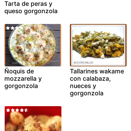
Tarta de peras y
queso gorgonzola
Ñoquis de
Tallarines wakame
mozzarella y
con calabaza,
gorgonzola
nueces y
gorgonzola