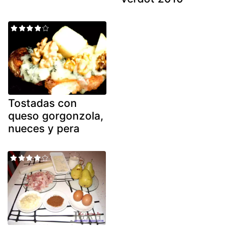
Tostadas con
queso gorgonzola,
nueces y pera