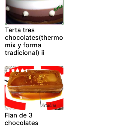
Tarta tres
chocolates(thermo
mix y forma
tradicional) ii
Flan de 3
chocolates