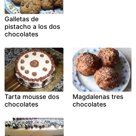
Galletas de
pistacho a los dos
chocolates
Tarta mousse dos
Magdalenas tres
chocolates
chocolates