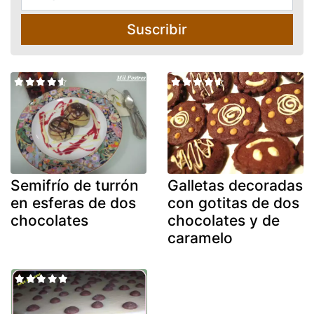
Suscribir
Semifrío de turrón
Galletas decoradas
en esferas de dos
con gotitas de dos
chocolates
chocolates y de
caramelo