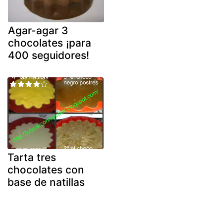
Agar-agar 3
chocolates ¡para
400 seguidores!
Tarta tres
chocolates con
base de natillas