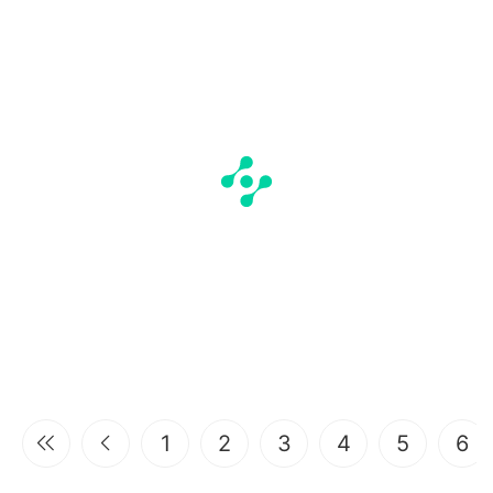
1
2
3
4
5
6