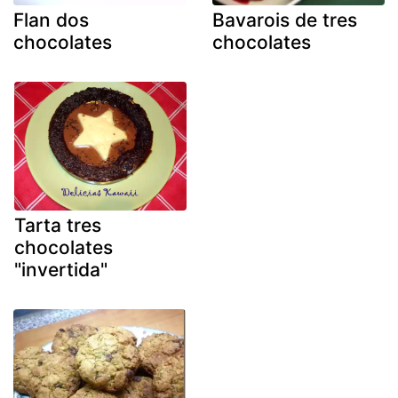
Flan dos
Bavarois de tres
chocolates
chocolates
Tarta tres
chocolates
"invertida"