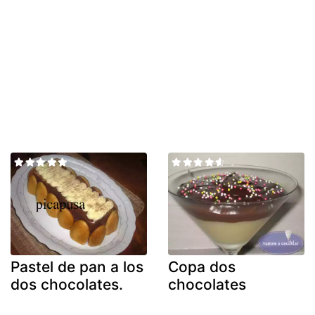
Pastel de pan a los
Copa dos
dos chocolates.
chocolates