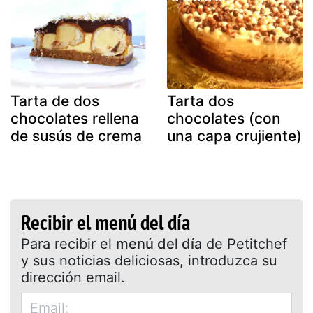
Tarta de dos
Tarta dos
chocolates rellena
chocolates (con
de susús de crema
una capa crujiente)
Recibir el menú del día
Para recibir el
menú del día
de Petitchef
y sus noticias deliciosas, introduzca su
dirección email.