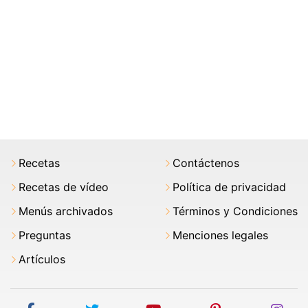
Recetas
Contáctenos
Recetas de vídeo
Política de privacidad
Menús archivados
Términos y Condiciones
Preguntas
Menciones legales
Artículos