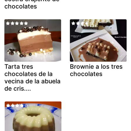
chocolates
Tarta tres
Brownie a los tres
chocolates de la
chocolates
vecina de la abuela
de cris....