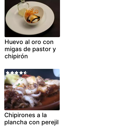
Huevo al oro con
migas de pastor y
chipirón
Chipirones a la
plancha con perejil