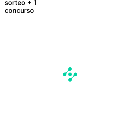
sorteo + 1
concurso