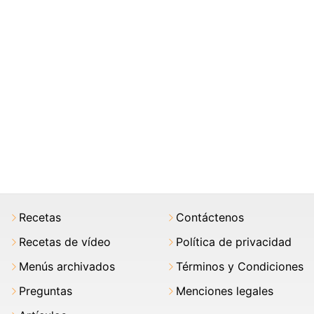
Recetas
Contáctenos
Recetas de vídeo
Política de privacidad
Menús archivados
Términos y Condiciones
Preguntas
Menciones legales