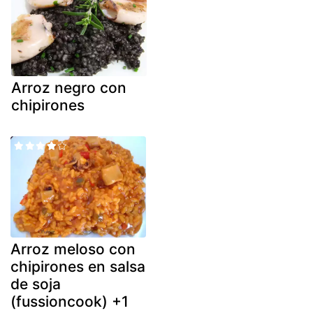
Arroz negro con
chipirones
Arroz meloso con
chipirones en salsa
de soja
(fussioncook) +1