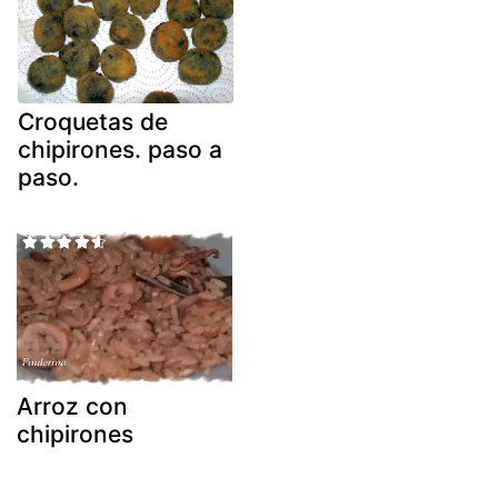
Croquetas de
chipirones. paso a
paso.
Arroz con
chipirones