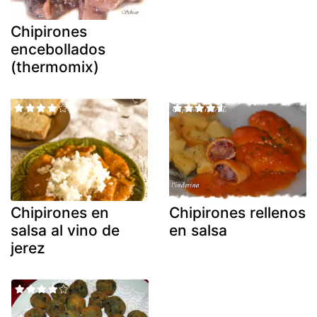
Chipirones
encebollados
(thermomix)
Chipirones en
Chipirones rellenos
salsa al vino de
en salsa
jerez