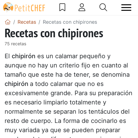
Recetas
Recetas con chipirones
Recetas con chipirones
75 recetas
El
chipirón
es un calamar pequeño y
aunque no hay un criterio fijo en cuanto al
tamaño que este ha de tener, se denomina
chipirón
a todo calamar que no es
excesivamente grande. Para su preparación
es necesario limpiarlo totalmente y
normalmente se separan los tentáculos del
resto de cuerpo. La forma de cocinarlo es
muy variada ya que se pueden preparar