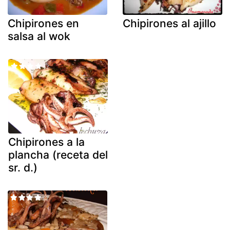
Chipirones en
Chipirones al ajillo
salsa al wok
Chipirones a la
plancha (receta del
sr. d.)