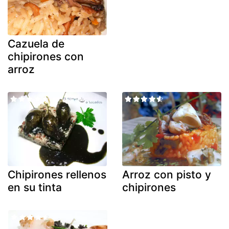
Cazuela de
chipirones con
arroz
Chipirones rellenos
Arroz con pisto y
en su tinta
chipirones