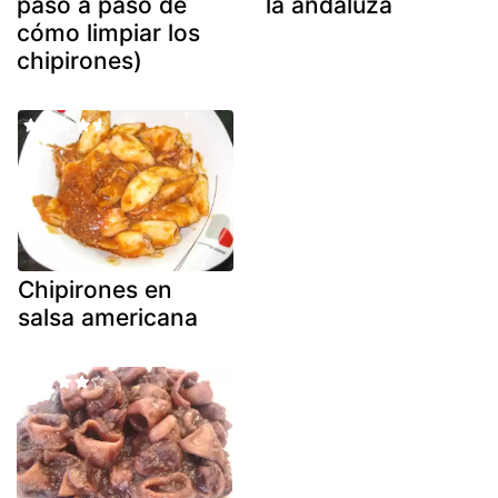
paso a paso de
la andaluza
cómo limpiar los
chipirones)
Chipirones en
salsa americana