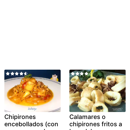
Chipirones
Calamares o
encebollados (con
chipirones fritos a